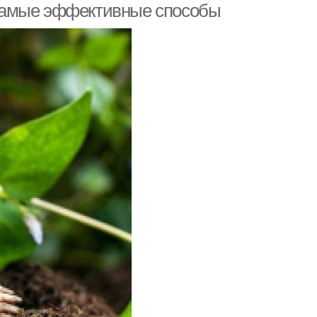
: самые эффективные способы