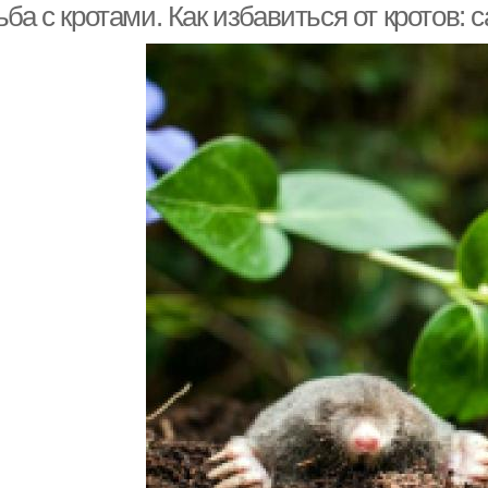
ьба с кротами. Как избавиться от кротов