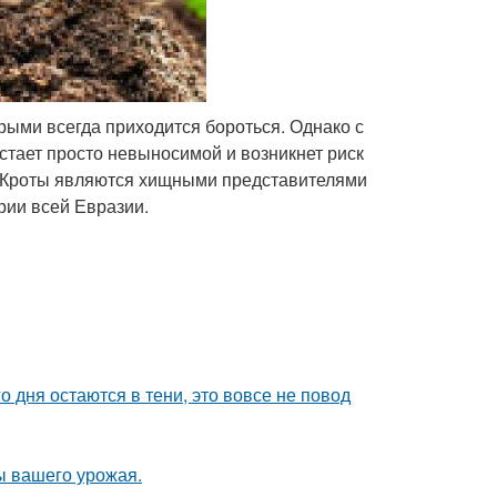
рыми всегда приходится бороться. Однако с
стает просто невыносимой и возникнет риск
. Кроты являются хищными представителями
рии всей Евразии.
о дня остаются в тени, это вовсе не повод
ы вашего урожая.