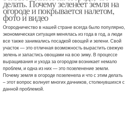
делать. Почему зеленеет земля на
огороде и покрывается налетом,
фото и видео
Огородничество в нашей стране всегда было популярно,
экономическая ситуация менялась из года в год, а люди
все также занимались посадкой овощей и зелени. Свой
участок — это отличная возможность вырастить свежую
зелень и запастись овощами на всю зиму. В процессе
выращивания и ухода за огородом возникает немало
проблем, и одна из них — это позеленение земли.
Почему земля в огороде позеленела и что с этим делать
– этот вопрос волнует многих дачников, столкнувшихся с
данной проблемой.