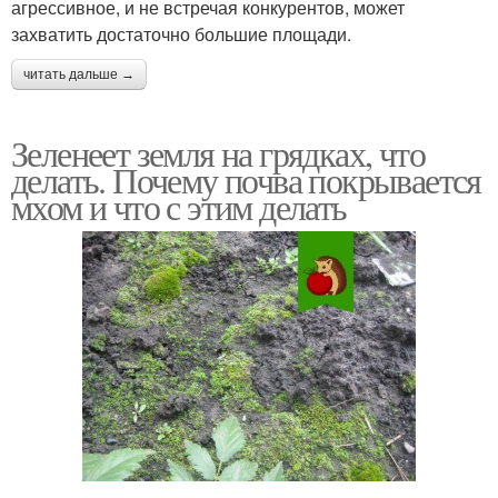
агрессивное, и не встречая конкурентов, может
захватить достаточно большие площади.
читать дальше →
Зеленеет земля на грядках, что
делать. Почему почва покрывается
мхом и что с этим делать