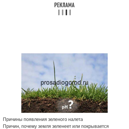
Причины появления зеленого налета
Причин, почему земля зеленеет или покрывается