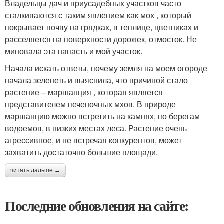
Владельцы дач и приусадебных участков часто
сталкиваются с таким явлением как мох , который
покрывает почву на грядках, в теплице, цветниках и
расселяется на поверхности дорожек, отмосток. Не
миновала эта напасть и мой участок.
Начала искать ответы, почему земля на моем огороде
начала зеленеть и выяснила, что причиной стало
растение – маршанция , которая является
представителем печеночных мхов. В природе
маршанцию можно встретить на камнях, по берегам
водоемов, в низких местах леса. Растение очень
агрессивное, и не встречая конкурентов, может
захватить достаточно большие площади.
читать дальше →
Последние обновления на сайте: