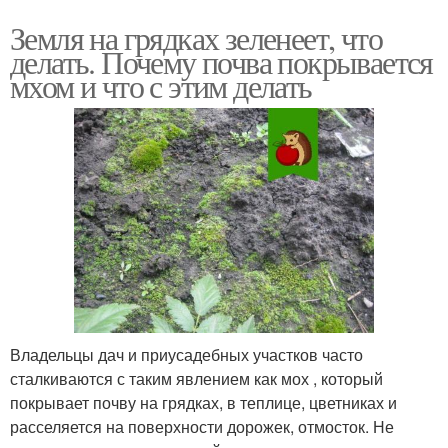
Земля на грядках зеленеет, что
делать. Почему почва покрывается
мхом и что с этим делать
Владельцы дач и приусадебных участков часто
сталкиваются с таким явлением как мох , который
покрывает почву на грядках, в теплице, цветниках и
расселяется на поверхности дорожек, отмосток. Не