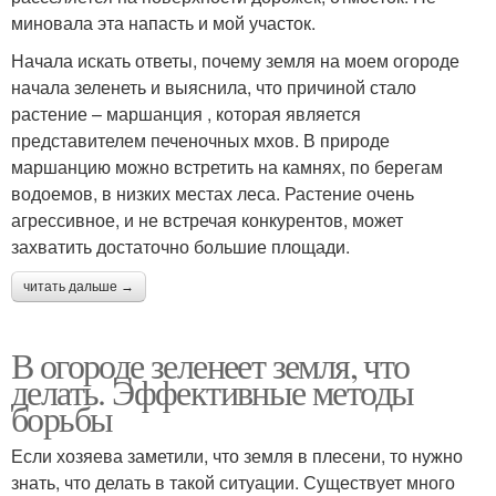
миновала эта напасть и мой участок.
Начала искать ответы, почему земля на моем огороде
начала зеленеть и выяснила, что причиной стало
растение – маршанция , которая является
представителем печеночных мхов. В природе
маршанцию можно встретить на камнях, по берегам
водоемов, в низких местах леса. Растение очень
агрессивное, и не встречая конкурентов, может
захватить достаточно большие площади.
читать дальше →
В огороде зеленеет земля, что
делать. Эффективные методы
борьбы
Если хозяева заметили, что земля в плесени, то нужно
знать, что делать в такой ситуации. Существует много