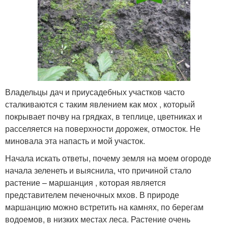
Владельцы дач и приусадебных участков часто
сталкиваются с таким явлением как мох , который
покрывает почву на грядках, в теплице, цветниках и
расселяется на поверхности дорожек, отмосток. Не
миновала эта напасть и мой участок.
Начала искать ответы, почему земля на моем огороде
начала зеленеть и выяснила, что причиной стало
растение – маршанция , которая является
представителем печеночных мхов. В природе
маршанцию можно встретить на камнях, по берегам
водоемов, в низких местах леса. Растение очень