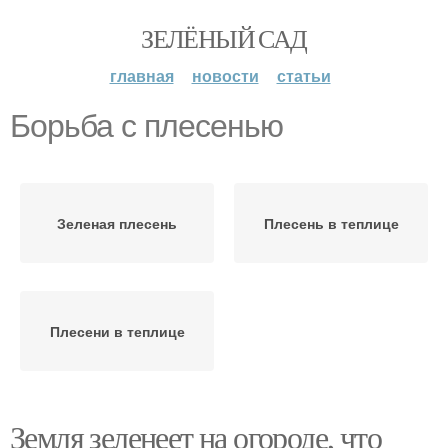
ЗЕЛЁНЫЙ САД
главная
новости
статьи
Борьба с плесенью
Зеленая плесень
Плесень в теплице
Плесени в теплице
Земля зеленеет на огороде, что