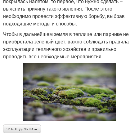
покрылась налетом, то первое, что нужно сделать –
выяснить причину такого явления. После этого
необходимо провести эффективную борьбу, выбрав
подходящие методы и способы.
Чтобы в дальнейшем земля в теплице или парнике не
приобретала зеленый цвет, важно соблюдать правила
эксплуатации тепличного хозяйства и правильно
проводить все необходимые мероприятия.
читать дальше →