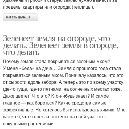
пределы квартиры или огорода (теплицы).
читать дальше →
Зеленеет земля на огороде, что
делать. Зеленеет земля в огороде,
что делать
Почему земля стала покрываться зеленым мхом?
У меня «беда» на даче… Земля с прошлого года стала
покрываться зеленым мхом. Поначалу казалось, что это
от сырости вдоль забора. А теперь это по всему участку,
где-то гуще, где-то пятнами, на солнечных местах тоже.
Даже цветет. Что это? Кто-нибудь знает? И самое
главное — как бороться? Какие средства самые
эффективные. Не хотелось бы использовать химию. Мне
кажется, что я внесла этот мох на свой участок с
покупными растениями.