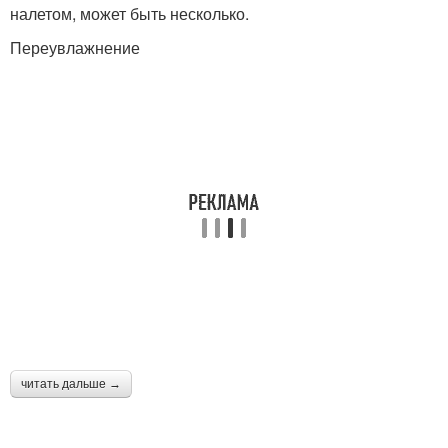
налетом, может быть несколько.
Переувлажнение
читать дальше →