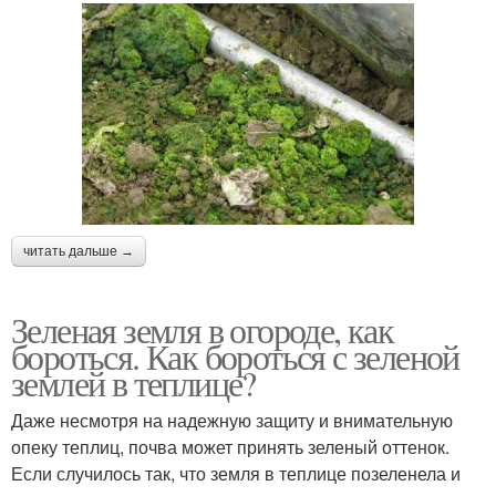
читать дальше →
Зеленая земля в огороде, как
бороться. Как бороться с зеленой
землей в теплице?
Даже несмотря на надежную защиту и внимательную
опеку теплиц, почва может принять зеленый оттенок.
Если случилось так, что земля в теплице позеленела и