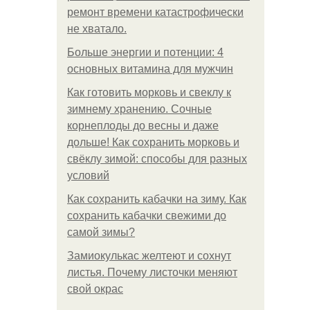
ремонт времени катастрофически
не хватало.
Больше энергии и потенции: 4
основных витамина для мужчин
Как готовить морковь и свеклу к
зимнему хранению. Сочные
корнеплоды до весны и даже
дольше! Как сохранить морковь и
свёклу зимой: способы для разных
условий
Как сохранить кабачки на зиму. Как
сохранить кабачки свежими до
самой зимы?
Замиокулькас желтеют и сохнут
листья. Почему листочки меняют
свой окрас