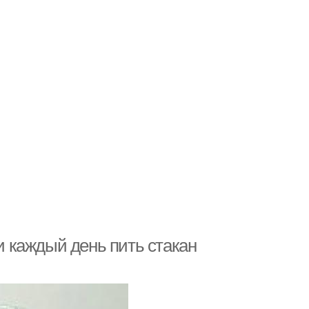
ли каждый день пить стакан