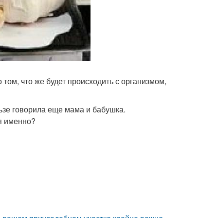
 том, что же будет происходить с организмом,
льзе говорила еще мама и бабушка.
ая именно?