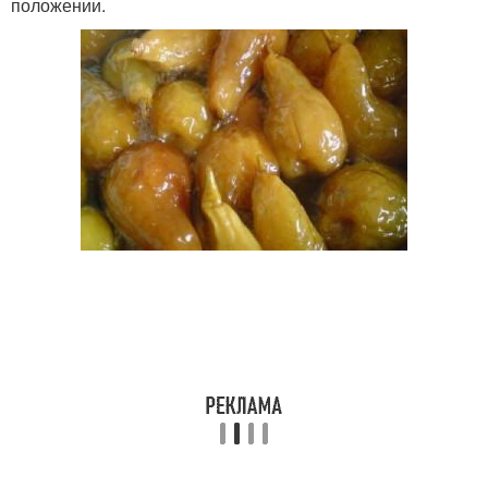
положении.