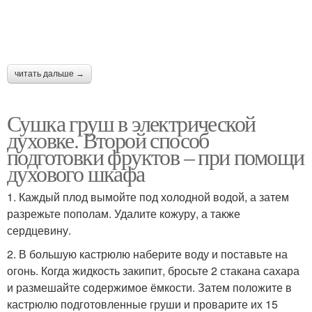
читать дальше →
Сушка груш в электрической
духовке. Второй способ
подготовки фруктов – при помощи
духового шкафа
1. Каждый плод вымойте под холодной водой, а затем
разрежьте пополам. Удалите кожуру, а также
сердцевину.
2. В большую кастрюлю наберите воду и поставьте на
огонь. Когда жидкость закипит, бросьте 2 стакана сахара
и размешайте содержимое ёмкости. Затем положите в
кастрюлю подготовленные груши и проварите их 15