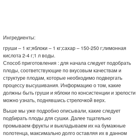
Ингредиенты:
груши – 1 кг;яблоки – 1 кг;сахар – 150-250 г;лимонная
кислота 2-4 г;1 л воды.
Способ приготовления : для начала следует подобрать
плоды, соответствующие по вкусовым качествам и
структуре плодам, которые необходимо подвергать
процессу высушивания. Информацию о том, какие
должны быть груши и яблоки по консистенции и зрелости
можно узнать, поднявшись стрелочкой верх.
Выше мы уже подробно описывали, какие следует
подбирать плоды для сушки. Далее тщательно
промываем фрукты и выкладываем их на бумажные
полотенца, максимально долго оставляя их в данном