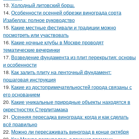
13.
Холодный литовский борщ.
14.
Особенности осенней обрезки винограда сорта
Изабелла: полное руководство
15.
Какие местные фестивали и традиции можно
посмотреть или участвовать
16.
Какие ночные клубы в Москве проводят
тематические вечеринки
17.
Возведение фундамента из плит перекрытия: основы
и особенности
18.
Как залить плиту на ленточный фундамент:
пошаговая инструкция
19.
Какие из достопримечательностей города связаны с
его основанием
20.
Какие уникальные природные объекты находятся в
окрестностях Стерлитамака
21.
Осенняя пересадка винограда: когда и как сделать
всё правильно
22.
Можно ли пересаживать виноград в конце октября