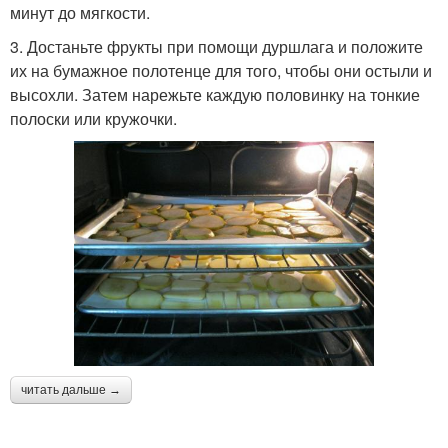
минут до мягкости.
3. Достаньте фрукты при помощи дуршлага и положите
их на бумажное полотенце для того, чтобы они остыли и
высохли. Затем нарежьте каждую половинку на тонкие
полоски или кружочки.
читать дальше →