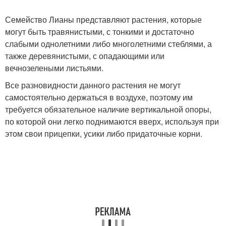
Семейство Лианы представляют растения, которые
могут быть травянистыми, с тонкими и достаточно
слабыми однолетними либо многолетними стеблями, а
также деревянистыми, с опадающими или
вечнозелеными листьями.
Все разновидности данного растения не могут
самостоятельно держаться в воздухе, поэтому им
требуется обязательное наличие вертикальной опоры,
по которой они легко поднимаются вверх, используя при
этом свои прицепки, усики либо придаточные корни.