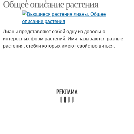
Общее описание растения
Лианы представляют собой одну из довольно
интересных форм растений. Ими называются разные
растения, стебли которых имеют свойство виться.