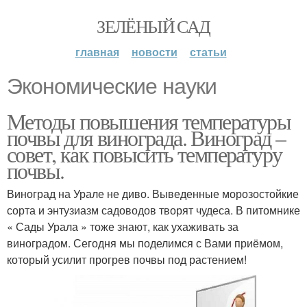
ЗЕЛЁНЫЙ САД
главная
новости
статьи
Экономические науки
Методы повышения температуры
почвы для винограда. Виноград –
совет, как повысить температуру
почвы.
Виноград на Урале не диво. Выведенные морозостойкие
сорта и энтузиазм садоводов творят чудеса. В питомнике
« Сады Урала » тоже знают, как ухаживать за
виноградом. Сегодня мы поделимся с Вами приёмом,
который усилит прогрев почвы под растением!