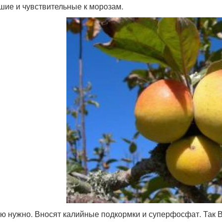
шие и чувствительные к морозам.
ю нужно. Вносят калийные подкормки и суперфосфат. Так 