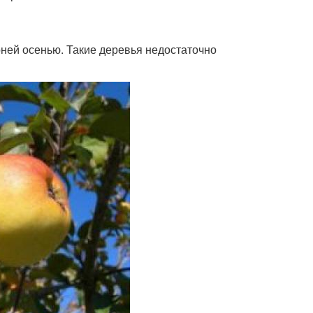
оней осенью. Такие деревья недостаточно