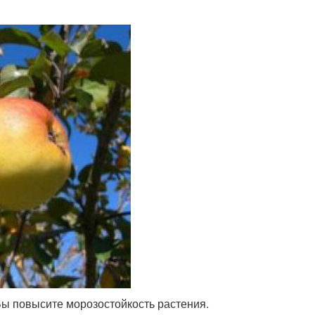
Вы повысите морозостойкость растения.