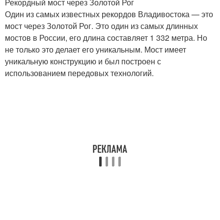
Рекордный мост через Золотой Рог
Один из самых известных рекордов Владивостока — это
мост через Золотой Рог. Это один из самых длинных
мостов в России, его длина составляет 1 332 метра. Но
не только это делает его уникальным. Мост имеет
уникальную конструкцию и был построен с
использованием передовых технологий.