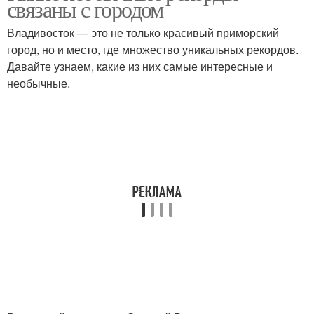
связаны с городом
Владивосток — это не только красивый приморский
город, но и место, где множество уникальных рекордов.
Давайте узнаем, какие из них самые интересные и
необычные.