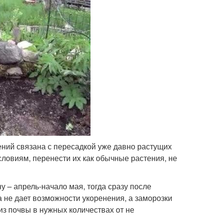
ний связана с пересадкой уже давно растущих
ловиям, перенести их как обычные растения, не
у – апрель-начало мая, тогда сразу после
а не дает возможности укоренения, а заморозки
из почвы в нужных количествах от не