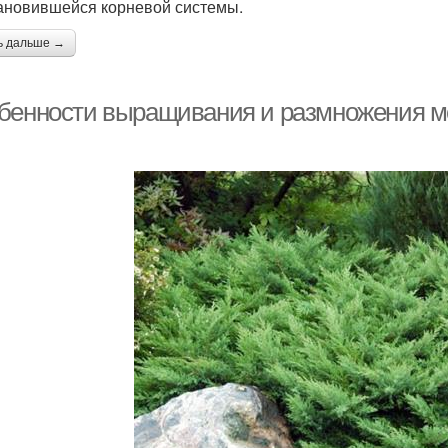
ановившейся корневой системы.
ь дальше →
бенности выращивания и размножения м