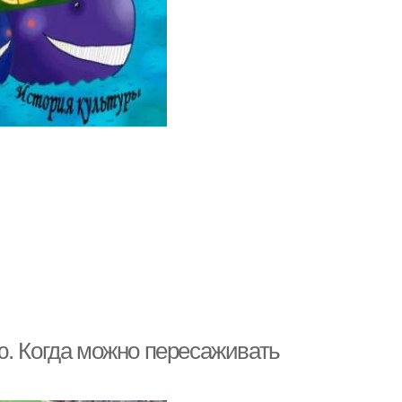
ю. Когда можно пересаживать