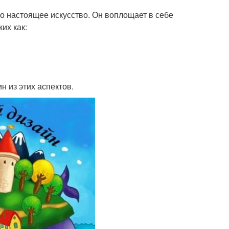
о настоящее искусство. Он воплощает в себе
их как:
н из этих аспектов.