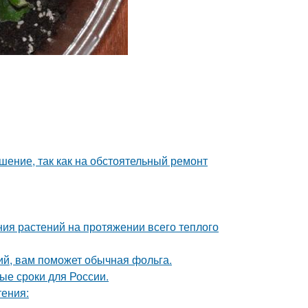
шение, так как на обстоятельный ремонт
ия растений на протяжении всего теплого
ий, вам поможет обычная фольга.
ые сроки для России.
тения: