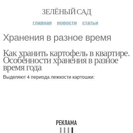
ЗЕЛЁНЫЙ САД
главная
новости
статьи
Хранения в разное время
Как хранить картофель в квартире.
Особенности хранения в разное
время года
Выделяют 4 периода лежкости картошки: