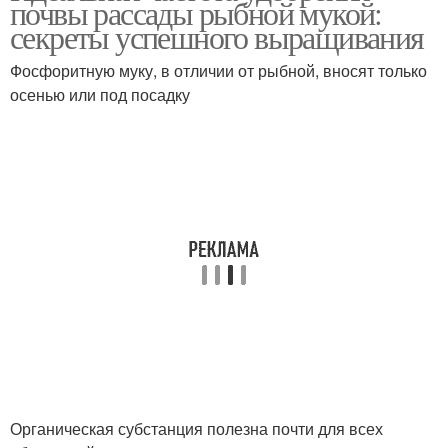
почвы рассады рыбной мукой:
секреты успешного выращивания
Фосфоритную муку, в отличии от рыбной, вносят только
осенью или под посадку
Органическая субстанция полезна почти для всех