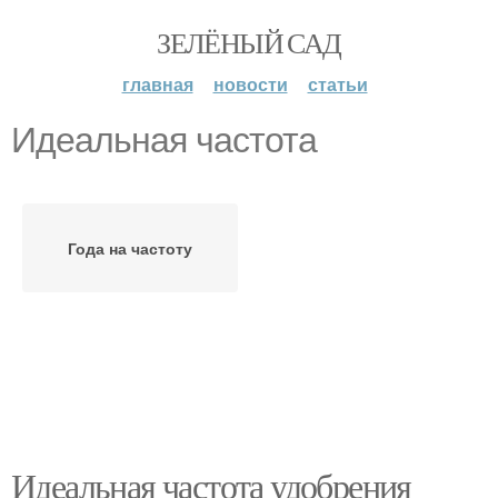
ЗЕЛЁНЫЙ САД
главная
новости
статьи
Идеальная частота
Года на частоту
Идеальная частота удобрения