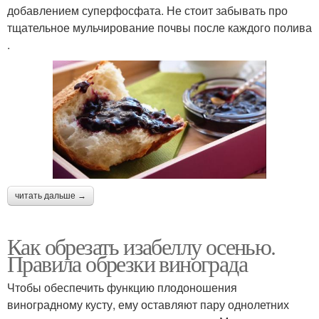
добавлением суперфосфата. Не стоит забывать про
тщательное мульчирование почвы после каждого полива
.
читать дальше →
Как обрезать изабеллу осенью.
Правила обрезки винограда
Чтобы обеспечить функцию плодоношения
виноградному кусту, ему оставляют пару однолетних