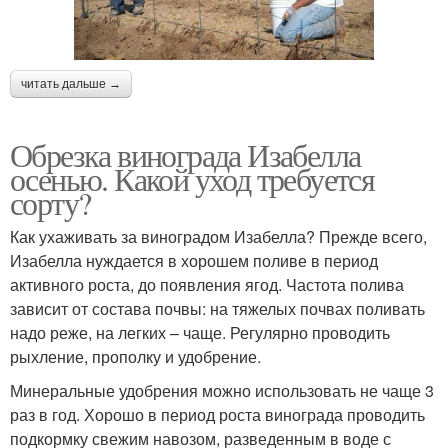
читать дальше →
Обрезка винограда Изабелла
осенью. Какой уход требуется
сорту?
Как ухаживать за виноградом Изабелла? Прежде всего,
Изабелла нуждается в хорошем поливе в период
активного роста, до появления ягод. Частота полива
зависит от состава почвы: на тяжелых почвах поливать
надо реже, на легких – чаще. Регулярно проводить
рыхление, прополку и удобрение.
Минеральные удобрения можно использовать не чаще 3
раз в год. Хорошо в период роста винограда проводить
подкормку свежим навозом, разведенным в воде с