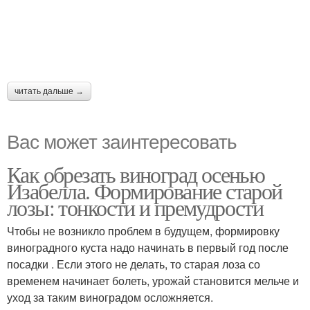
читать дальше →
Вас может заинтересовать
Как обрезать виноград осенью
Изабелла. Формирование старой
лозы: тонкости и премудрости
Чтобы не возникло проблем в будущем, формировку
виноградного куста надо начинать в первый год после
посадки . Если этого не делать, то старая лоза со
временем начинает болеть, урожай становится мельче и
уход за таким виноградом осложняется.