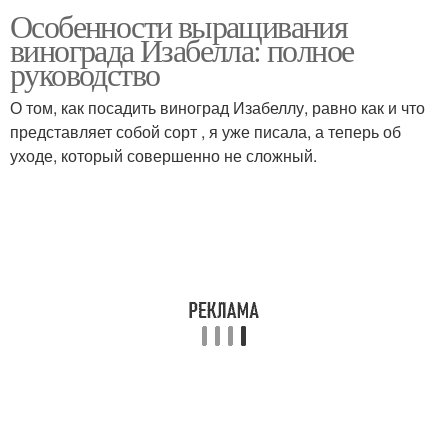
Особенности выращивания
винограда Изабелла: полное
руководство
О том, как посадить виноград Изабеллу, равно как и что
представляет собой сорт , я уже писала, а теперь об
уходе, который совершенно не сложный.