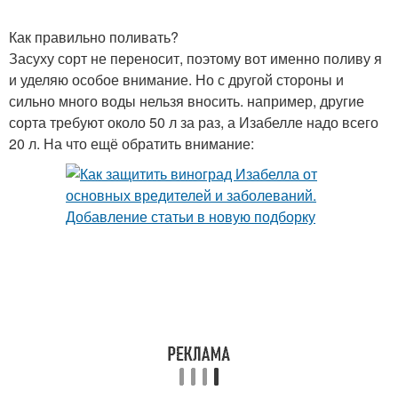
Как правильно поливать?
Засуху сорт не переносит, поэтому вот именно поливу я
и уделяю особое внимание. Но с другой стороны и
сильно много воды нельзя вносить. например, другие
сорта требуют около 50 л за раз, а Изабелле надо всего
20 л. На что ещё обратить внимание: