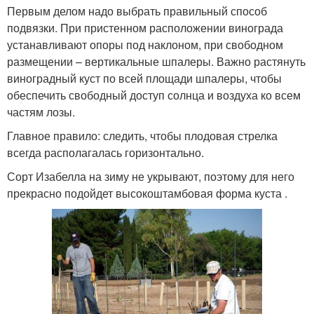
Первым делом надо выбрать правильный способ
подвязки. При пристенном расположении винограда
устанавливают опоры под наклоном, при свободном
размещении – вертикальные шпалеры. Важно растянуть
виноградный куст по всей площади шпалеры, чтобы
обеспечить свободный доступ солнца и воздуха ко всем
частям лозы.
Главное правило: следить, чтобы плодовая стрелка
всегда располагалась горизонтально.
Сорт Изабелла на зиму не укрывают, поэтому для него
прекрасно подойдет высокоштамбовая форма куста .