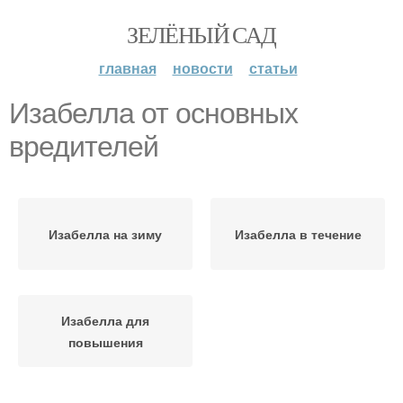
ЗЕЛЁНЫЙ САД
главная
новости
статьи
Изабелла от основных
вредителей
Изабелла на зиму
Изабелла в течение
Изабелла для
повышения