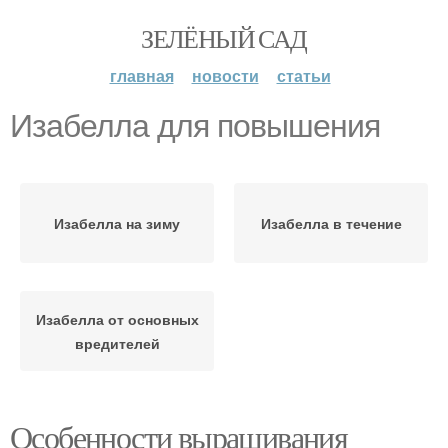
ЗЕЛЁНЫЙ САД
главная
новости
статьи
Изабелла для повышения
Изабелла на зиму
Изабелла в течение
Изабелла от основных
вредителей
Особенности выращивания