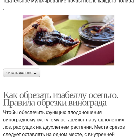
тщательное мульчирование почвы после каждого полива
.
читать дальше →
Как обрезать изабеллу осенью.
Правила обрезки винограда
Чтобы обеспечить функцию плодоношения
виноградному кусту, ему оставляют пару однолетних
лоз, растущих на двухлетнем растении. Места срезов
следует оставлять на одном месте, с внутренней