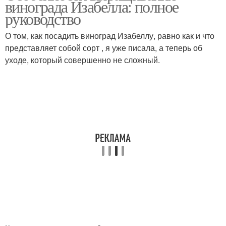
винограда Изабелла: полное
руководство
О том, как посадить виноград Изабеллу, равно как и что
представляет собой сорт , я уже писала, а теперь об
уходе, который совершенно не сложный.