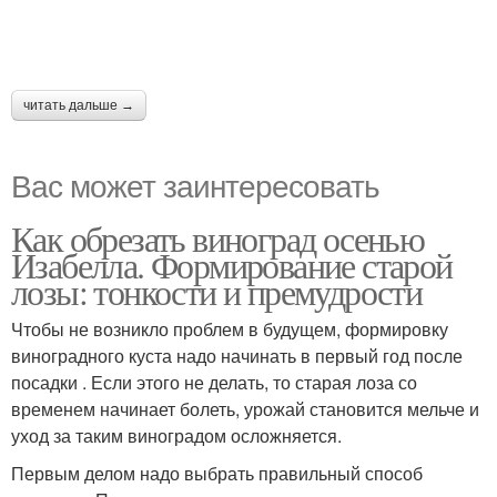
читать дальше →
Вас может заинтересовать
Как обрезать виноград осенью
Изабелла. Формирование старой
лозы: тонкости и премудрости
Чтобы не возникло проблем в будущем, формировку
виноградного куста надо начинать в первый год после
посадки . Если этого не делать, то старая лоза со
временем начинает болеть, урожай становится мельче и
уход за таким виноградом осложняется.
Первым делом надо выбрать правильный способ