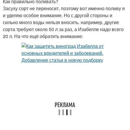
Как правильно поливать?
Засуху сорт не переносит, поэтому вот именно поливу я
и уделяю особое внимание. Но с другой стороны и
сильно много воды нельзя вносить. например, другие
сорта требуют около 50 л за раз, а Изабелле надо всего
20 л. На что ещё обратить внимание: