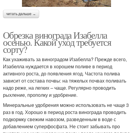
читать дальше →
Обрезка винограда Изабелла
осенью. Какой уход требуется
сорту?
Как ухаживать за виноградом Изабелла? Прежде всего,
Изабелла нуждается в хорошем поливе в период
активного роста, до появления ягод. Частота полива
зависит от состава почвы: на тяжелых почвах поливать
надо реже, на легких – чаще. Регулярно проводить
рыхление, прополку и удобрение.
Минеральные удобрения можно использовать не чаще 3
раз в год. Хорошо в период роста винограда проводить
подкормку свежим навозом, разведенным в воде с
добавлением суперфосфата. Не стоит забывать про