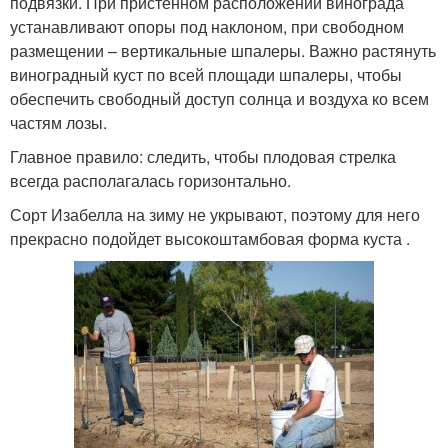
подвязки. При пристенном расположении винограда
устанавливают опоры под наклоном, при свободном
размещении – вертикальные шпалеры. Важно растянуть
виноградный куст по всей площади шпалеры, чтобы
обеспечить свободный доступ солнца и воздуха ко всем
частям лозы.
Главное правило: следить, чтобы плодовая стрелка
всегда располагалась горизонтально.
Сорт Изабелла на зиму не укрывают, поэтому для него
прекрасно подойдет высокоштамбовая форма куста .