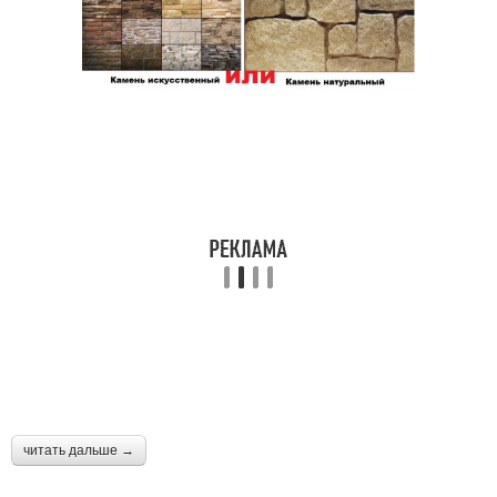
читать дальше →