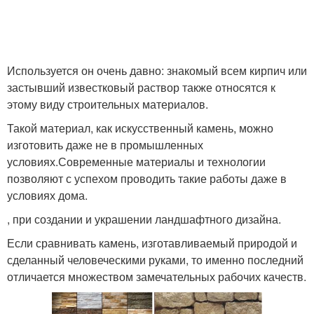
Используется он очень давно: знакомый всем кирпич или
застывший известковый раствор также относятся к
этому виду строительных материалов.
Такой материал, как искусственный камень, можно
изготовить даже не в промышленных
условиях.Современные материалы и технологии
позволяют с успехом проводить такие работы даже в
условиях дома.
, при создании и украшении ландшафтного дизайна.
Если сравнивать камень, изготавливаемый природой и
сделанный человеческими руками, то именно последний
отличается множеством замечательных рабочих качеств.