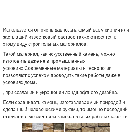
Используется он очень давно: знакомый всем кирпич или
застывший известковый раствор также относятся к
этому виду строительных материалов.
Такой материал, как искусственный камень, можно
изготовить даже не в промышленных
условиях.Современные материалы и технологии
позволяют с успехом проводить такие работы даже в
условиях дома.
, при создании и украшении ландшафтного дизайна.
Если сравнивать камень, изготавливаемый природой и
сделанный человеческими руками, то именно последний
отличается множеством замечательных рабочих качеств.