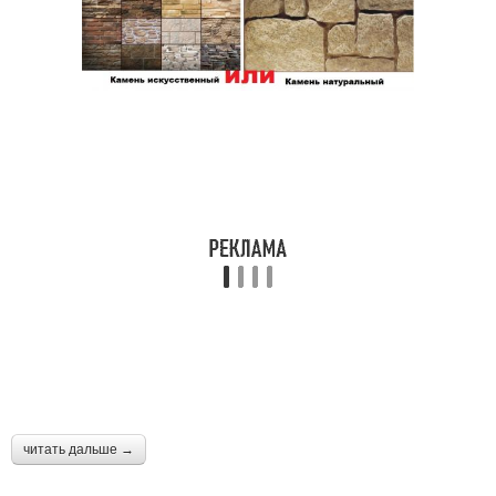
читать дальше →