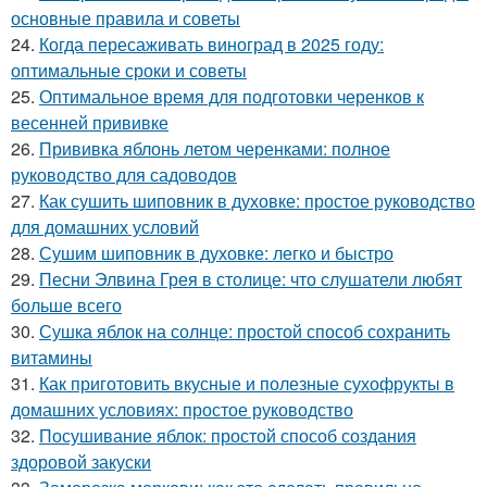
основные правила и советы
24.
Когда пересаживать виноград в 2025 году:
оптимальные сроки и советы
25.
Оптимальное время для подготовки черенков к
весенней прививке
26.
Прививка яблонь летом черенками: полное
руководство для садоводов
27.
Как сушить шиповник в духовке: простое руководство
для домашних условий
28.
Сушим шиповник в духовке: легко и быстро
29.
Песни Элвина Грея в столице: что слушатели любят
больше всего
30.
Сушка яблок на солнце: простой способ сохранить
витамины
31.
Как приготовить вкусные и полезные сухофрукты в
домашних условиях: простое руководство
32.
Посушивание яблок: простой способ создания
здоровой закуски