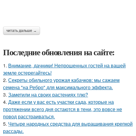
читать дальше →
Последние обновления на сайте:
1.
Внимание, дачники! Непрошенных гостей на вашей
земле остерегайтесь!
2.
Секреты обильного урожая кабачков: мы сажаем
семена "на Ребро" для максимального эффекта.
3.
Заметили на своих растениях тлю?
4.
Даже если у вас есть участки сада, которые на
протяжении всего дня остаются в тени, это вовсе не
повод расстраиваться.
5.
Четыре народных средства для выращивания крепкой
рассады.