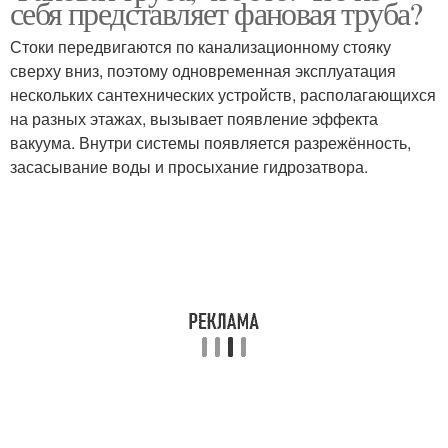
себя представляет фановая труба?
Стоки передвигаются по канализационному стояку
сверху вниз, поэтому одновременная эксплуатация
нескольких сантехнических устройств, располагающихся
на разных этажах, вызывает появление эффекта
вакуума. Внутри системы появляется разрежённость,
засасывание воды и просыхание гидрозатвора.