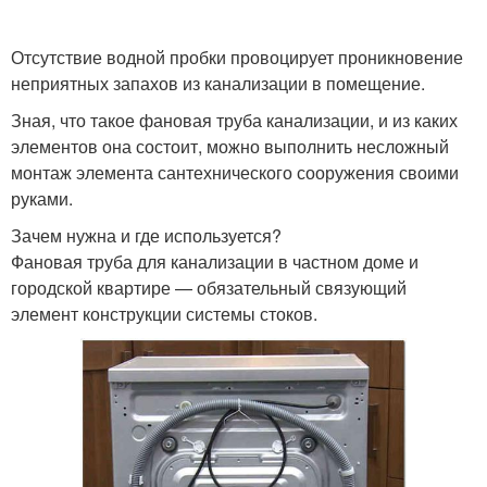
Отсутствие водной пробки провоцирует проникновение
неприятных запахов из канализации в помещение.
Зная, что такое фановая труба канализации, и из каких
элементов она состоит, можно выполнить несложный
монтаж элемента сантехнического сооружения своими
руками.
Зачем нужна и где используется?
Фановая труба для канализации в частном доме и
городской квартире — обязательный связующий
элемент конструкции системы стоков.