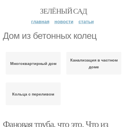
ЗЕЛЁНЫЙ САД
главная
новости
статьи
Дом из бетонных колец
Канализация в частном
Многоквартирный дом
доме
Кольца с переливом
Фановая труба, что это. Что из