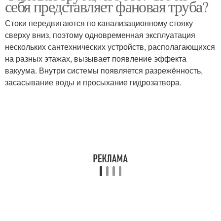
себя представляет фановая труба?
Стоки передвигаются по канализационному стояку
сверху вниз, поэтому одновременная эксплуатация
нескольких сантехнических устройств, располагающихся
на разных этажах, вызывает появление эффекта
вакуума. Внутри системы появляется разрежённость,
засасывание воды и просыхание гидрозатвора.