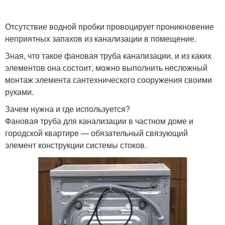
Отсутствие водной пробки провоцирует проникновение
неприятных запахов из канализации в помещение.
Зная, что такое фановая труба канализации, и из каких
элементов она состоит, можно выполнить несложный
монтаж элемента сантехнического сооружения своими
руками.
Зачем нужна и где используется?
Фановая труба для канализации в частном доме и
городской квартире — обязательный связующий
элемент конструкции системы стоков.