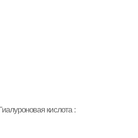
 Гиалуроновая кислота :