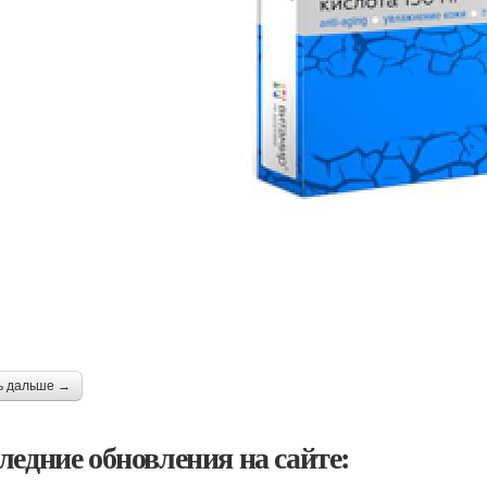
ь дальше →
ледние обновления на сайте: