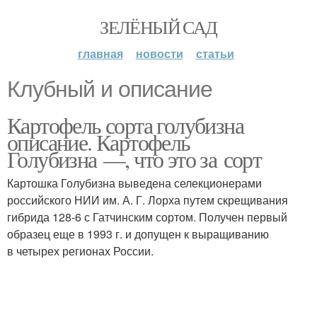
ЗЕЛЁНЫЙ САД
главная
новости
статьи
Клубный и описание
Картофель сорта голубизна
описание. Картофель
Голубизна —, что это за сорт
Картошка Голубизна выведена селекционерами
российского НИИ им. А. Г. Лорха путем скрещивания
гибрида 128-6 с Гатчинским сортом. Получен первый
образец еще в 1993 г. и допущен к выращиванию
в четырех регионах России.