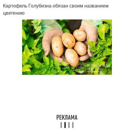
Картофель Голубизна обязан своим названием
цветению