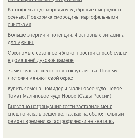
Картофель под смородину удобрение смородины
осенью. Подкормка смородины картофельными
очистками
Больше энергии и потенции: 4 основных витамина
для мужчин
Сэкономьте сезонное яблоко: простой способ сушки
в домашней духовой камере
Замиокулькас желтеют и сохнут листья. Почему
листочки меняют свой окрас
Купить семена Помидоры Малиновое чудо Новое.
Томат Малиновое чудо Новое (Сады России)
Внезапно нагрянувшие гости заставили меня
спешно искать решение, так как на обстоятельный
ремонт времени катастрофически не хватало.