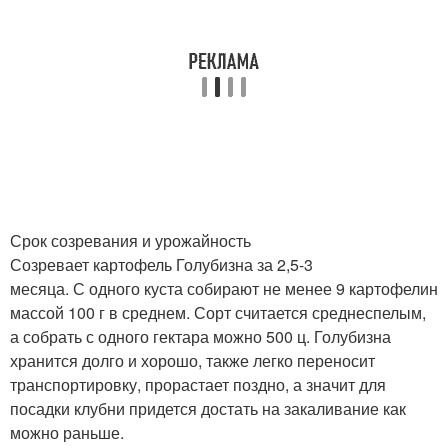
Срок созревания и урожайность
Созревает картофель Голубизна за 2,5-3
месяца. С одного куста собирают не менее 9 картофелин
массой 100 г в среднем. Сорт считается среднеспелым,
а собрать с одного гектара можно 500 ц. Голубизна
хранится долго и хорошо, также легко переносит
транспортировку, прорастает поздно, а значит для
посадки клубни придется достать на закаливание как
можно раньше.