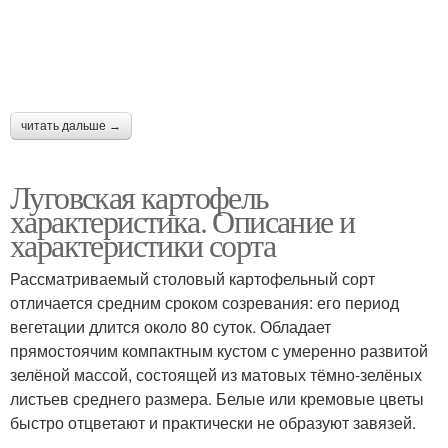
читать дальше →
Луговская картофель
характеристика. Описание и
характеристики сорта
Рассматриваемый столовый картофельный сорт
отличается средним сроком созревания: его период
вегетации длится около 80 суток. Обладает
прямостоячим компактным кустом с умеренно развитой
зелёной массой, состоящей из матовых тёмно-зелёных
листьев среднего размера. Белые или кремовые цветы
быстро отцветают и практически не образуют завязей.