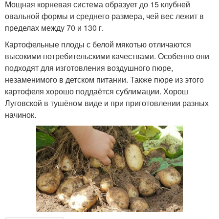
Мощная корневая система образует до 15 клубней
овальной формы и среднего размера, чей вес лежит в
пределах между 70 и 130 г.
Картофельные плоды с белой мякотью отличаются
высокими потребительскими качествами. Особенно они
подходят для изготовления воздушного пюре,
незаменимого в детском питании. Также пюре из этого
картофеля хорошо поддаётся сублимации. Хорош
Луговской в тушёном виде и при приготовлении разных
начинок.