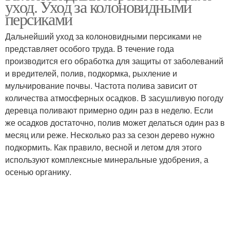
уход. Уход за колоновидными
персиками
Дальнейший уход за колоновидными персиками не
представляет особого труда. В течение года
производится его обработка для защиты от заболеваний
и вредителей, полив, подкормка, рыхление и
мульчирование почвы. Частота полива зависит от
количества атмосферных осадков. В засушливую погоду
деревца поливают примерно один раз в неделю. Если
же осадков достаточно, полив может делаться один раз в
месяц или реже. Несколько раз за сезон дерево нужно
подкормить. Как правило, весной и летом для этого
используют комплексные минеральные удобрения, а
осенью органику.