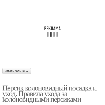
читать дальше →
Персик колоновидный посадка и
уход. Правила ухода за
колоновидными персиками