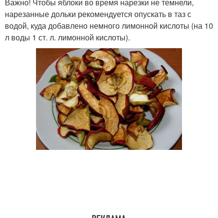
Важно! Чтобы яблоки во время нарезки не темнели,
нарезанные дольки рекомендуется опускать в таз с
водой, куда добавлено немного лимонной кислоты (на 10
л воды 1 ст. л. лимонной кислоты).