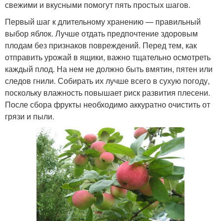
свежими и вкусными помогут пять простых шагов.
Первый шаг к длительному хранению — правильный
выбор яблок. Лучше отдать предпочтение здоровым
плодам без признаков повреждений. Перед тем, как
отправить урожай в ящики, важно тщательно осмотреть
каждый плод. На нем не должно быть вмятин, пятен или
следов гнили. Собирать их лучше всего в сухую погоду,
поскольку влажность повышает риск развития плесени.
После сбора фрукты необходимо аккуратно очистить от
грязи и пыли.