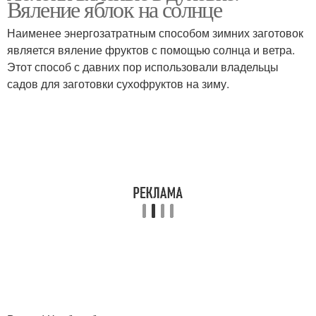
Вяление яблок на солнце
Наименее энергозатратным способом зимних заготовок
является вяление фруктов с помощью солнца и ветра.
Этот способ с давних пор использовали владельцы
садов для заготовки сухофруктов на зиму.