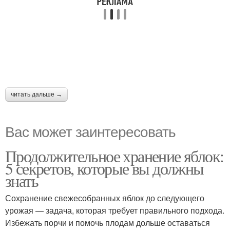
читать дальше →
Вас может заинтересовать
Продолжительное хранение яблок:
5 секретов, которые вы должны
знать
Сохранение свежесобранных яблок до следующего
урожая — задача, которая требует правильного подхода.
Избежать порчи и помочь плодам дольше оставаться