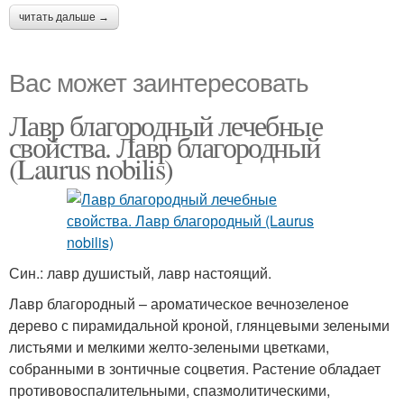
читать дальше →
Вас может заинтересовать
Лавр благородный лечебные
свойства. Лавр благородный
(Laurus nobilis)
Син.: лавр душистый, лавр настоящий.
Лавр благородный – ароматическое вечнозеленое
дерево с пирамидальной кроной, глянцевыми зелеными
листьями и мелкими желто-зелеными цветками,
собранными в зонтичные соцветия. Растение обладает
противовоспалительными, спазмолитическими,