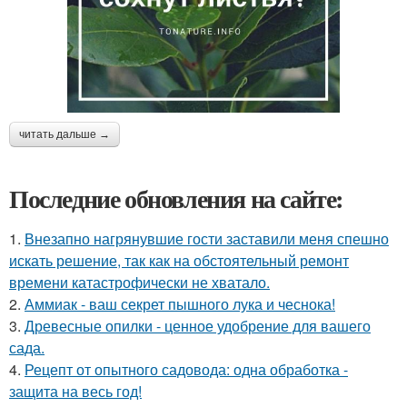
читать дальше →
Последние обновления на сайте:
1.
Внезапно нагрянувшие гости заставили меня спешно
искать решение, так как на обстоятельный ремонт
времени катастрофически не хватало.
2.
Аммиак - ваш секрет пышного лука и чеснока!
3.
Древесные опилки - ценное удобрение для вашего
сада.
4.
Рецепт от опытного садовода: одна обработка -
защита на весь год!