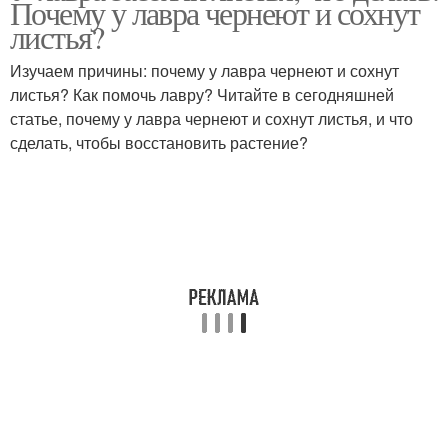
Почему у лавра чернеют и сохнут
листья?
Изучаем причины: почему у лавра чернеют и сохнут
листья? Как помочь лавру? Читайте в сегодняшней
статье, почему у лавра чернеют и сохнут листья, и что
сделать, чтобы восстановить растение?