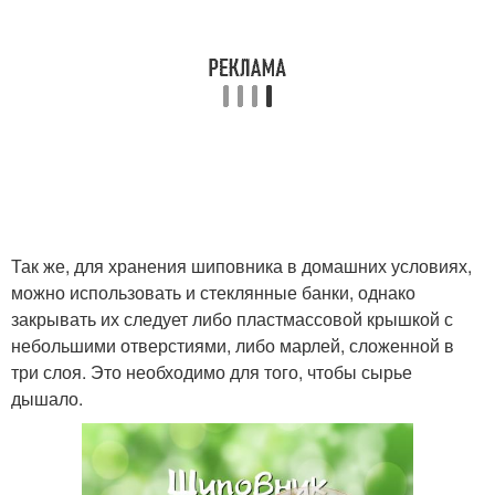
Так же, для хранения шиповника в домашних условиях,
можно использовать и стеклянные банки, однако
закрывать их следует либо пластмассовой крышкой с
небольшими отверстиями, либо марлей, сложенной в
три слоя. Это необходимо для того, чтобы сырье
дышало.