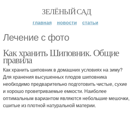
ЗЕЛЁНЫЙ САД
главная
новости
статьи
Лечение с фото
Как хранить Шиповник. Общие
правила
Как хранить шиповник в домашних условиях на зиму?
Для хранения высушенных плодов шиповника
необходимо предварительно подготовить чистые, сухие
и хорошо проветриваемые емкости. Наиболее
оптимальным вариантом являются небольшие мешочки,
сшитые из плотной натуральной материи.