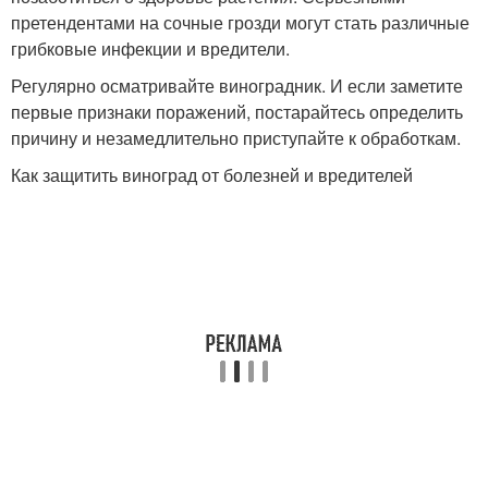
претендентами на сочные грозди могут стать различные
грибковые инфекции и вредители.
Регулярно осматривайте виноградник. И если заметите
первые признаки поражений, постарайтесь определить
причину и незамедлительно приступайте к обработкам.
Как защитить виноград от болезней и вредителей