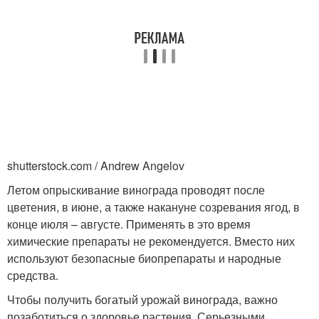
shutterstock.com / Andrew Angelov
Летом опрыскивание винограда проводят после
цветения, в июне, а также накануне созревания ягод, в
конце июля – августе. Применять в это время
химические препараты не рекомендуется. Вместо них
используют безопасные биопрепараты и народные
средства.
Чтобы получить богатый урожай винограда, важно
позаботиться о здоровье растения. Серьезными