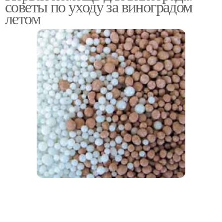
советы по уходу за виноградом
летом