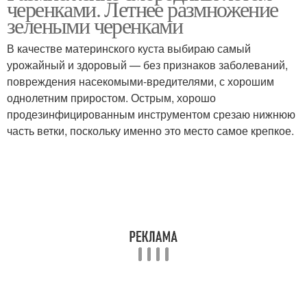
черенками. Летнее размножение
зелеными черенками
В качестве материнского куста выбираю самый
урожайный и здоровый — без признаков заболеваний,
повреждения насекомыми-вредителями, с хорошим
однолетним приростом. Острым, хорошо
продезинфицированным инструментом срезаю нижнюю
часть ветки, поскольку именно это место самое крепкое.