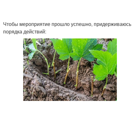
Чтобы мероприятие прошло успешно, придерживаюсь
порядка действий: