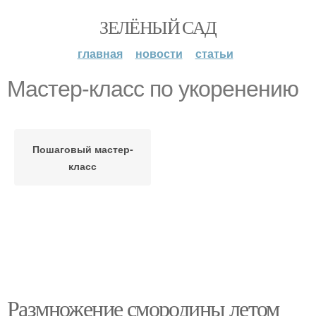
ЗЕЛЁНЫЙ САД
главная
новости
статьи
Мастер-класс по укоренению
Пошаговый мастер-
класс
Размножение смородины летом