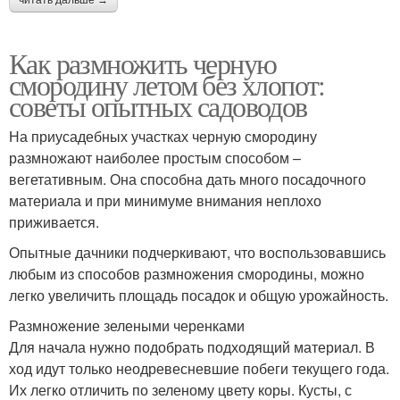
Как размножить черную
смородину летом без хлопот:
советы опытных садоводов
На приусадебных участках черную смородину
размножают наиболее простым способом –
вегетативным. Она способна дать много посадочного
материала и при минимуме внимания неплохо
приживается.
Опытные дачники подчеркивают, что воспользовавшись
любым из способов размножения смородины, можно
легко увеличить площадь посадок и общую урожайность.
Размножение зелеными черенками
Для начала нужно подобрать подходящий материал. В
ход идут только неодревесневшие побеги текущего года.
Их легко отличить по зеленому цвету коры. Кусты, с