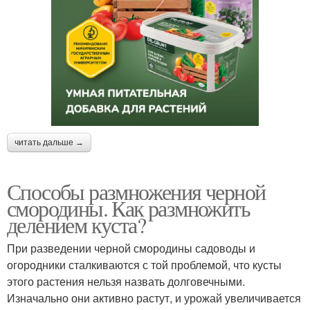
читать дальше →
Способы размножения черной
смородины. Как размножить
делением куста?
При разведении черной смородины садоводы и
огородники сталкиваются с той проблемой, что кусты
этого растения нельзя назвать долговечными.
Изначально они активно растут, и урожай увеличивается