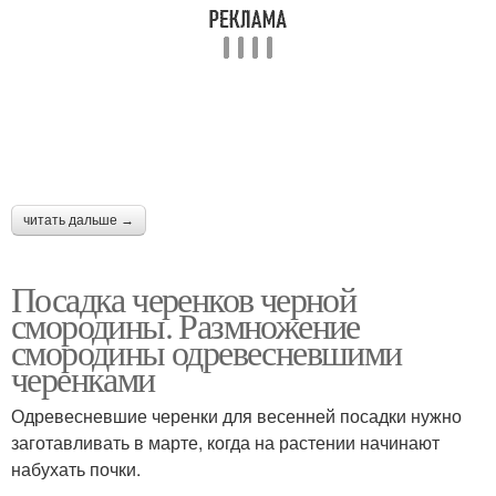
читать дальше →
Посадка черенков черной
смородины. Размножение
смородины одревесневшими
черенками
Одревесневшие черенки для весенней посадки нужно
заготавливать в марте, когда на растении начинают
набухать почки.