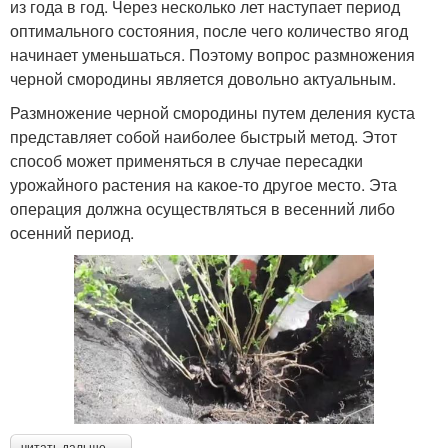
из года в год. Через несколько лет наступает период
оптимального состояния, после чего количество ягод
начинает уменьшаться. Поэтому вопрос размножения
черной смородины является довольно актуальным.
Размножение черной смородины путем деления куста
представляет собой наиболее быстрый метод. Этот
способ может применяться в случае пересадки
урожайного растения на какое-то другое место. Эта
операция должна осуществляться в весенний либо
осенний период.
читать дальше →