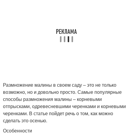
Размножение малины в своем саду – это не только
возможно, но и довольно просто. Самые популярные
способы размножения малины – корневыми
отпрысками, одревесневшими черенками и корневыми
черенками. В статье пойдет речь о том, как можно
сделать это осенью.
Особенности