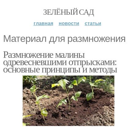
ЗЕЛЁНЫЙ САД
главная
новости
статьи
Материал для размножения
Размножение малины
одревесневшими отпрысками:
основные принципы и методы