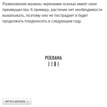
Размножение малины черенками осенью имеет свои
преимущества. К примеру, растение нет необходимости
выкапывать, поэтому оно не пострадает и будет
продолжать плодоносить в следующем году.
читать дальше →