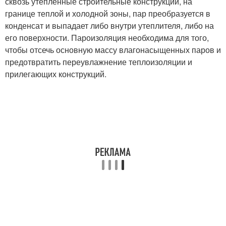
сквозь утепленные строительные конструкции, на
границе теплой и холодной зоны, пар преобразуется в
конденсат и выпадает либо внутри утеплителя, либо на
его поверхности. Пароизоляция необходима для того,
чтобы отсечь основную массу влагонасыщенных паров и
предотвратить переувлажнение теплоизоляции и
прилегающих конструкций.