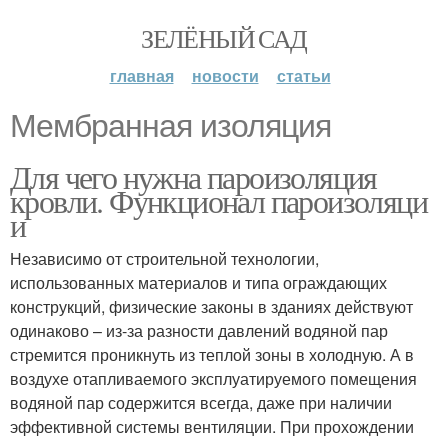
ЗЕЛЁНЫЙ САД
главная
новости
статьи
Мембранная изоляция
Для чего нужна пароизоляция
кровли. Функционал пароизоляци
и
Независимо от строительной технологии,
использованных материалов и типа ограждающих
конструкций, физические законы в зданиях действуют
одинаково – из-за разности давлений водяной пар
стремится проникнуть из теплой зоны в холодную. А в
воздухе отапливаемого эксплуатируемого помещения
водяной пар содержится всегда, даже при наличии
эффективной системы вентиляции. При прохождении