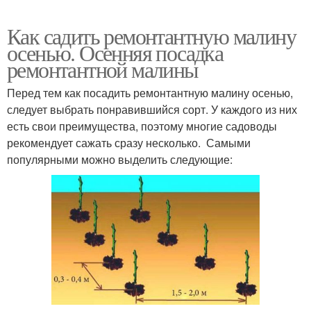
Как садить ремонтантную малину
осенью. Осенняя посадка
ремонтантной малины
Перед тем как посадить ремонтантную малину осенью,
следует выбрать понравившийся сорт. У каждого из них
есть свои преимущества, поэтому многие садоводы
рекомендует сажать сразу несколько. Самыми
популярными можно выделить следующие: