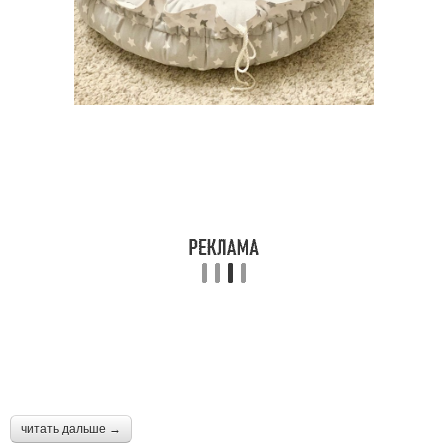
читать дальше →