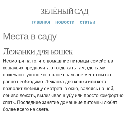
ЗЕЛЁНЫЙ САД
главная
новости
статьи
Места в саду
Лежанки для кошек
Несмотря на то, что домашние питомцы семейства
кошачьих предпочитают отдыхать там, где сами
пожелают, уютное и теплое спальное место им все
равно необходимо. Лежанка для кошки или кота
позволит любимцу смотреть в окно, валяясь на ней,
лениво лежать, вылизывая шубу или просто комфортно
спать. Последнее занятие домашние питомцы любят
более всего на свете.