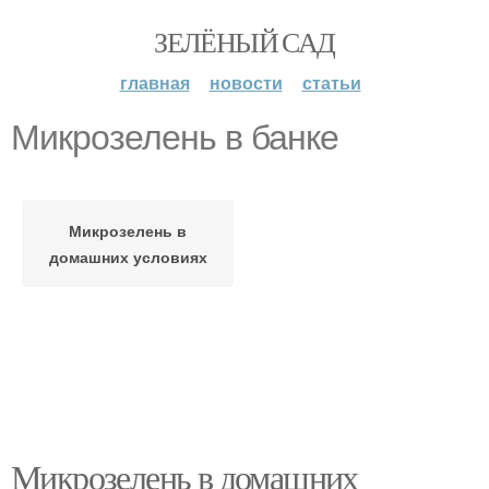
ЗЕЛЁНЫЙ САД
главная
новости
статьи
Микрозелень в банке
Микрозелень в
домашних условиях
Микрозелень в домашних