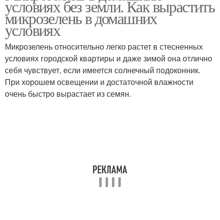
условиях без земли. Как вырастить
микрозелень в домашних
условиях
Микрозелень относительно легко растет в стесненных
условиях городской квартиры и даже зимой она отлично
себя чувствует, если имеется солнечный подоконник.
При хорошем освещении и достаточной влажности
очень быстро вырастает из семян.