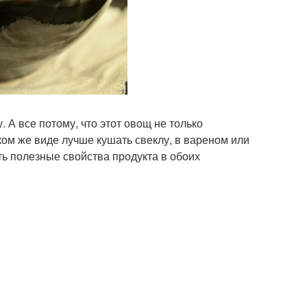
 А все потому, что этот овощ не только
ком же виде лучше кушать свеклу, в вареном или
ть полезные свойства продукта в обоих