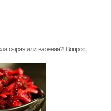
кла сырая или вареная?! Вопрос,