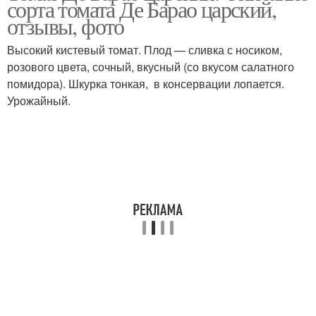
сорта томата Де Барао царский,
отзывы, фото
Высокий кистевый томат. Плод — сливка с носиком,
розового цвета, сочный, вкусный (со вкусом салатного
помидора). Шкурка тонкая, в консервации лопается.
Урожайный.