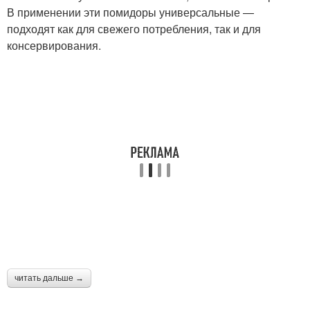
В применении эти помидоры универсальные —
подходят как для свежего потребления, так и для
консервирования.
читать дальше →