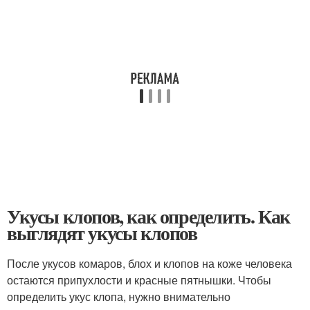
Укусы клопов, как определить. Как
выглядят укусы клопов
После укусов комаров, блох и клопов на коже человека
остаются припухлости и красные пятнышки. Чтобы
определить укус клопа, нужно внимательно