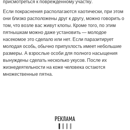
присмотреться к поврежденному участку.
Если покраснения располагаются хаотически, при этом
они близко расположены друг к другу, можно говорить о
том, что возле вас живут клопы. Кроме того, по этим
пятнышкам можно даже установить — молодое
насекомое это сделало или нет. Если паразитирует
молодая особь, обычно припухлость имеет небольшие
размеры. А взрослые особи для полного насыщения
вынуждены сделать несколько укусов. После их
жизнедеятельности на коже человека остаются
множественные пятна.