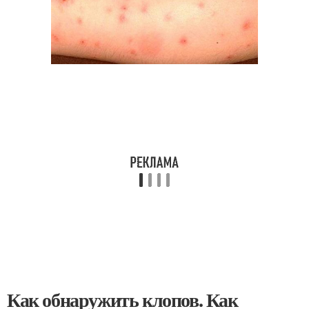
Как обнаружить клопов. Как