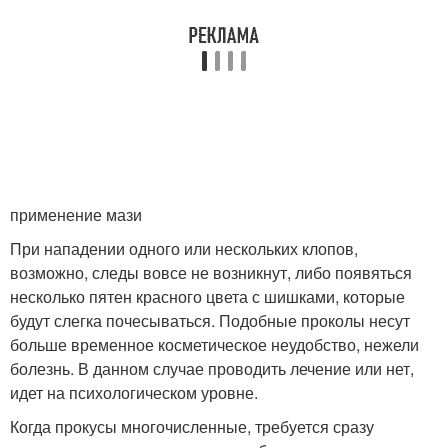
применение мази
При нападении одного или нескольких клопов,
возможно, следы вовсе не возникнут, либо появяться
несколько пятен красного цвета с шишками, которые
будут слегка почесываться. Подобные проколы несут
больше временное косметическое неудобство, нежели
болезнь. В данном случае проводить лечение или нет,
идет на психологическом уровне.
Когда прокусы многочисленные, требуется сразу