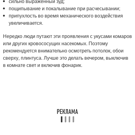
сильно выраженный зуд;
пощипывание и покалывание при расчесывании;
припухлость во время механического воздействия
увеличивается.
Нередко люди путают эти проявления с укусами комаров
или других кровососущих насекомых. Поэтому
рекомендуется внимательно осмотреть потолок, обои
сверху, плинтуса. Лучше это делать вечером, выключив
в комнате свет и включив фонарик.