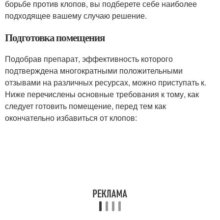
борьбе против клопов, вы подберете себе наиболее
подходящее вашему случаю решение.
Подготовка помещения
Подобрав препарат, эффективность которого
подтверждена многократными положительными
отзывами на различных ресурсах, можно приступать к.
Ниже перечислены основные требования к тому, как
следует готовить помещение, перед тем как
окончательно избавиться от клопов: