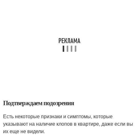
Подтверждаем подозрения
Есть некоторые признаки и симптомы, которые
указывают на наличие клопов в квартире, даже если вы
их еще не видели.