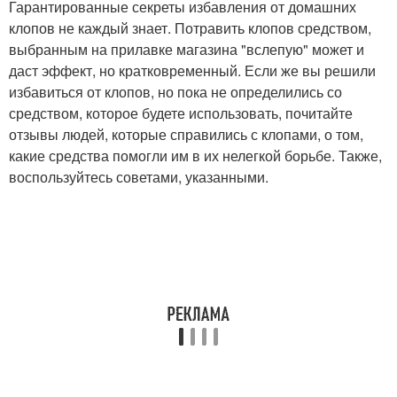
Гарантированные секреты избавления от домашних
клопов не каждый знает. Потравить клопов средством,
выбранным на прилавке магазина "вслепую" может и
даст эффект, но кратковременный. Если же вы решили
избавиться от клопов, но пока не определились со
средством, которое будете использовать, почитайте
отзывы людей, которые справились с клопами, о том,
какие средства помогли им в их нелегкой борьбе. Также,
воспользуйтесь советами, указанными.