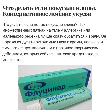
Что делать если покусали клопы.
Консервативное лечение укусов
Что делать, если ночью покусали клопы? При
множественных пятнах на теле у аллергика или
маленького ребенка лучше сразу обратиться к врачу. Он
порекомендует необходимые мази и кремы, лосьоны и
эмульсии с противозудным и противоаллергическим
действием, которых сейчас в аптеках представлено
множество.