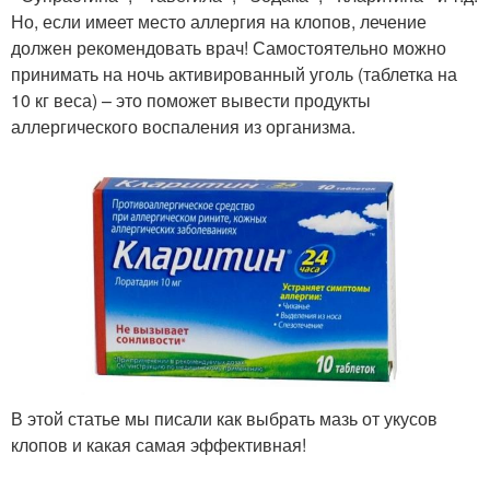
Но, если имеет место аллергия на клопов, лечение
должен рекомендовать врач! Самостоятельно можно
принимать на ночь активированный уголь (таблетка на
10 кг веса) – это поможет вывести продукты
аллергического воспаления из организма.
В этой статье мы писали как выбрать мазь от укусов
клопов и какая самая эффективная!