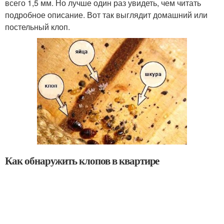
всего 1,5 мм. Но лучше один раз увидеть, чем читать
подробное описание. Вот так выглядит домашний или
постельный клоп.
Как обнаружить клопов в квартире