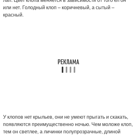
или нет. Голодный клоп – коричневый, а сытый –
красный.
У клопов нет крыльев, они не умеют прыгать и скакать,
появляются преимущественно ночью. Чем моложе клоп,
тем он светлее, а личинки полупрозрачные, длиной