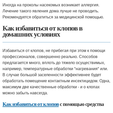
Иногда на проколы насекомых возникает аллергия.
Лечение такого явления дома лучше не проводить.
Рекомендуется обратиться за медицинской помощью.
Как избавиться от клопов в
домашних условиях
Избавиться от клопов, не прибегая при этом к помощи
профессионалов, совершенно реально. Способов
предлагается много, вплоть до тяжело осуществимых,
например, температурные обработки "нагревания" или.
В случае большой заселенности эффективнее будет
обработать помещение контактным инсектицидом. Одна,
максимум две качественные обработки - и о клопах
можно забыть навсегда.
Как избавиться от клопов
с помощью средства