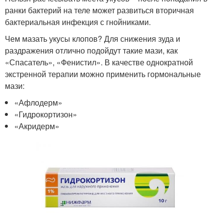
ранки бактерий на теле может развиться вторичная
бактериальная инфекция с гнойниками.
Чем мазать укусы клопов? Для снижения зуда и
раздражения отлично подойдут такие мази, как
«Спасатель», «Фенистил». В качестве однократной
экстренной терапии можно применить гормональные
мази:
«Афлодерм»
«Гидрокортизон»
«Акридерм»