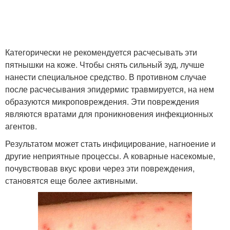
Категорически не рекомендуется расчесывать эти
пятнышки на коже. Чтобы снять сильный зуд, лучше
нанести специальное средство. В противном случае
после расчесывания эпидермис травмируется, на нем
образуются микроповреждения. Эти повреждения
являются вратами для проникновения инфекционных
агентов.
Результатом может стать инфицирование, нагноение и
другие неприятные процессы. А коварные насекомые,
почувствовав вкус крови через эти повреждения,
становятся еще более активными.