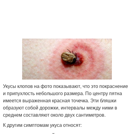
Укусы клопов на фото показывают, что это покраснение
и припухлость небольшого размера. По центру пятна
имеется выраженная красная точечка. Эти бляшки
образуют собой дорожки, интервалы между ними в
среднем составляют около двух сантиметров.
К другим симптомам укуса относят: