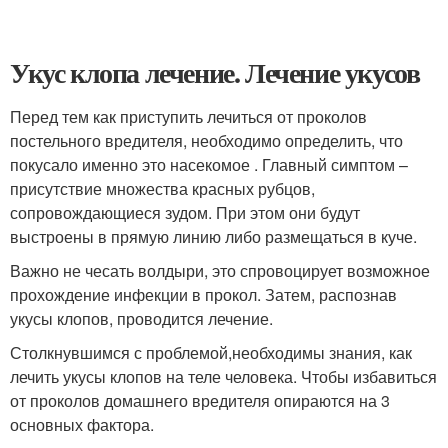
Укус клопа лечение. Лечение укусов
Перед тем как приступить лечиться от проколов
постельного вредителя, необходимо определить, что
покусало именно это насекомое . Главный симптом –
присутствие множества красных рубцов,
сопровождающиеся зудом. При этом они будут
выстроены в прямую линию либо размещаться в куче.
Важно не чесать волдыри, это спровоцирует возможное
прохождение инфекции в прокол. Затем, распознав
укусы клопов, проводится лечение.
Столкнувшимся с проблемой,необходимы знания, как
лечить укусы клопов на теле человека. Чтобы избавиться
от проколов домашнего вредителя опираются на 3
основных фактора.