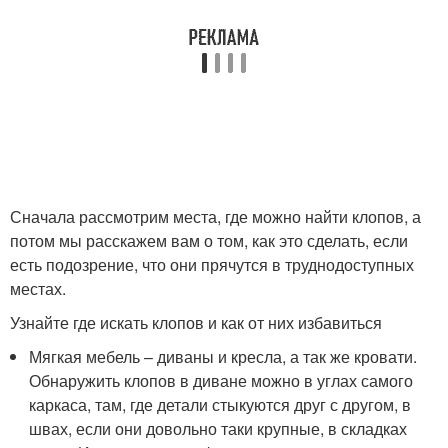
Сначала рассмотрим места, где можно найти клопов, а
потом мы расскажем вам о том, как это сделать, если
есть подозрение, что они прячутся в труднодоступных
местах.
Узнайте где искать клопов и как от них избавиться
Мягкая мебель – диваны и кресла, а так же кровати.
Обнаружить клопов в диване можно в углах самого
каркаса, там, где детали стыкуются друг с другом, в
швах, если они довольно таки крупные, в складках