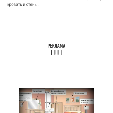
кровать и стены.