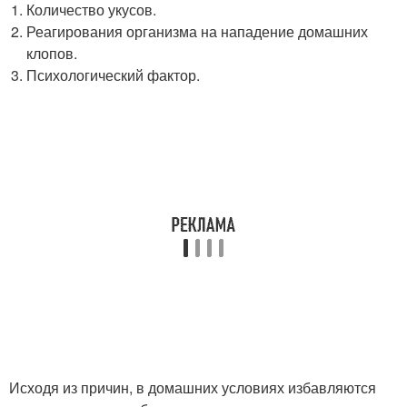
Количество укусов.
Реагирования организма на нападение домашних
клопов.
Психологический фактор.
Исходя из причин, в домашних условиях избавляются