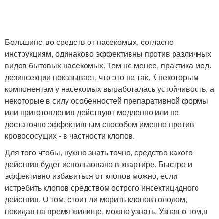
Большинство средств от насекомых, согласно
инструкциям, одинаково эффективны против различных
видов бытовых насекомых. Тем не менее, практика мед.
дезинсекции показывает, что это не так. К некоторым
компонентам у насекомых выработалась устойчивость, а
некоторые в силу особенностей препаративной формы
или приготовления действуют медленно или не
достаточно эффективным способом именно против
кровососущих - в частности клопов.
Для того чтобы, нужно знать точно, средство какого
действия будет использовано в квартире. Быстро и
эффективно избавиться от клопов можно, если
истребить клопов средством острого инсектицидного
действия. О том, стоит ли морить клопов голодом,
покидая на время жилище, можно узнать. Узнав о том,в