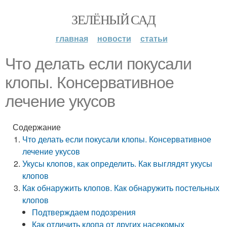
ЗЕЛЁНЫЙ САД
главная
новости
статьи
Что делать если покусали
клопы. Консервативное
лечение укусов
Содержание
Что делать если покусали клопы. Консервативное
лечение укусов
Укусы клопов, как определить. Как выглядят укусы
клопов
Как обнаружить клопов. Как обнаружить постельных
клопов
Подтверждаем подозрения
Как отличить клопа от других насекомых