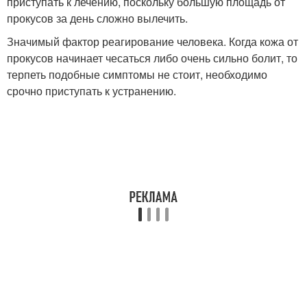
приступать к лечению, поскольку большую площадь от
прокусов за день сложно вылечить.
Значимый фактор реагирование человека. Когда кожа от
прокусов начинает чесаться либо очень сильно болит, то
терпеть подобные симптомы не стоит, необходимо
срочно приступать к устранению.