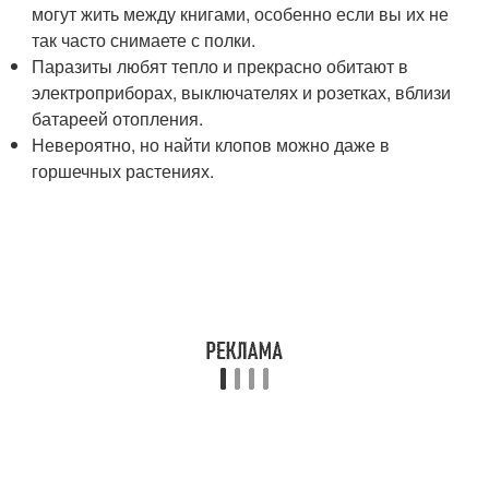
могут жить между книгами, особенно если вы их не
так часто снимаете с полки.
Паразиты любят тепло и прекрасно обитают в
электроприборах, выключателях и розетках, вблизи
батареей отопления.
Невероятно, но найти клопов можно даже в
горшечных растениях.