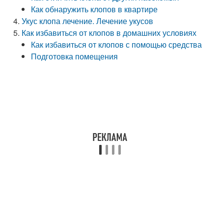
Как обнаружить клопов в квартире
Укус клопа лечение. Лечение укусов
Как избавиться от клопов в домашних условиях
Как избавиться от клопов с помощью средства
Подготовка помещения