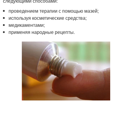
следующими способами:
проведением терапии с помощью мазей;
используя косметические средства;
медикаментами;
применяя народные рецепты.