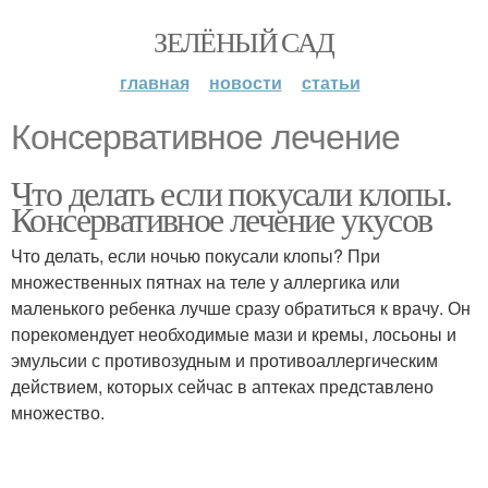
ЗЕЛЁНЫЙ САД
главная
новости
статьи
Консервативное лечение
Что делать если покусали клопы.
Консервативное лечение укусов
Что делать, если ночью покусали клопы? При
множественных пятнах на теле у аллергика или
маленького ребенка лучше сразу обратиться к врачу. Он
порекомендует необходимые мази и кремы, лосьоны и
эмульсии с противозудным и противоаллергическим
действием, которых сейчас в аптеках представлено
множество.