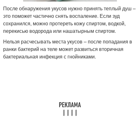
После обнаружения укусов нужно принять теплый душ –
это поможет частично снять воспаление. Если зуд
сохранился, можно протереть кожу спиртом, водкой,
перекисью водорода или нашатырным спиртом.
Нельзя расчесывать места укусов – после попадания в
ранки бактерий на теле может развиться вторичная
бактериальная инфекция с гнойниками.