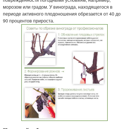
морозом или градом. У винограда, находящегося в
периоде активного плодоношения обрезается от 40 до
90 процентов прироста.