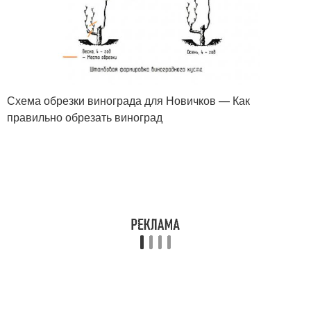
Схема обрезки винограда для Новичков — Как
правильно обрезать виноград