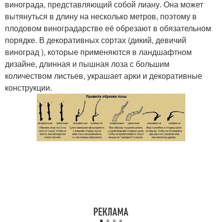
винограда, представляющий собой лиану. Она может
вытянуться в длину на несколько метров, поэтому в
плодовом виноградарстве её обрезают в обязательном
порядке. В декоративных сортах (дикий, девичий
виноград ), которые применяются в ландшафтном
дизайне, длинная и пышная лоза с большим
количеством листьев, украшает арки и декоративные
конструкции.