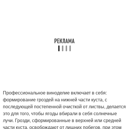
Профессиональное виноделие включает в себя:
формирование гроздей на нижней части куста, с
последующей постепенной очисткой от листвы, делается
это для того, чтобы ягоды вбирали в себя солнечные
лучи. Грозди, сформированные в верхней или средней
части куста, освобождают от лишних побегов, при этом