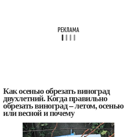
Как осенью обрезать виноград
двухлетний. Когда правильно
обрезать виноград – летом, осенью
или весной и почему