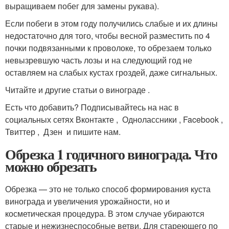
выращиваем побег для замены рукава).
Если побеги в этом году получились слабые и их длины
недостаточно для того, чтобы весной разместить по 4
почки подвязанными к проволоке, то обрезаем только
невызревшую часть лозы и на следующий год не
оставляем на слабых кустах гроздей, даже сигнальных.
Читайте и другие статьи о винограде .
Есть что добавить? Подписывайтесь на нас в
социальных сетях Вконтакте , Однолассники , Facebook ,
Твиттер , Дзен и пишите нам.
Обрезка 1 годичного винограда. Что
можно обрезать
Обрезка — это не только способ формирования куста
винограда и увеличения урожайности, но и
косметическая процедура. В этом случае убираются
старые и нежизнеспособные ветви. Для стареющего по