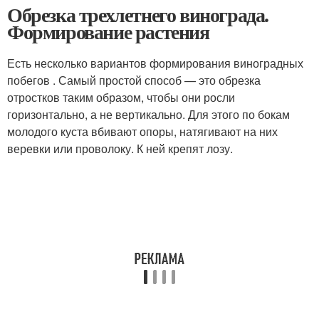
Обрезка трехлетнего винограда.
Формирование растения
Есть несколько вариантов формирования виноградных
побегов . Самый простой способ — это обрезка
отростков таким образом, чтобы они росли
горизонтально, а не вертикально. Для этого по бокам
молодого куста вбивают опоры, натягивают на них
веревки или проволоку. К ней крепят лозу.