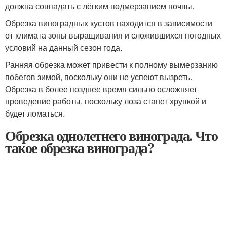
должна совпадать с лёгким подмерзанием почвы.
Обрезка виноградных кустов находится в зависимости
от климата зоны выращивания и сложившихся погодных
условий на данный сезон года.
Ранняя обрезка может привести к полному вымерзанию
побегов зимой, поскольку они не успеют вызреть.
Обрезка в более позднее время сильно осложняет
проведение работы, поскольку лоза станет хрупкой и
будет ломаться.
Обрезка однолетнего винограда. Что
такое обрезка винограда?