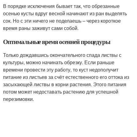
В порядке исключения бывает так, что обрезанные
осенью кусты вдруг весной начинают из ран выделять
сок. Но с эти ничего не поделаешь – через короткое
время раны заживут сами собой.
Оптимальные время осенней процедуры
Только дождавшись окончательного спада листвы с
культуры, можно начинать обрезку. Если раньше
времени провести эту работу, то куст недополучит
питание из листьев за счёт естественного его оттока из
засыхающей листвы в корни растения. Этого питания
потом может недоставать растению для успешной
перезимовки.