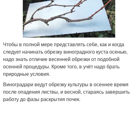
Чтобы в полной мере представлять себе, как и когда
следует начинать обрезку виноградного куста осенью,
надо знать отличие весенней обрезки от подобной
осенней процедуры. Кроме того, в учёт надо брать
природные условия.
Виноградари ведут обрезку культуры в осеннее время
после опадения листвы, и весной, стараясь завершить
работу до фазы раскрытия почек.