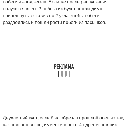
побеги из-под земли. Если же после распускания
получится всего 2 побега их будет необходимо
прищипнуть, оставив по 2 узла, чтобы побеги
раздвоились и пошли расти побеги из пасынков.
Двухлетний куст, если был обрезан прошлой осенью так,
как описано выше, имеет теперь от 4 одревесневших