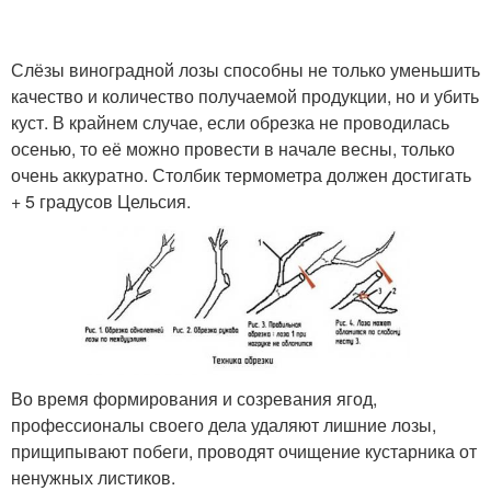
Слёзы виноградной лозы способны не только уменьшить
качество и количество получаемой продукции, но и убить
куст. В крайнем случае, если обрезка не проводилась
осенью, то её можно провести в начале весны, только
очень аккуратно. Столбик термометра должен достигать
+ 5 градусов Цельсия.
Во время формирования и созревания ягод,
профессионалы своего дела удаляют лишние лозы,
прищипывают побеги, проводят очищение кустарника от
ненужных листиков.