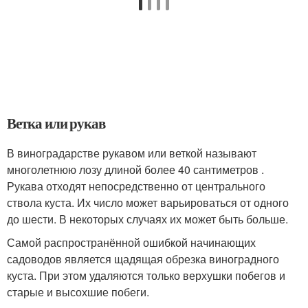
Ветка или рукав
В виноградарстве рукавом или веткой называют
многолетнюю лозу длиной более 40 сантиметров .
Рукава отходят непосредственно от центрального
ствола куста. Их число может варьироваться от одного
до шести. В некоторых случаях их может быть больше.
Самой распространённой ошибкой начинающих
садоводов является щадящая обрезка виноградного
куста. При этом удаляются только верхушки побегов и
старые и высохшие побеги.