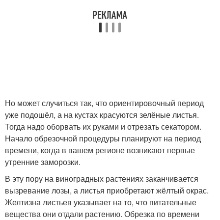
Но может случиться так, что ориентировочный период
уже подошёл, а на кустах красуются зелёные листья.
Тогда надо оборвать их руками и отрезать секатором.
Начало обрезочной процедуры планируют на период
времени, когда в вашем регионе возникают первые
утренние заморозки.
В эту пору на виноградных растениях заканчивается
вызревание лозы, а листья приобретают жёлтый окрас.
Желтизна листьев указывает на то, что питательные
вещества они отдали растению. Обрезка по времени