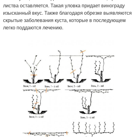
листва оставляется. Такая уловка придает винограду
изысканный вкус. Также благодаря обрезке выявляются
скрытые заболевания куста, которые в последующем
легко поддаются лечению.