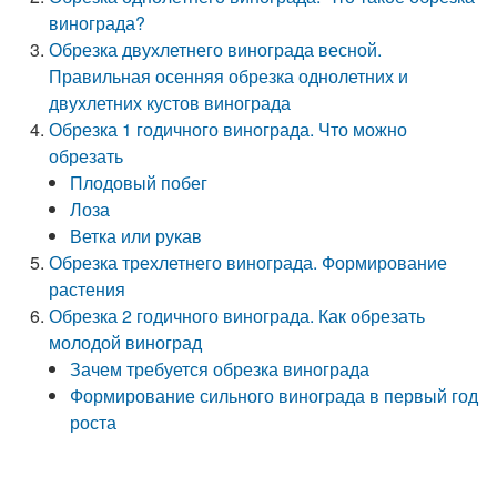
винограда?
Обрезка двухлетнего винограда весной.
Правильная осенняя обрезка однолетних и
двухлетних кустов винограда
Обрезка 1 годичного винограда. Что можно
обрезать
Плодовый побег
Лоза
Ветка или рукав
Обрезка трехлетнего винограда. Формирование
растения
Обрезка 2 годичного винограда. Как обрезать
молодой виноград
Зачем требуется обрезка винограда
Формирование сильного винограда в первый год
роста