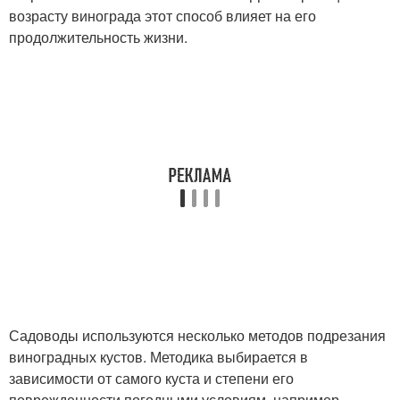
возрасту винограда этот способ влияет на его
продолжительность жизни.
Садоводы используются несколько методов подрезания
виноградных кустов. Методика выбирается в
зависимости от самого куста и степени его
поврежденности погодными условиям, например,