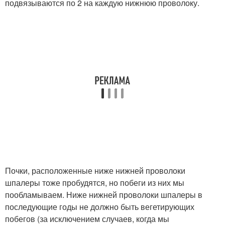
подвязываются по 2 на каждую нижнюю проволоку.
Почки, расположенные ниже нижней проволоки
шпалеры тоже пробудятся, но побеги из них мы
пообламываем. Ниже нижней проволоки шпалеры в
последующие годы не должно быть вегетирующих
побегов (за исключением случаев, когда мы