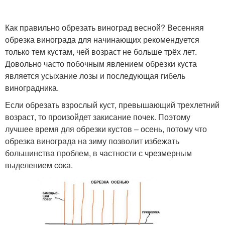
Как правильно обрезать виноград весной? Весенняя
обрезка винограда для начинающих рекомендуется
только тем кустам, чей возраст не больше трёх лет.
Довольно часто побочным явлением обрезки куста
является усыхание лозы и последующая гибель
виноградника.
Если обрезать взрослый куст, превышающий трехлетний
возраст, то произойдет закисание почек. Поэтому
лучшее время для обрезки кустов – осень, потому что
обрезка винограда на зиму позволит избежать
большинства проблем, в частности с чрезмерным
выделением сока.