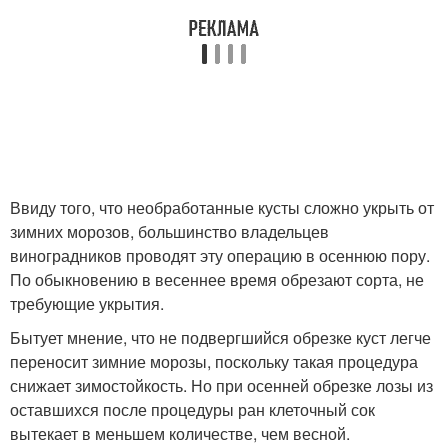
Ввиду того, что необработанные кусты сложно укрыть от
зимних морозов, большинство владельцев
виноградников проводят эту операцию в осеннюю пору.
По обыкновению в весеннее время обрезают сорта, не
требующие укрытия.
Бытует мнение, что не подвергшийся обрезке куст легче
переносит зимние морозы, поскольку такая процедура
снижает зимостойкость. Но при осенней обрезке лозы из
оставшихся после процедуры ран клеточный сок
вытекает в меньшем количестве, чем весной.