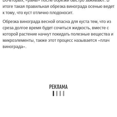
итоге такая правильная обрезка винограда осенью ведет
к тому, что куст отлично плодоносит.
Обрезка винограда весной опасна для куста тем, что из
среза долгое время будет сочиться жидкость, вместе с
которой растение начнут покидать полезные вещества и
микроэлементы, также этот процесс называется «плач
винограда».