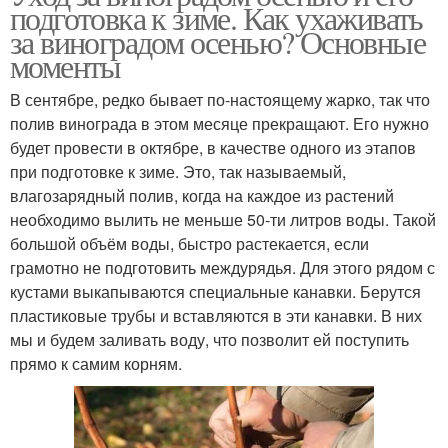
подготовка к зиме. Как ухаживать
за виноградом осенью? Основные
моменты
В сентябре, редко бывает по-настоящему жарко, так что
полив винограда в этом месяце прекращают. Его нужно
будет провести в октябре, в качестве одного из этапов
при подготовке к зиме. Это, так называемый,
влагозарядный полив, когда на каждое из растений
необходимо вылить не меньше 50-ти литров воды. Такой
большой объём воды, быстро растекается, если
грамотно не подготовить междурядья. Для этого рядом с
кустами выкапываются специальные канавки. Берутся
пластиковые трубы и вставляются в эти канавки. В них
мы и будем заливать воду, что позволит ей поступить
прямо к самим корням.