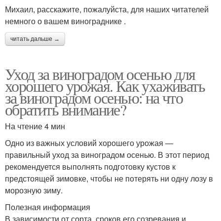
Михаил, расскажите, пожалуйста, для наших читателей
немного о вашем винограднике .
читать дальше →
Уход за виноградом осенью для
хорошего урожая. Как ухаживать
за виноградом осенью: на что
обратить внимание?
На чтение 4 мин
Одно из важных условий хорошего урожая —
правильный уход за виноградом осенью. В этот период
рекомендуется выполнять подготовку кустов к
предстоящей зимовке, чтобы не потерять ни одну лозу в
морозную зиму.
Полезная информация
В зависимости от сорта, сроков его созревания и