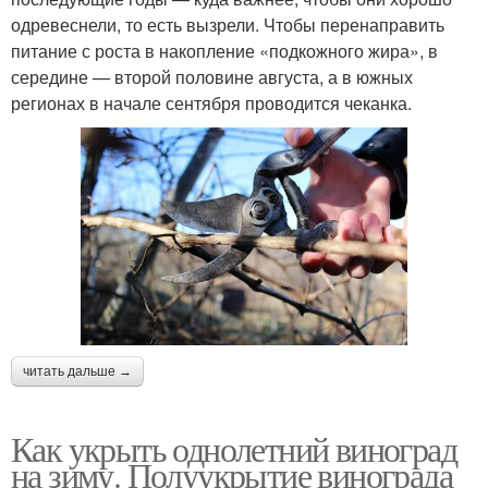
одревеснели, то есть вызрели. Чтобы перенаправить
питание с роста в накопление «подкожного жира», в
середине — второй половине августа, а в южных
регионах в начале сентября проводится чеканка.
читать дальше →
Как укрыть однолетний виноград
на зиму. Полуукрытие винограда