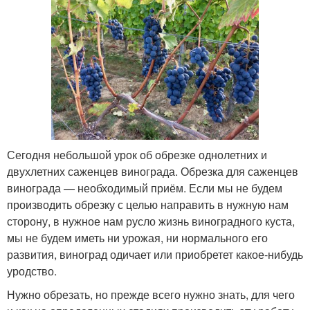
Сегодня небольшой урок об обрезке однолетних и
двухлетних саженцев винограда. Обрезка для саженцев
винограда — необходимый приём. Если мы не будем
производить обрезку с целью направить в нужную нам
сторону, в нужное нам русло жизнь виноградного куста,
мы не будем иметь ни урожая, ни нормального его
развития, виноград одичает или приобретет какое-нибудь
уродство.
Нужно обрезать, но прежде всего нужно знать, для чего