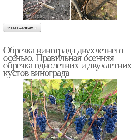
читать дальше →
Обрезка винограда двухлетнего
осенью. Правильная осенняя
обрезка однолетних и двухлетних
кустов винограда