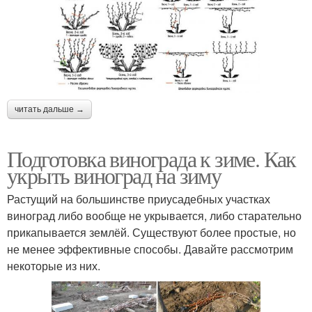
читать дальше →
Подготовка винограда к зиме. Как
укрыть виноград на зиму
Растущий на большинстве приусадебных участках
виноград либо вообще не укрывается, либо старательно
прикапывается землёй. Существуют более простые, но
не менее эффективные способы. Давайте рассмотрим
некоторые из них.