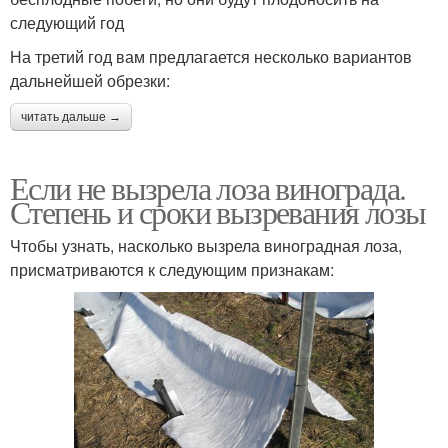
следующий год
На третий год вам предлагается несколько вариантов
дальнейшей обрезки:
читать дальше →
Если не вызрела лоза винограда.
Степень и сроки вызревания лозы
Чтобы узнать, насколько вызрела виноградная лоза,
присматриваются к следующим признакам: