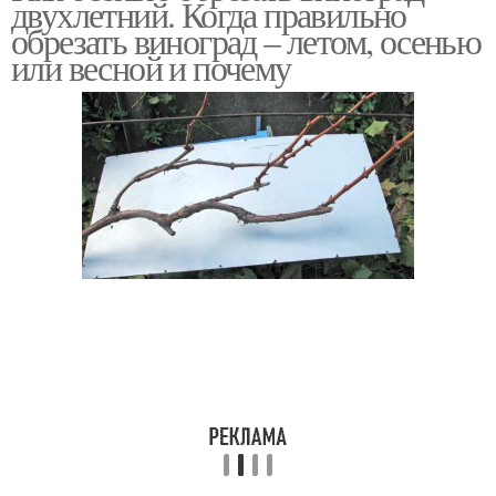
двухлетний. Когда правильно
обрезать виноград – летом, осенью
или весной и почему