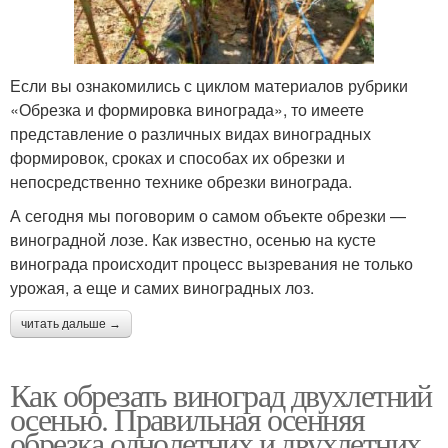
Если вы ознакомились с циклом материалов рубрики
«Обрезка и формировка винограда», то имеете
представление о различных видах виноградных
формировок, сроках и способах их обрезки и
непосредственно технике обрезки винограда.
А сегодня мы поговорим о самом объекте обрезки —
виноградной лозе. Как известно, осенью на кусте
винограда происходит процесс вызревания не только
урожая, а еще и самих виноградных лоз.
читать дальше →
Как обрезать виноград двухлетний
осенью. Правильная осенняя
обрезка однолетних и двухлетних