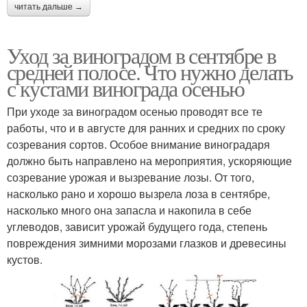
читать дальше →
Уход за виноградом в сентябре в
средней полосе. Что нужно делать
с кустами винограда осенью
При уходе за виноградом осенью проводят все те
работы, что и в августе для ранних и средних по сроку
созревания сортов. Особое внимание виноградаря
должно быть направлено на мероприятия, ускоряющие
созревание урожая и вызревание лозы. От того,
насколько рано и хорошо вызрела лоза в сентябре,
насколько много она запасла и накопила в себе
углеводов, зависит урожай будущего года, степень
повреждения зимними морозами глазков и древесины
кустов.