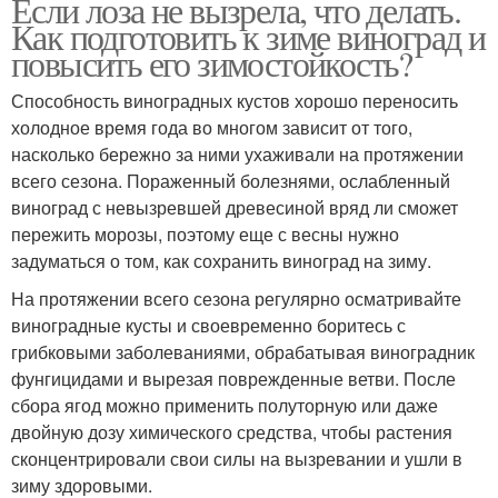
Если лоза не вызрела, что делать.
Как подготовить к зиме виноград и
повысить его зимостойкость?
Способность виноградных кустов хорошо переносить
холодное время года во многом зависит от того,
насколько бережно за ними ухаживали на протяжении
всего сезона. Пораженный болезнями, ослабленный
виноград с невызревшей древесиной вряд ли сможет
пережить морозы, поэтому еще с весны нужно
задуматься о том, как сохранить виноград на зиму.
На протяжении всего сезона регулярно осматривайте
виноградные кусты и своевременно боритесь с
грибковыми заболеваниями, обрабатывая виноградник
фунгицидами и вырезая поврежденные ветви. После
сбора ягод можно применить полуторную или даже
двойную дозу химического средства, чтобы растения
сконцентрировали свои силы на вызревании и ушли в
зиму здоровыми.