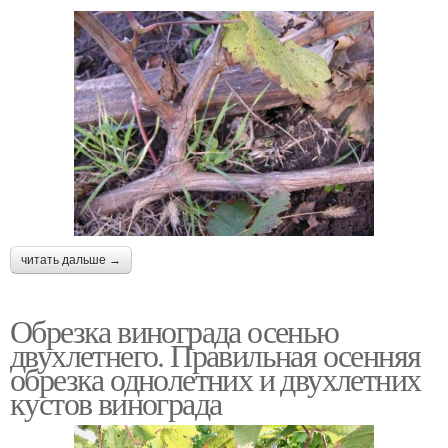
читать дальше →
Обрезка винограда осенью
двухлетнего. Правильная осенняя
обрезка однолетних и двухлетних
кустов винограда