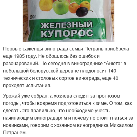
Первые саженцы винограда семья Петрань приобрела
еще 1985 году. Не обошлось без ошибок и
разочарований. Но сегодня в винограднике "Анюта" в
небольшой белорусской деревне плодоносит 140
технических и столовых сортов винограда, еще 40
проходят испытания.
Урожай уже собран, а хозяева следят за прогнозом
погоды, чтобы вовремя подготовиться к зиме. О том, как
сделать это правильно, что необходимо учесть
начинающим виноградарям и почему не стоит гнаться за
новинками, говорим с хозяином виноградника Михаилом
Петранем.