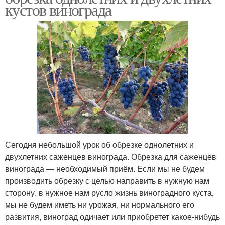
кустов винограда
Сегодня небольшой урок об обрезке однолетних и
двухлетних саженцев винограда. Обрезка для саженцев
винограда — необходимый приём. Если мы не будем
производить обрезку с целью направить в нужную нам
сторону, в нужное нам русло жизнь виноградного куста,
мы не будем иметь ни урожая, ни нормального его
развития, виноград одичает или приобретет какое-нибудь