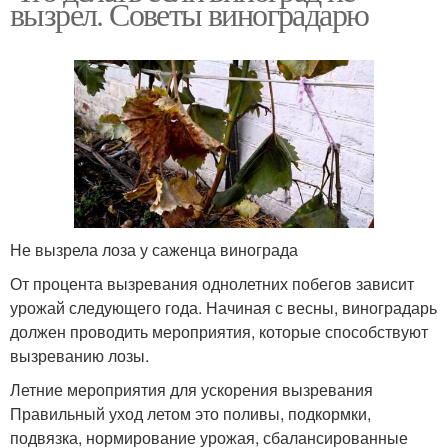
вызрел. Советы виноградарю
Не вызрела лоза у саженца винограда
От процента вызревания однолетних побегов зависит
урожай следующего года. Начиная с весны, виноградарь
должен проводить мероприятия, которые способствуют
вызреванию лозы.
Летние мероприятия для ускорения вызревания
Правильный уход летом это поливы, подкормки,
подвязка, нормирование урожая, сбалансированные