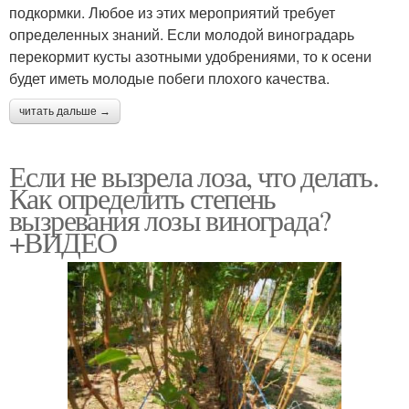
подкормки. Любое из этих мероприятий требует
определенных знаний. Если молодой виноградарь
перекормит кусты азотными удобрениями, то к осени
будет иметь молодые побеги плохого качества.
читать дальше →
Если не вызрела лоза, что делать.
Как определить степень
вызревания лозы винограда?
+ВИДЕО