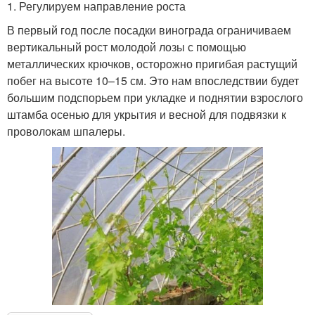
1. Регулируем направление роста
В первый год после посадки винограда ограничиваем
вертикальный рост молодой лозы с помощью
металлических крючков, осторожно пригибая растущий
побег на высоте 10–15 см. Это нам впоследствии будет
большим подспорьем при укладке и поднятии взрослого
штамба осенью для укрытия и весной для подвязки к
проволокам шпалеры.