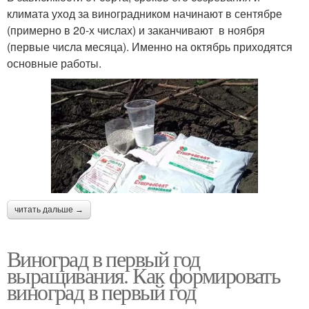
климата уход за виноградником начинают в сентябре
(примерно в 20-х числах) и заканчивают в ноября
(первые числа месяца). Именно на октябрь приходятся
основные работы.
читать дальше →
Виноград в первый год
выращивания. Как формировать
виноград в первый год