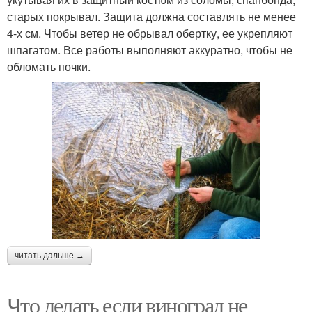
старых покрывал. Защита должна составлять не менее
4-х см. Чтобы ветер не обрывал обертку, ее укрепляют
шпагатом. Все работы выполняют аккуратно, чтобы не
обломать почки.
читать дальше →
Что делать если виноград не