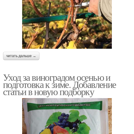
читать дальше →
Уход за виноградом осенью и
подготовка к зиме. Добавление
статьи в новую подборку