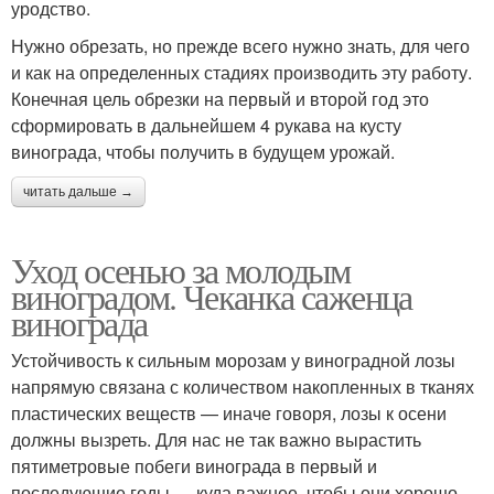
уродство.
Нужно обрезать, но прежде всего нужно знать, для чего
и как на определенных стадиях производить эту работу.
Конечная цель обрезки на первый и второй год это
сформировать в дальнейшем 4 рукава на кусту
винограда, чтобы получить в будущем урожай.
читать дальше →
Уход осенью за молодым
виноградом. Чеканка саженца
винограда
Устойчивость к сильным морозам у виноградной лозы
напрямую связана с количеством накопленных в тканях
пластических веществ — иначе говоря, лозы к осени
должны вызреть. Для нас не так важно вырастить
пятиметровые побеги винограда в первый и
последующие годы — куда важнее, чтобы они хорошо