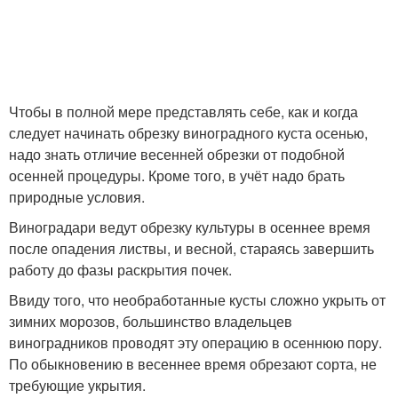
Чтобы в полной мере представлять себе, как и когда
следует начинать обрезку виноградного куста осенью,
надо знать отличие весенней обрезки от подобной
осенней процедуры. Кроме того, в учёт надо брать
природные условия.
Виноградари ведут обрезку культуры в осеннее время
после опадения листвы, и весной, стараясь завершить
работу до фазы раскрытия почек.
Ввиду того, что необработанные кусты сложно укрыть от
зимних морозов, большинство владельцев
виноградников проводят эту операцию в осеннюю пору.
По обыкновению в весеннее время обрезают сорта, не
требующие укрытия.