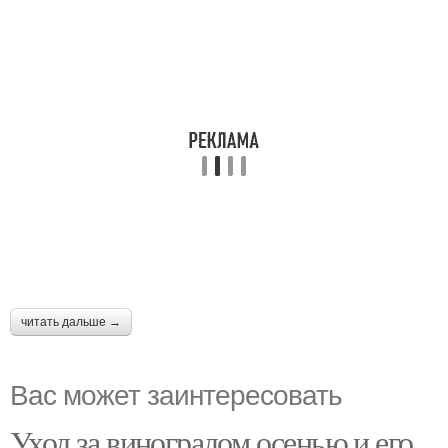
читать дальше →
Вас может заинтересовать
Уход за виноградом осенью и его