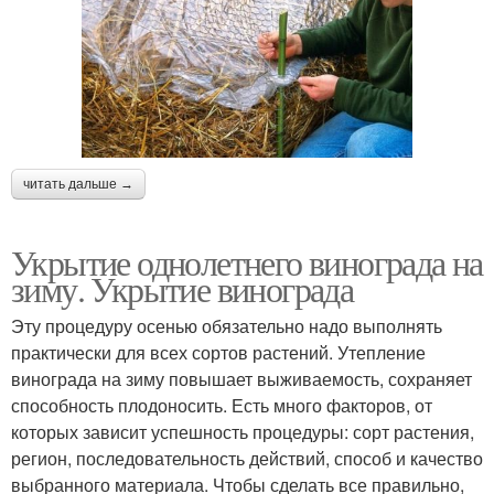
читать дальше →
Укрытие однолетнего винограда на
зиму. Укрытие винограда
Эту процедуру осенью обязательно надо выполнять
практически для всех сортов растений. Утепление
винограда на зиму повышает выживаемость, сохраняет
способность плодоносить. Есть много факторов, от
которых зависит успешность процедуры: сорт растения,
регион, последовательность действий, способ и качество
выбранного материала. Чтобы сделать все правильно,