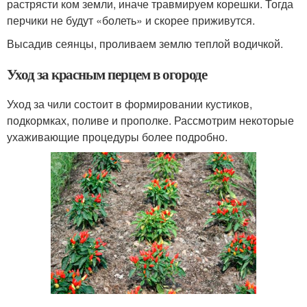
растрясти ком земли, иначе травмируем корешки. Тогда
перчики не будут «болеть» и скорее приживутся.
Высадив сеянцы, проливаем землю теплой водичкой.
Уход за красным перцем в огороде
Уход за чили состоит в формировании кустиков,
подкормках, поливе и прополке. Рассмотрим некоторые
ухаживающие процедуры более подробно.