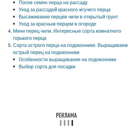
Посев семян перца на рассаду
Уход за рассадой красного жгучего перца
Высаживание перцев чили в открытый грунт
Уход за красным перцем в огороде
Мини перец чили. Интересные сорта комнатного
горького перца
Сорта острого перца на подоконнике. Выращиваем
острый перец на подоконнике
Особенности выращивания на подоконнике
Выбор сорта для посадки