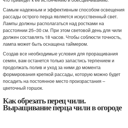
Самым надежным и эффективным способом освещения
рассады острого перца является искусственный свет.
Лампы должны располагаться над ростками на
расстоянии 25–30 см. При этом световой день для чили
должен составлять 18 часов. Чтобы соблюсти точность,
лампа может быть оснащена таймером.
Создав все необходимые условия для проращивания
семян, вам останется только запастись терпением и
продолжать полив и уход за ними до момента
формирования крепкой рассады, которую можно будет
посадить на постоянное место произрастания –
цветочный горшок.
Как обрезать перец чили.
Выращивание перца чили в огороде