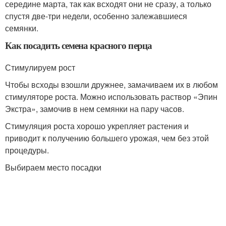
середине марта, так как всходят они не сразу, а только
спустя две-три недели, особенно залежавшиеся
семянки.
Как посадить семена красного перца
Стимулируем рост
Чтобы всходы взошли дружнее, замачиваем их в любом
стимуляторе роста. Можно использовать раствор «Эпин
Экстра», замочив в нем семянки на пару часов.
Стимуляция роста хорошо укрепляет растения и
приводит к получению большего урожая, чем без этой
процедуры.
Выбираем место посадки