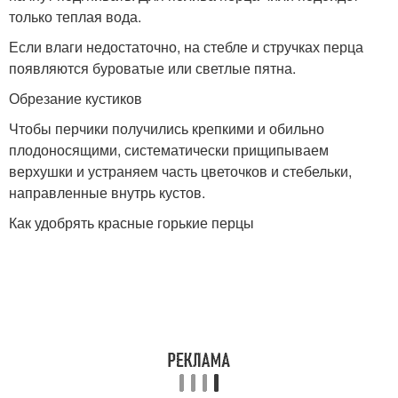
только теплая вода.
Если влаги недостаточно, на стебле и стручках перца
появляются буроватые или светлые пятна.
Обрезание кустиков
Чтобы перчики получились крепкими и обильно
плодоносящими, систематически прищипываем
верхушки и устраняем часть цветочков и стебельки,
направленные внутрь кустов.
Как удобрять красные горькие перцы