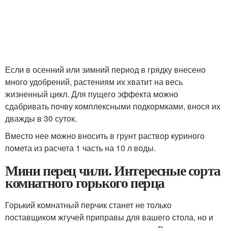
Если в осенний или зимний период в грядку внесено
много удобрений, растениям их хватит на весь
жизненный цикл. Для пущего эффекта можно
сдабривать почву комплексными подкормками, внося их
дважды в 30 суток.
Вместо нее можно вносить в грунт раствор куриного
помета из расчета 1 часть на 10 л воды.
Мини перец чили. Интересные сорта
комнатного горького перца
Горький комнатный перчик станет не только
поставщиком жгучей приправы для вашего стола, но и