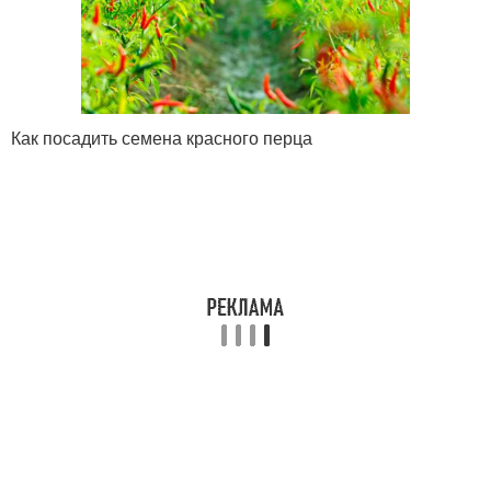
Как посадить семена красного перца