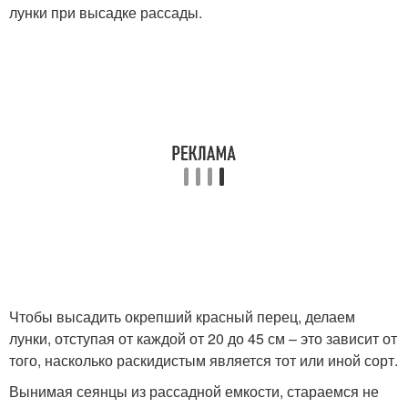
лунки при высадке рассады.
Чтобы высадить окрепший красный перец, делаем
лунки, отступая от каждой от 20 до 45 см – это зависит от
того, насколько раскидистым является тот или иной сорт.
Вынимая сеянцы из рассадной емкости, стараемся не