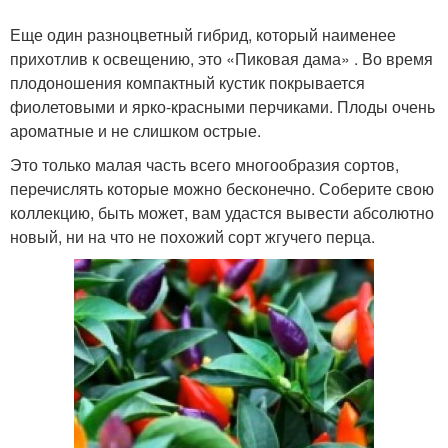
Еще один разноцветный гибрид, который наименее
прихотлив к освещению, это «Пиковая дама» . Во время
плодоношения компактный кустик покрывается
фиолетовыми и ярко-красными перчиками. Плоды очень
ароматные и не слишком острые.
Это только малая часть всего многообразия сортов,
перечислять которые можно бесконечно. Соберите свою
коллекцию, быть может, вам удастся вывести абсолютно
новый, ни на что не похожий сорт жгучего перца.