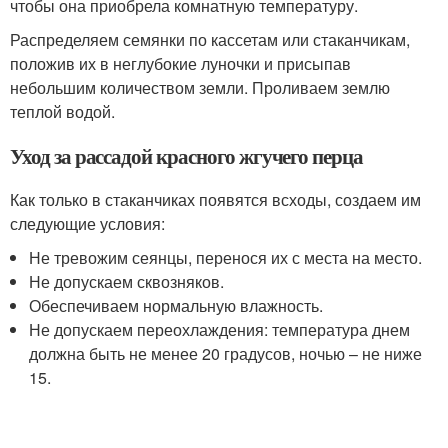
чтобы она приобрела комнатную температуру.
Распределяем семянки по кассетам или стаканчикам,
положив их в неглубокие луночки и присыпав
небольшим количеством земли. Проливаем землю
теплой водой.
Уход за рассадой красного жгучего перца
Как только в стаканчиках появятся всходы, создаем им
следующие условия:
Не тревожим сеянцы, перенося их с места на место.
Не допускаем сквозняков.
Обеспечиваем нормальную влажность.
Не допускаем переохлаждения: температура днем
должна быть не менее 20 градусов, ночью – не ниже
15.