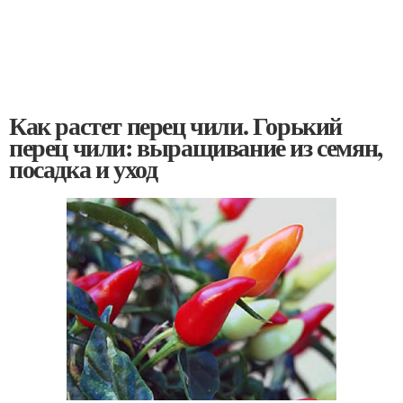
Как растет перец чили. Горький
перец чили: выращивание из семян,
посадка и уход