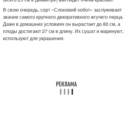
В свою очередь, сорт «Слоновий хобот» заслуживает
звание самого крупного декоративного жгучего перца.
Даже в домашних условиях он вырастает до 80 см, а
плоды достигают 27 см в длину. Их сушат и маринуют,
используют для украшения.