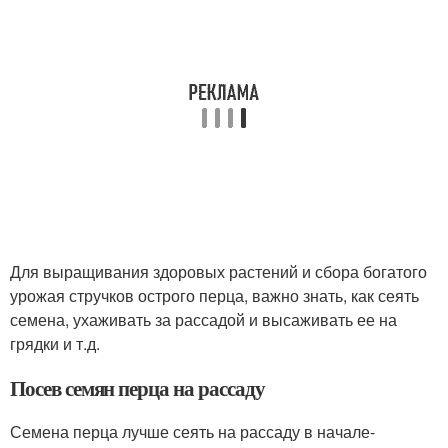
Для выращивания здоровых растений и сбора богатого
урожая стручков острого перца, важно знать, как сеять
семена, ухаживать за рассадой и высаживать ее на
грядки и т.д.
Посев семян перца на рассаду
Семена перца лучше сеять на рассаду в начале-