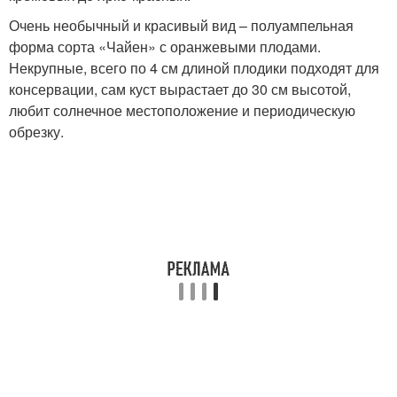
Очень необычный и красивый вид – полуампельная
форма сорта «Чайен» с оранжевыми плодами.
Некрупные, всего по 4 см длиной плодики подходят для
консервации, сам куст вырастает до 30 см высотой,
любит солнечное местоположение и периодическую
обрезку.