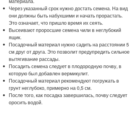
материала.
Через указанный срок нужно достать семена. На вид
они должны быть набухшими и начать прорастать.
Это означает, что пришло время их сеять.
Высеивают проросшие семена чили в неглубокий
ящик.
Посадочный материал нужно садить на расстоянии 5
см друг от друга. Это позволит предупредить сильное
вытягивание рассады.
Посадить семена следует в плодородную почву, в
которую был добавлен вермикулит.
Посадочный материал рекомендуют погружать в
грунт неглубоко, примерно на 0,5 см.
После того, как посадка завершилась, почву следует
оросить водой.