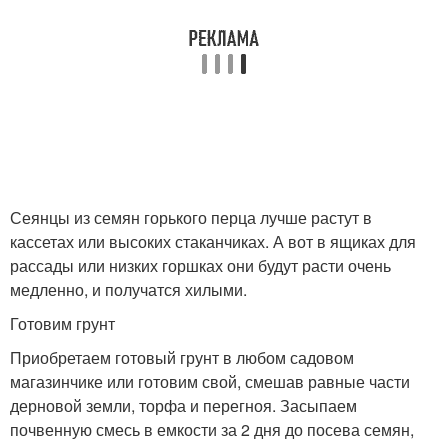
Сеянцы из семян горького перца лучше растут в
кассетах или высоких стаканчиках. А вот в ящиках для
рассады или низких горшках они будут расти очень
медленно, и получатся хилыми.
Готовим грунт
Приобретаем готовый грунт в любом садовом
магазинчике или готовим свой, смешав равные части
дерновой земли, торфа и перегноя. Засыпаем
почвенную смесь в емкости за 2 дня до посева семян,