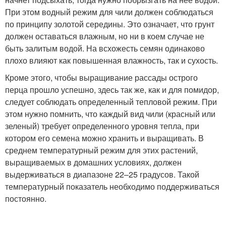
При этом водный режим для чили должен соблюдаться
по принципу золотой середины. Это означает, что грунт
должен оставаться влажным, но ни в коем случае не
быть залитым водой. На всхожесть семян одинаково
плохо влияют как повышенная влажность, так и сухость.
Кроме этого, чтобы выращивание рассады острого
перца прошло успешно, здесь так же, как и для помидор,
следует соблюдать определенный тепловой режим. При
этом нужно помнить, что каждый вид чили (красный или
зеленый) требует определенного уровня тепла, при
котором его семена можно хранить и выращивать. В
среднем температурный режим для этих растений,
выращиваемых в домашних условиях, должен
выдерживаться в диапазоне 22–25 градусов. Такой
температурный показатель необходимо поддерживаться
постоянно.