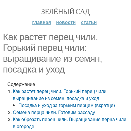
ЗЕЛЁНЫЙ САД
главная
новости
статьи
Как растет перец чили.
Горький перец чили:
выращивание из семян,
посадка и уход
Содержание
Как растет перец чили. Горький перец чили:
выращивание из семян, посадка и уход
Посадка и уход за горьким перцем (вкратце)
Семена перца чили. Готовим рассаду
Как обрезать перец чили. Выращивание перца чили
в огороде