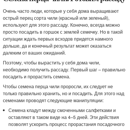
Очень часто люди, которые у себя дома выращивают
острый перец сорта чили (красный или зеленый),
используют для этого рассаду. Конечно, всегда можно
просто посадить в горшок с землей семечку. Но в такой
ситуации ждать первых всходов придется намного
дольше, да и конечный результат может оказаться
далеким от ваших ожиданий.
Поэтому, чтобы вырастить у себя дома чили,
необходимо получить рассаду. Первый шаг – правильно
посадить и прорастить семена.
Чтобы семена перца чили проросли, их следует не
только правильно хранить, но и посадить. Для этого над
семенами проводят следующие манипуляции:
Семена кладут между смоченными салфетками и
оставляют в таком виде на 4–5 дней. Эти действия
позволят ускорить процесс прорастания посадочного