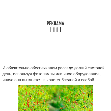
И обязательно обеспечиваем рассаде долгий световой
день, используя фитолампы или иное оборудование,
иначе она вытянется, вырастет бледной и слабой.