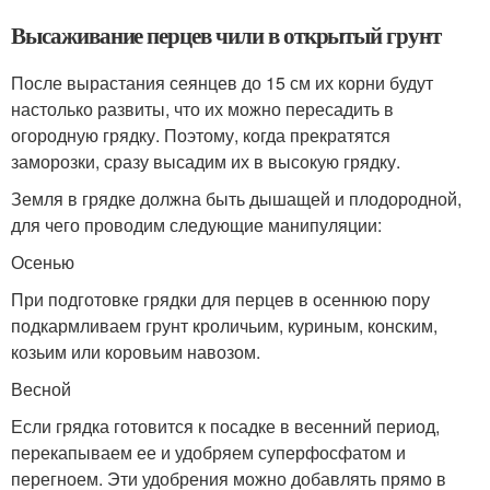
Высаживание перцев чили в открытый грунт
После вырастания сеянцев до 15 см их корни будут
настолько развиты, что их можно пересадить в
огородную грядку. Поэтому, когда прекратятся
заморозки, сразу высадим их в высокую грядку.
Земля в грядке должна быть дышащей и плодородной,
для чего проводим следующие манипуляции:
Осенью
При подготовке грядки для перцев в осеннюю пору
подкармливаем грунт кроличьим, куриным, конским,
козьим или коровьим навозом.
Весной
Если грядка готовится к посадке в весенний период,
перекапываем ее и удобряем суперфосфатом и
перегноем. Эти удобрения можно добавлять прямо в