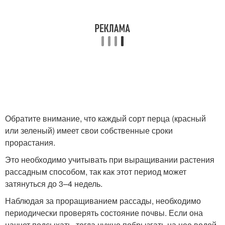
Обратите внимание, что каждый сорт перца (красный
или зеленый) имеет свои собственные сроки
прорастания.
Это необходимо учитывать при выращивании растения
рассадным способом, так как этот период может
затянуться до 3–4 недель.
Наблюдая за проращиванием рассады, необходимо
периодически проверять состояние почвы. Если она
начнет подсыхать, тогда нужно побрызгать на нее водой.