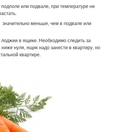
 подполе или подвале, при температуре не
астать.
т значительно меньше, чем в подвале или
 лоджии в ящике. Необходимо следить за
 ниже нуля, ящик надо занести в квартиру, но
стальной квартире.