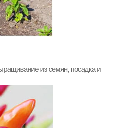
выращивание из семян, посадка и