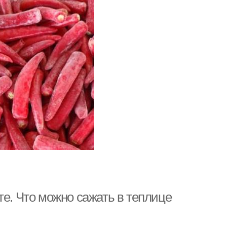
те. Что можно сажать в теплице