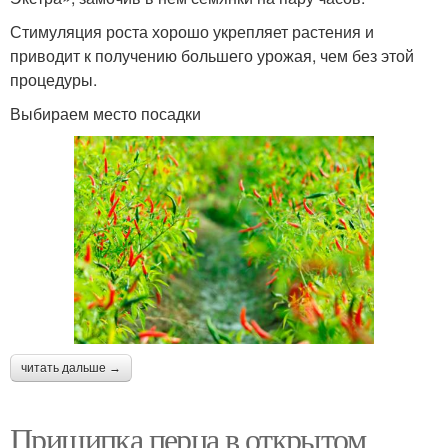
Стимуляция роста хорошо укрепляет растения и
приводит к получению большего урожая, чем без этой
процедуры.
Выбираем место посадки
читать дальше →
Прищипка перца в открытом