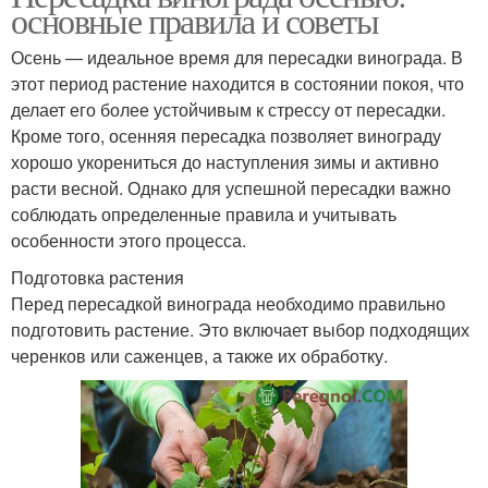
основные правила и советы
Осень — идеальное время для пересадки винограда. В
этот период растение находится в состоянии покоя, что
делает его более устойчивым к стрессу от пересадки.
Кроме того, осенняя пересадка позволяет винограду
хорошо укорениться до наступления зимы и активно
расти весной. Однако для успешной пересадки важно
соблюдать определенные правила и учитывать
особенности этого процесса.
Подготовка растения
Перед пересадкой винограда необходимо правильно
подготовить растение. Это включает выбор подходящих
черенков или саженцев, а также их обработку.