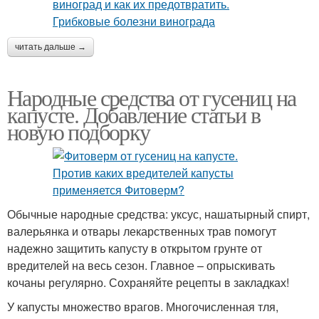
читать дальше →
Народные средства от гусениц на
капусте. Добавление статьи в
новую подборку
Обычные народные средства: уксус, нашатырный спирт,
валерьянка и отвары лекарственных трав помогут
надежно защитить капусту в открытом грунте от
вредителей на весь сезон. Главное – опрыскивать
кочаны регулярно. Сохраняйте рецепты в закладках!
У капусты множество врагов. Многочисленная тля,