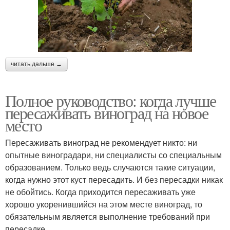
читать дальше →
Полное руководство: когда лучше
пересаживать виноград на новое
место
Пересаживать виноград не рекомендует никто: ни
опытные виноградари, ни специалисты со специальным
образованием. Только ведь случаются такие ситуации,
когда нужно этот куст пересадить. И без пересадки никак
не обойтись. Когда приходится пересаживать уже
хорошо укоренившийся на этом месте виноград, то
обязательным является выполнение требований при
пересадке.