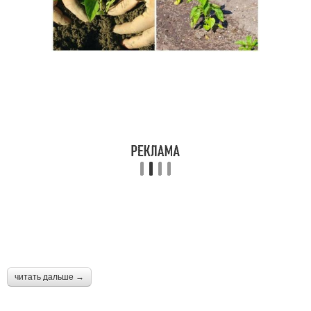
читать дальше →