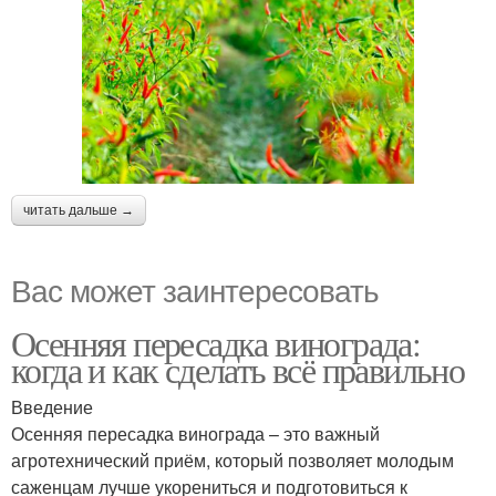
читать дальше →
Вас может заинтересовать
Осенняя пересадка винограда:
когда и как сделать всё правильно
Введение
Осенняя пересадка винограда – это важный
агротехнический приём, который позволяет молодым
саженцам лучше укорениться и подготовиться к