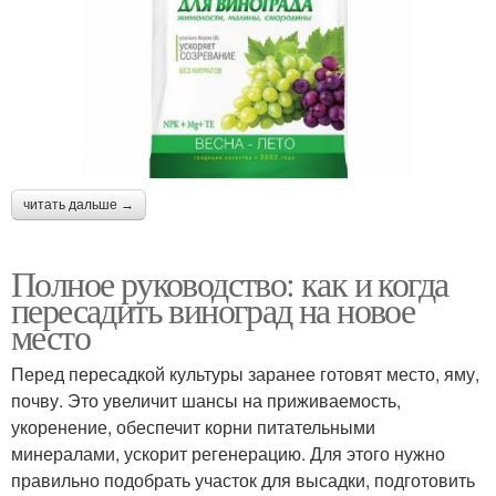
читать дальше →
Полное руководство: как и когда
пересадить виноград на новое
место
Перед пересадкой культуры заранее готовят место, яму,
почву. Это увеличит шансы на приживаемость,
укоренение, обеспечит корни питательными
минералами, ускорит регенерацию. Для этого нужно
правильно подобрать участок для высадки, подготовить