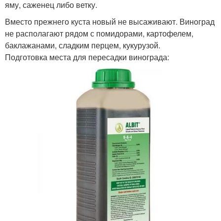
яму, саженец либо ветку.
Вместо прежнего куста новый не высаживают. Виноград
не располагают рядом с помидорами, картофелем,
баклажанами, сладким перцем, кукурузой.
Подготовка места для пересадки винограда: