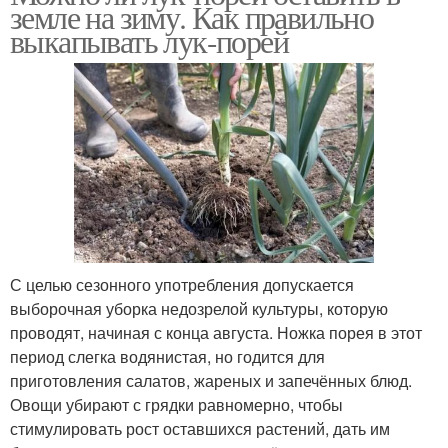
земле на зиму. Как правильно
выкапывать лук-порей
С целью сезонного употребления допускается
выборочная уборка недозрелой культуры, которую
проводят, начиная с конца августа. Ножка порея в этот
период слегка водянистая, но годится для
приготовления салатов, жареных и запечённых блюд.
Овощи убирают с грядки равномерно, чтобы
стимулировать рост оставшихся растений, дать им