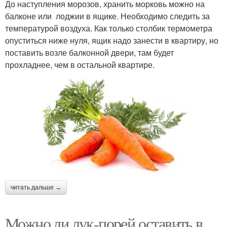
До наступления морозов, хранить морковь можно на
балконе или лоджии в ящике. Необходимо следить за
температурой воздуха. Как только столбик термометра
опуститься ниже нуля, ящик надо занести в квартиру, но
поставить возле балконной двери, там будет
прохладнее, чем в остальной квартире.
читать дальше →
Можно ли лук-порей оставить в