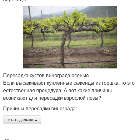
Пересадка кустов винограда осенью
Если высаживают купленные саженцы из горшка, то это
естественная процедура. А вот какие причины
возникают для пересадки взрослой лозы?
Причины пересадки винограда:
читать дальше →