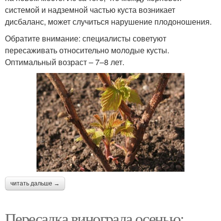
системой и надземной частью куста возникает
дисбаланс, может случиться нарушение плодоношения.
Обратите внимание: специалисты советуют
пересаживать относительно молодые кусты.
Оптимальный возраст – 7–8 лет.
читать дальше →
Пересадка винограда осенью: