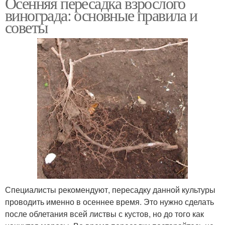
Осенняя пересадка взрослого
винограда: основные правила и
советы
Специалисты рекомендуют, пересадку данной культуры
проводить именно в осеннее время. Это нужно сделать
после облетания всей листвы с кустов, но до того как