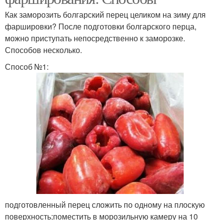
Как заморозить болгарский перец целиком на зиму для
фаршировки? После подготовки болгарского перца,
можно приступать непосредственно к заморозке.
Способов несколько.
Способ №1:
подготовленный перец сложить по одному на плоскую
поверхность;поместить в морозильную камеру на 10