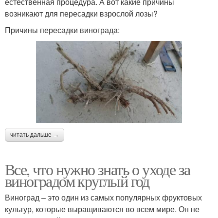
естественная процедура. А вот какие причины
возникают для пересадки взрослой лозы?
Причины пересадки винограда:
читать дальше →
Все, что нужно знать о уходе за
виноградом круглый год
Виноград – это один из самых популярных фруктовых
культур, которые выращиваются во всем мире. Он не