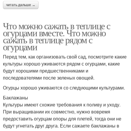
читать дальше →
Что можно сажать в теплице с
огурцами вместе. Что можно
сажать в теплице рядом с
огурцами
Перед тем, как организовать свой сад, посмотрите какие
культуры хорошо уживаются рядом с огурцами, какие
будут хорошими предшественниками и
последователями после зеленых овощей.
Огурцы хорошо уживаются со следующими культурами.
Баклажаны
Культуры имеют схожие требования к поливу и уходу.
При выращивании их совместно, нужно вовремя
предоставить огурцам опоры для плетей, тогда они не
будут угнетать друг друга. Если сажаете баклажаны в