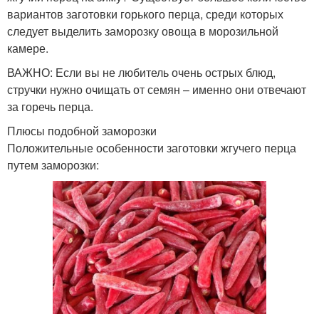
вариантов заготовки горького перца, среди которых
следует выделить заморозку овоща в морозильной
камере.
ВАЖНО: Если вы не любитель очень острых блюд,
стручки нужно очищать от семян – именно они отвечают
за горечь перца.
Плюсы подобной заморозки
Положительные особенности заготовки жгучего перца
путем заморозки: