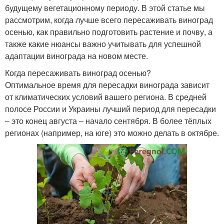
будущему вегетационному периоду. В этой статье мы
рассмотрим, когда лучше всего пересаживать виноград
осенью, как правильно подготовить растение и почву, а
также какие нюансы важно учитывать для успешной
адаптации винограда на новом месте.
Когда пересаживать виноград осенью?
Оптимальное время для пересадки винограда зависит
от климатических условий вашего региона. В средней
полосе России и Украины лучший период для пересадки
– это конец августа – начало сентября. В более тёплых
регионах (например, на юге) это можно делать в октябре.