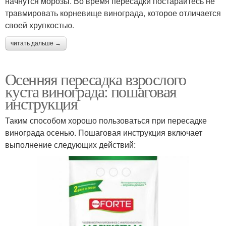
начнутся морозы. Во время пересадки постарайтесь не
травмировать корневище винограда, которое отличается
своей хрупкостью.
читать дальше →
Осенняя пересадка взрослого
куста винограда: пошаговая
инструкция
Таким способом хорошо пользоваться при пересадке
винограда осенью. Пошаговая инструкция включает
выполнение следующих действий: