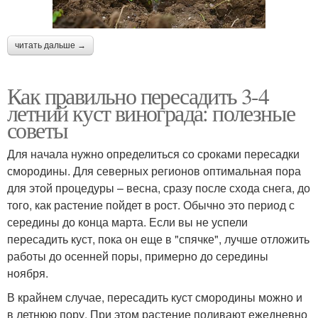
читать дальше →
Как правильно пересадить 3-4
летний куст винограда: полезные
советы
Для начала нужно определиться со сроками пересадки
смородины. Для северных регионов оптимальная пора
для этой процедуры – весна, сразу после схода снега, до
того, как растение пойдет в рост. Обычно это период с
середины до конца марта. Если вы не успели
пересадить куст, пока он еще в "спячке", лучше отложить
работы до осенней поры, примерно до середины
ноября.
В крайнем случае, пересадить куст смородины можно и
в летнюю пору. При этом растение поливают ежедневно