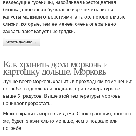
вездесущие гусеницы, назойливая крестоцветная
блошка, способная буквально изрешетить листья
капусты мелкими отверстиями, а также неторопливые
слизни, которые, тем не менее, очень оперативно
захватывают капустные грядки.
читать дальше →
Как хранить дома морковь и
картошку дольше. Морковь
Лучше всего морковь хранить в прохладном помещении:
погребе, подполе или подвале, при температуре не
выше 5 градусов. Выше этой температуры морковь
начинает прорастать.
Можно хранить морковь и дома. Срок хранения, конечно
же, будет значительно меньше, чем в подвале или
погребе.