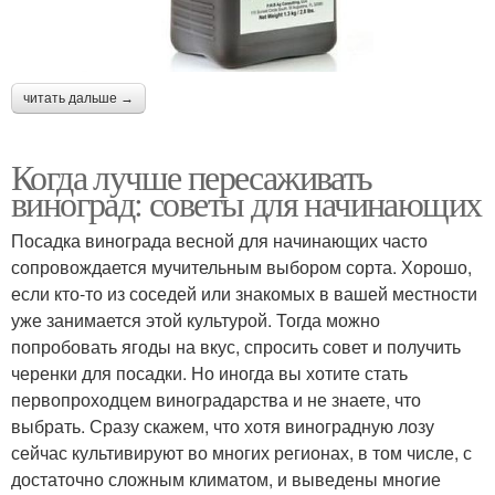
читать дальше →
Когда лучше пересаживать
виноград: советы для начинающих
Посадка винограда весной для начинающих часто
сопровождается мучительным выбором сорта. Хорошо,
если кто-то из соседей или знакомых в вашей местности
уже занимается этой культурой. Тогда можно
попробовать ягоды на вкус, спросить совет и получить
черенки для посадки. Но иногда вы хотите стать
первопроходцем виноградарства и не знаете, что
выбрать. Сразу скажем, что хотя виноградную лозу
сейчас культивируют во многих регионах, в том числе, с
достаточно сложным климатом, и выведены многие