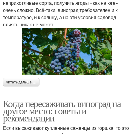
неприхотливые сорта, получить ягоды «как на юге»
очень сложно. Всё-таки, виноград требователен и к
температуре, и к солнцу, а на эти условия садовод
влиять никак не может.
читать дальше →
Когда пересаживать виноград на
другое место: советы и
рекомендации
Если высаживают купленные саженцы из горшка, то это