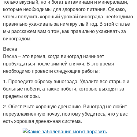
только вкусный, но и богат витаминами и минералами,
которые необходимы для здорового питания. Однако,
чтобы получить хороший урожай винограда, необходимо
правильно ухаживать за ним круглый год. В этой статье
мы расскажем вам о том, как правильно ухаживать за
виноградом.
Весна
Весна – это время, когда виноград начинает
пробуждаться после зимней спячки. В это время
необходимо провести следующие работы:
1. Проведите обрезку винограда. Удалите все старые и
больные побеги, а также побеги, которые выходят за
пределы опоры.
2. Обеспечьте хорошую дренацию. Виноград не любит
переувлажненную почву, поэтому убедитесь, что у вас
есть хорошая дренажная система.