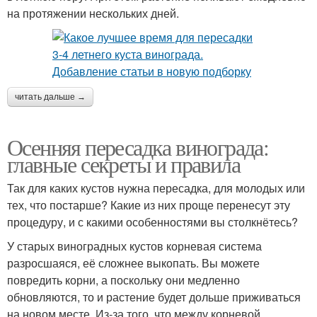
на протяжении нескольких дней.
читать дальше →
Осенняя пересадка винограда:
главные секреты и правила
Так для каких кустов нужна пересадка, для молодых или
тех, что постарше? Какие из них проще перенесут эту
процедуру, и с какими особенностями вы столкнётесь?
У старых виноградных кустов корневая система
разросшаяся, её сложнее выкопать. Вы можете
повредить корни, а поскольку они медленно
обновляются, то и растение будет дольше приживаться
на новом месте. Из-за того, что между корневой