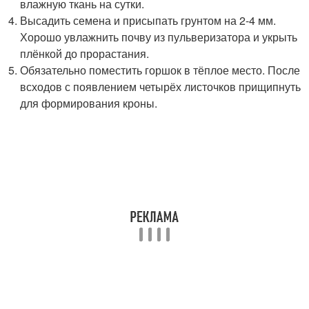
влажную ткань на сутки.
Высадить семена и присыпать грунтом на 2-4 мм.
Хорошо увлажнить почву из пульверизатора и укрыть
плёнкой до прорастания.
Обязательно поместить горшок в тёплое место. После
всходов с появлением четырёх листочков прищипнуть
для формирования кроны.