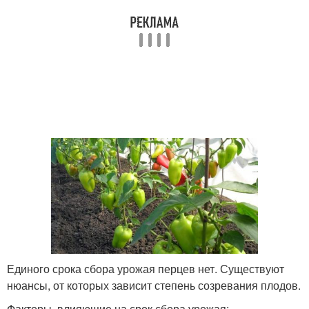
Единого срока сбора урожая перцев нет. Существуют
нюансы, от которых зависит степень созревания плодов.
Факторы, влияющие на срок сбора урожая: