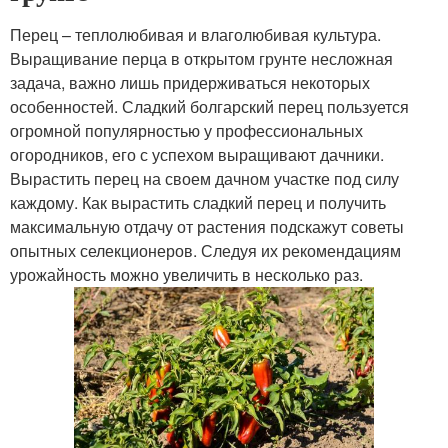
Перец – теплолюбивая и влаголюбивая культура.
Выращивание перца в открытом грунте несложная
задача, важно лишь придерживаться некоторых
особенностей. Сладкий болгарский перец пользуется
огромной популярностью у профессиональных
огородников, его с успехом выращивают дачники.
Вырастить перец на своем дачном участке под силу
каждому. Как вырастить сладкий перец и получить
максимальную отдачу от растения подскажут советы
опытных селекционеров. Следуя их рекомендациям
урожайность можно увеличить в несколько раз.