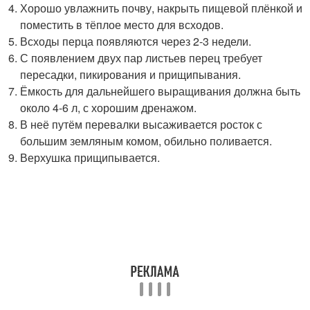
Хорошо увлажнить почву, накрыть пищевой плёнкой и
поместить в тёплое место для всходов.
Всходы перца появляются через 2-3 недели.
С появлением двух пар листьев перец требует
пересадки, пикирования и прищипывания.
Ёмкость для дальнейшего выращивания должна быть
около 4-6 л, с хорошим дренажом.
В неё путём перевалки высаживается росток с
большим земляным комом, обильно поливается.
Верхушка прищипывается.