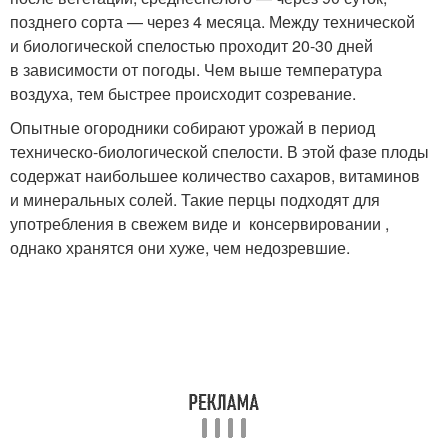
позднего сорта — через 4 месяца. Между технической
и биологической спелостью проходит 20-30 дней
в зависимости от погоды. Чем выше температура
воздуха, тем быстрее происходит созревание.
Опытные огородники собирают урожай в период
техническо-биологической спелости. В этой фазе плоды
содержат наибольшее количество сахаров, витаминов
и минеральных солей. Такие перцы подходят для
употребления в свежем виде и консервировании ,
однако хранятся они хуже, чем недозревшие.