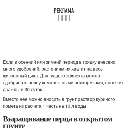
Если в осенний или зимний период в грядку внесено
много удобрений, растениям их хватит на весь
жизненный цикл. Для пущего эффекта можно
сдабривать почву комплексными подкормками, внося их
дважды в 30 суток.
Вместо нее можно вносить в грунт раствор куриного
помета из расчета 1 часть на 10 л воды.
Выращивание перца в открытом
грунте