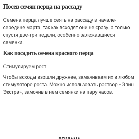
Посев семян перца на рассаду
Семена перца лучше сеять на рассаду в начале-
середине марта, так как всходят они не сразу, а только
спустя две-три недели, особенно залежавшиеся
семянки.
Как посадить семена красного перца
Стимулируем рост
Чтобы всходы взошли дружнее, замачиваем их в любом
стимуляторе роста. Можно использовать раствор «Эпин
Экстра», замочив в нем семянки на пару часов.