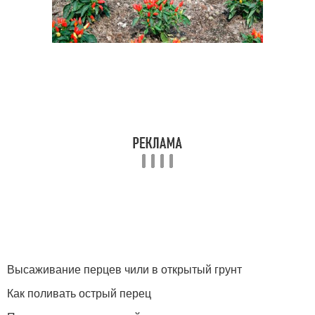
Высаживание перцев чили в открытый грунт
Как поливать острый перец