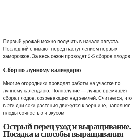
Первый урожай можно получить в начале августа.
Последний снимают перед наступлением первых
заморозков. За весь сезон проводят 3-5 сборов плодов
Сбор по лунному календарю
Многие огородники проводят работы на участке по
лунному календарю. Полнолуние — лучше время для
сбора плодов, созревающих над землей. Считается, что
в эти дни соки растения движутся к вершине, наполняя
плоды сочностью и вкусом.
Острый перец уход и выращивание.
Посадка и способы выращивания