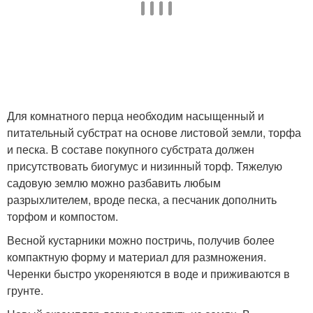
Для комнатного перца необходим насыщенный и
питательный субстрат на основе листовой земли, торфа
и песка. В составе покупного субстрата должен
присутствовать биогумус и низинный торф. Тяжелую
садовую землю можно разбавить любым
разрыхлителем, вроде песка, а песчаник дополнить
торфом и компостом.
Весной кустарники можно постричь, получив более
компактную форму и материал для размножения.
Черенки быстро укореняются в воде и приживаются в
грунте.