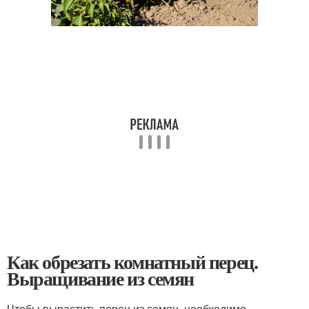
Как обрезать комнатный перец.
Выращивание из семян
Чтобы вырастить перец из семян, необходимо