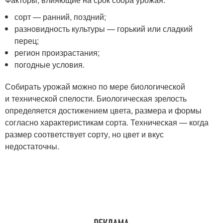
сорт — ранний, поздний;
разновидность культуры — горький или сладкий
перец;
регион произрастания;
погодные условия.
Собирать урожай можно по мере биологической
и технической спелости. Биологическая зрелость
определяется достижением цвета, размера и формы
согласно характеристикам сорта. Техническая — когда
размер соответствует сорту, но цвет и вкус
недостаточны.