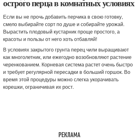
острого перца в комнатных условиях
Если вы не прочь добавить перчика в свою готовку,
смело выбирайте сорт по душе и собирайте урожай.
Вырастить плодовый кустарник проще простого, а
красоты и пользы от него хоть отбавляй!
В условиях закрытого грунта перец чили выращивают
как многолетник, или ежегодно возобновляют растение
черенкованием. Корневая система растет очень быстро
и требует регулярной пересадки в больший горшок. Во
время этой процедуры можно слегка укорачивать
корешки, ограничивая их рост.