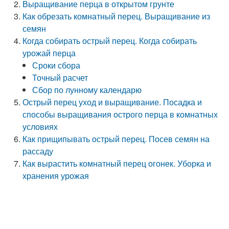
Выращивание перца в открытом грунте
Как обрезать комнатный перец. Выращивание из
семян
Когда собирать острый перец. Когда собирать
урожай перца
Сроки сбора
Точный расчет
Сбор по лунному календарю
Острый перец уход и выращивание. Посадка и
способы выращивания острого перца в комнатных
условиях
Как прищипывать острый перец. Посев семян на
рассаду
Как вырастить комнатный перец огонек. Уборка и
хранения урожая