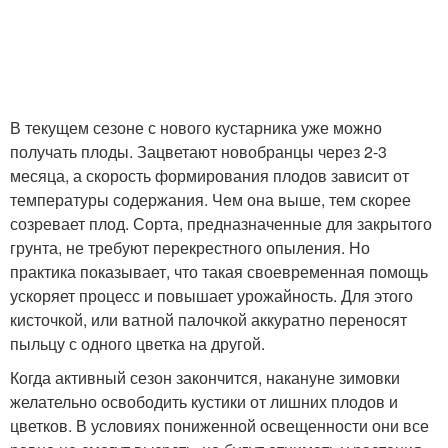
В текущем сезоне с нового кустарника уже можно
получать плоды. Зацветают новобранцы через 2-3
месяца, а скорость формирования плодов зависит от
температуры содержания. Чем она выше, тем скорее
созревает плод. Сорта, предназначенные для закрытого
грунта, не требуют перекрестного опыления. Но
практика показывает, что такая своевременная помощь
ускоряет процесс и повышает урожайность. Для этого
кисточкой, или ватной палочкой аккуратно переносят
пыльцу с одного цветка на другой.
Когда активный сезон закончится, накануне зимовки
желательно освободить кустики от лишних плодов и
цветков. В условиях пониженной освещенности они все