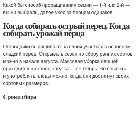
Какой бы способ проращивания семян — 1-й или 2-й —
вы ни выбрали, далее уход за перцем одинаков.
Когда собирать острый перец. Когда
собирать урожай перца
Огородники выращивают на своих участках в основном
сладкий перец. Открывать сезон по сбору ранних сортов
можно в начале августа. Массовая уборка овощей
приходится на конец августа — сентябрь. Но срывать
и употреблять плоды можно, когда они достигнут своих
сортовых размеров.
Сроки сбора