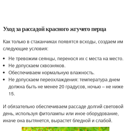
Уход за рассадой красного жгучего перца
Как только в стаканчиках появятся всходы, создаем им
следующие условия:
Не тревожим сеянцы, перенося их с места на место.
Не допускаем сквозняков.
Обеспечиваем нормальную влажность.
Не допускаем переохлаждения: температура днем
должна быть не менее 20 градусов, ночью – не ниже
15.
И обязательно обеспечиваем рассаде долгий световой
день, используя фитолампы или иное оборудование,
иначе она вытянется, вырастет бледной и слабой.