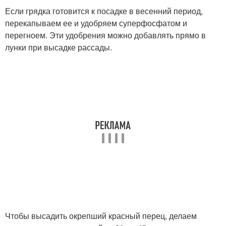
Если грядка готовится к посадке в весенний период,
перекапываем ее и удобряем суперфосфатом и
перегноем. Эти удобрения можно добавлять прямо в
лунки при высадке рассады.
Чтобы высадить окрепший красный перец, делаем