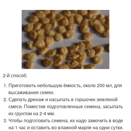
2-й способ:
Приготовить небольшую ёмкость, около 200 мл, для
высаживания семян.
Сделать дренаж и насыпать в горшочек земляной
смеси. Поместив подготовленные семена, засыпать
их грунтом на 2-4 мм.
Чтобы подготовить семена, их надо замочить в воде
на 1 час и оставить во влажной марле на одни сутки.