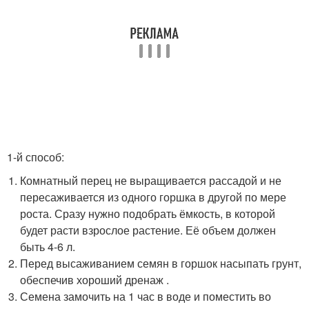
1-й способ:
Комнатный перец не выращивается рассадой и не
пересаживается из одного горшка в другой по мере
роста. Сразу нужно подобрать ёмкость, в которой
будет расти взрослое растение. Её объем должен
быть 4-6 л.
Перед высаживанием семян в горшок насыпать грунт,
обеспечив хороший дренаж .
Семена замочить на 1 час в воде и поместить во