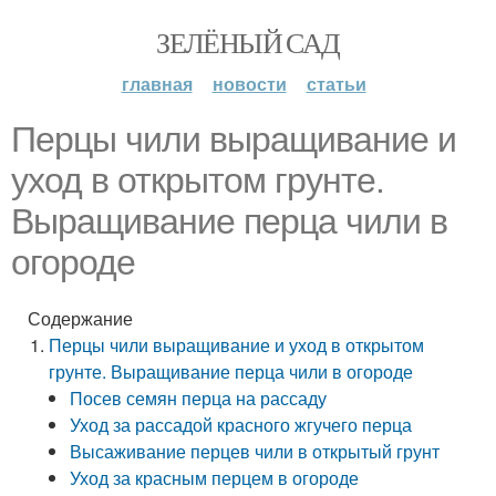
ЗЕЛЁНЫЙ САД
главная
новости
статьи
Перцы чили выращивание и
уход в открытом грунте.
Выращивание перца чили в
огороде
Содержание
Перцы чили выращивание и уход в открытом
грунте. Выращивание перца чили в огороде
Посев семян перца на рассаду
Уход за рассадой красного жгучего перца
Высаживание перцев чили в открытый грунт
Уход за красным перцем в огороде