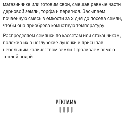
магазинчике или готовим свой, смешав равные части
дерновой земли, торфа и перегноя. Засыпаем
почвенную смесь в емкости за 2 дня до посева семян,
чтобы она приобрела комнатную температуру.
Распределяем семянки по кассетам или стаканчикам,
положив их в неглубокие луночки и присыпав
небольшим количеством земли. Проливаем землю
теплой водой.