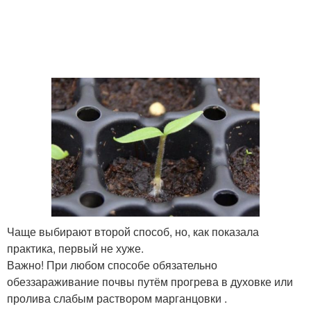
Чаще выбирают второй способ, но, как показала
практика, первый не хуже.
Важно! При любом способе обязательно
обеззараживание почвы путём прогрева в духовке или
пролива слабым раствором марганцовки .