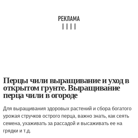
Перцы чили выращивание и уход в
открытом грунте. Выращивание
перца чили в огороде
Для выращивания здоровых растений и сбора богатого
урожая стручков острого перца, важно знать, как сеять
семена, ухаживать за рассадой и высаживать ее на
грядки и т.д.