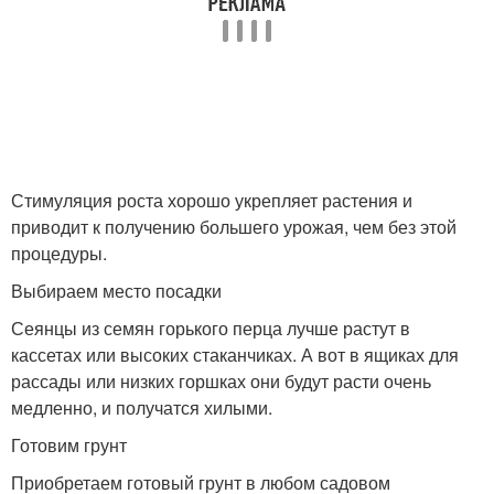
Стимуляция роста хорошо укрепляет растения и
приводит к получению большего урожая, чем без этой
процедуры.
Выбираем место посадки
Сеянцы из семян горького перца лучше растут в
кассетах или высоких стаканчиках. А вот в ящиках для
рассады или низких горшках они будут расти очень
медленно, и получатся хилыми.
Готовим грунт
Приобретаем готовый грунт в любом садовом