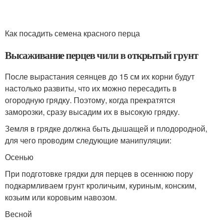
Как посадить семена красного перца
Высаживание перцев чили в открытый грунт
После вырастания сеянцев до 15 см их корни будут
настолько развиты, что их можно пересадить в
огородную грядку. Поэтому, когда прекратятся
заморозки, сразу высадим их в высокую грядку.
Земля в грядке должна быть дышащей и плодородной,
для чего проводим следующие манипуляции:
Осенью
При подготовке грядки для перцев в осеннюю пору
подкармливаем грунт кроличьим, куриным, конским,
козьим или коровьим навозом.
Весной