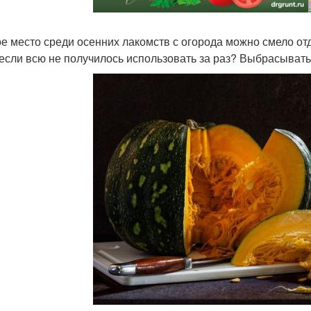
е место среди осенних лакомств с огорода можно смело отд
 если всю не получилось использовать за раз? Выбрасывать