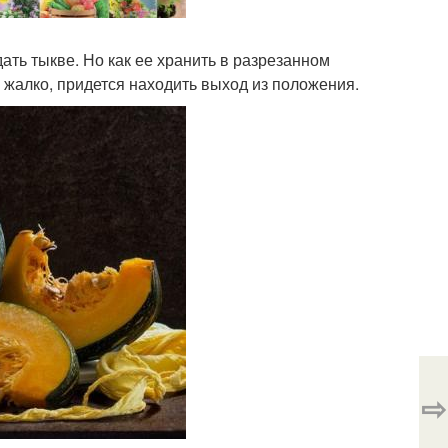
ать тыкве. Но как ее хранить в разрезанном
 жалко, придется находить выход из положения.
⇨