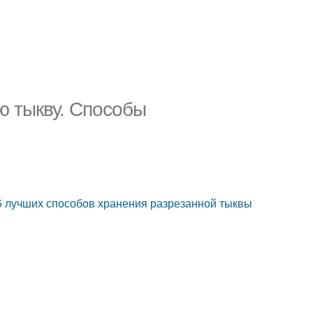
ю тыкву. Способы
5 лучших способов хранения разрезанной тыквы