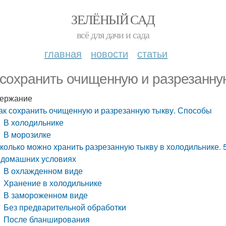
ЗЕЛЁНЫЙ САД
всё для дачи и сада
главная
новости
статьи
 сохранить очищенную и разрезанну
ержание
ак сохранить очищенную и разрезанную тыкву. Способы
В холодильнике
В морозилке
колько можно хранить разрезанную тыкву в холодильнике. 
 домашних условиях
В охлажденном виде
Хранение в холодильнике
В замороженном виде
Без предварительной обработки
После бланширования