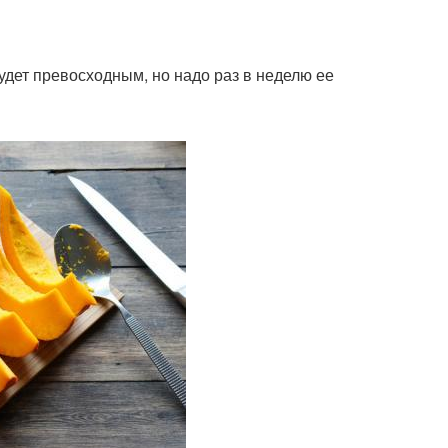
удет превосходным, но надо раз в неделю ее