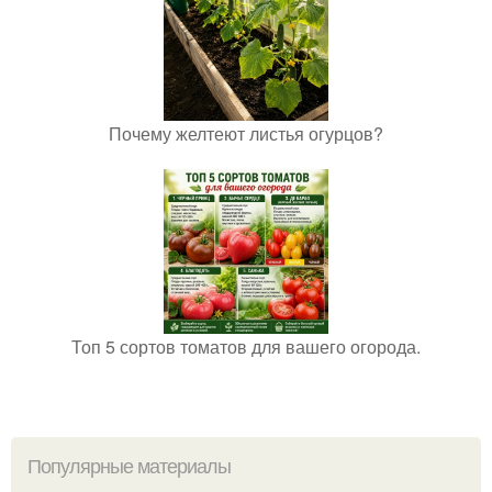
Почему желтеют листья огурцов?
Топ 5 сортов томатов для вашего огорода.
Популярные материалы