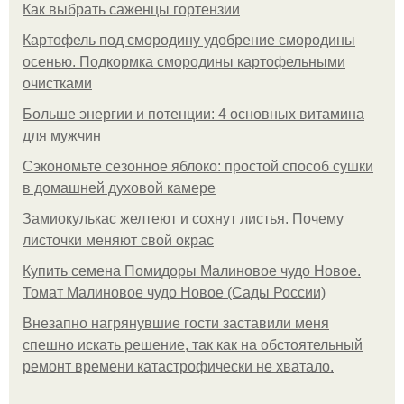
Как выбрать саженцы гортензии
Картофель под смородину удобрение смородины
осенью. Подкормка смородины картофельными
очистками
Больше энергии и потенции: 4 основных витамина
для мужчин
Сэкономьте сезонное яблоко: простой способ сушки
в домашней духовой камере
Замиокулькас желтеют и сохнут листья. Почему
листочки меняют свой окрас
Купить семена Помидоры Малиновое чудо Новое.
Томат Малиновое чудо Новое (Сады России)
Внезапно нагрянувшие гости заставили меня
спешно искать решение, так как на обстоятельный
ремонт времени катастрофически не хватало.