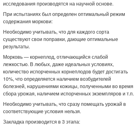
исследования производятся на научной основе.
При испытаниях был определен оптимальный режим
содержания моркови:
Необходимо учитывать, что для каждого сорта
существуют свои поправки, дающие оптимальные
результаты.
Морковь — корнеплод, отличающийся слабой
лежкостью. В любых, даже идеальных условиях,
количество испорченных корнеплодов будет достигать
10%, что определяется наличием возбудителей
болезней, нарушениями кожицы, полученными во время
сбора урожая, наличием испорченных экземпляров и т.п.
Необходимо учитывать, что сразу помещать урожай в
соответствующие условия нельзя.
Закладка производится в 3 этапа: