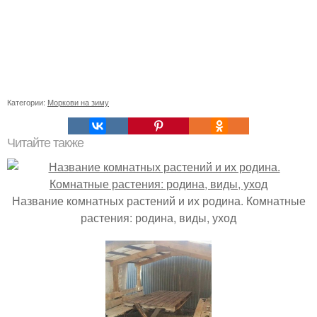
Категории:
Моркови на зиму
Читайте также
Название комнатных растений и их родина. Комнатные
растения: родина, виды, уход