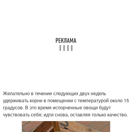
Желательно в течение следующих двух недель
удерживать корни в помещении с температурой около 15
градусов. В это время испорченные овощи будут
чувствовать себя; идти снова, оставляя только качество.