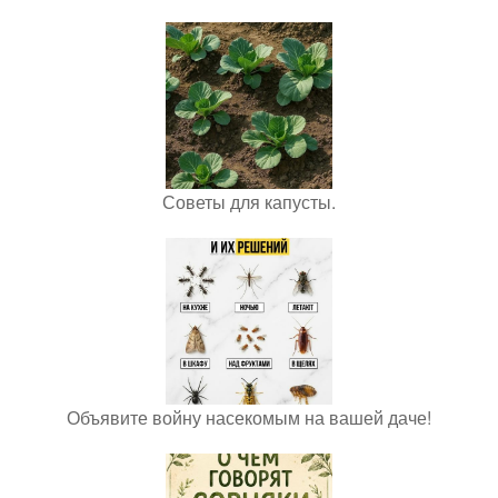
Советы для капусты.
Объявите войну насекомым на вашей даче!