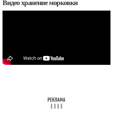
Видео хранение морковки