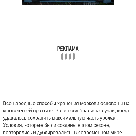
Все народные способы хранения моркови основаны на
многолетней практике. За основу брались случаи, когда
удавалось сохранить максимальную часть урожая.
Условия, которые были созданы в этом сезоне,
повторялись и дублировались. В современном мире