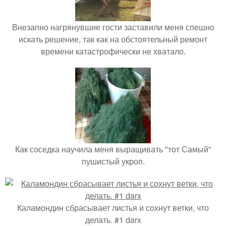
Внезапно нагрянувшие гости заставили меня спешно
искать решение, так как на обстоятельный ремонт
времени катастрофически не хватало.
Как соседка научила меня выращивать "тот Самый"
пушистый укроп.
Каламондин сбрасывает листья и сохнут ветки, что
делать. #1 darx