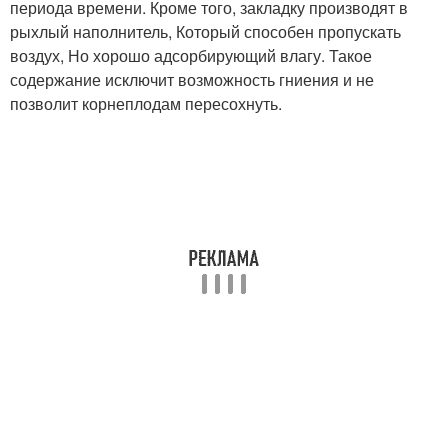
периода времени. Кроме того, закладку производят в
рыхлый наполнитель, Который способен пропускать
воздух, Но хорошо адсорбирующий влагу. Такое
содержание исключит возможность гниения и не
позволит корнеплодам пересохнуть.