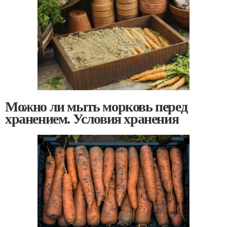
Можно ли мыть морковь перед
хранением. Условия хранения