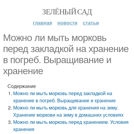
ЗЕЛЁНЫЙ САД
главная
новости
статьи
Можно ли мыть морковь
перед закладкой на хранение
в погреб. Выращивание и
хранение
Содержание
Можно ли мыть морковь перед закладкой на
хранение в погреб. Выращивание и хранение
Можно ли мыть морковь для хранения на зиму.
Хранение моркови на зиму в домашних условиях
Можно ли мыть морковь перед хранением. Условия
хранения