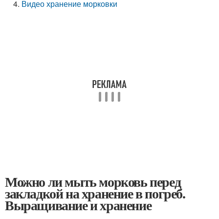
Видео хранение морковки
Можно ли мыть морковь перед
закладкой на хранение в погреб.
Выращивание и хранение