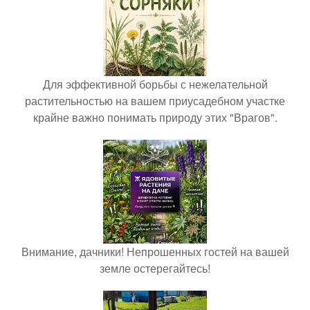
Для эффективной борьбы с нежелательной
растительностью на вашем приусадебном участке
крайне важно понимать природу этих "Врагов".
Внимание, дачники! Непрошенных гостей на вашей
земле остерегайтесь!