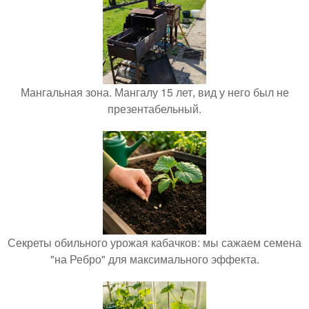
Мангальная зона. Мангалу 15 лет, вид у него был не
презентабельный.
Секреты обильного урожая кабачков: мы сажаем семена
"на Ребро" для максимального эффекта.