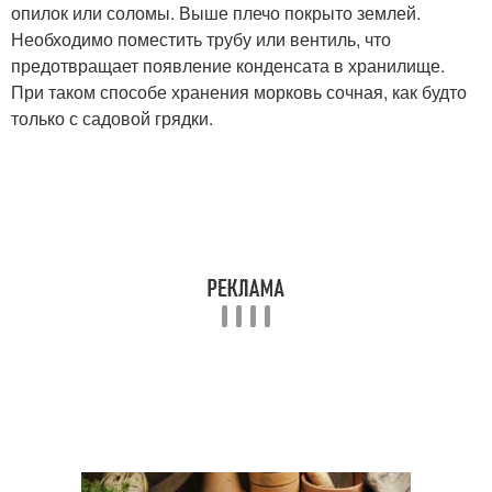
опилок или соломы. Выше плечо покрыто землей.
Необходимо поместить трубу или вентиль, что
предотвращает появление конденсата в хранилище.
При таком способе хранения морковь сочная, как будто
только с садовой грядки.