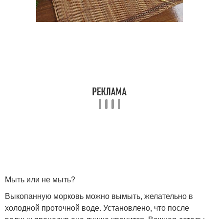
Мыть или не мыть?
Выкопанную морковь можно вымыть, желательно в
холодной проточной воде. Установлено, что после