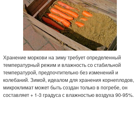
Хранение моркови на зиму требует определенный
температурный режим и влажность со стабильной
температурой, предпочтительно без изменений и
колебаний. Зимой, идеалом для хранения корнеплодов,
микроклимат может быть создан только в погребе, он
составляет + 1-3 градуса с влажностью воздуха 90-95%.