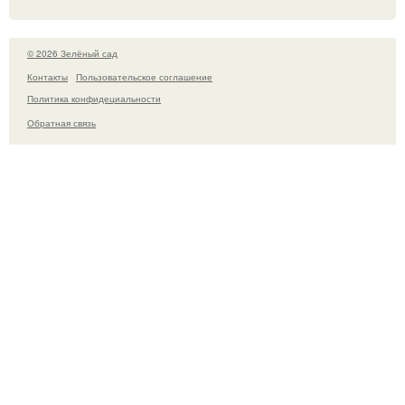
© 2026 Зелёный сад
Контакты
Пользовательское соглашение
Политика конфидециальности
Обратная связь