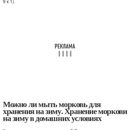
9 к 1).
Можно ли мыть морковь для
хранения на зиму. Хранение моркови
на зиму в домашних условиях