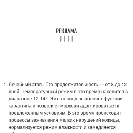
Лечебный этап . Его продолжительность — от 8 до 12
дней. Температурный режим в это время находится в
диапазоне 12-14°. Этот период выполняет функции
карантина и позволяет моркови адаптироваться к
предложенным условиям. В это время происходят
процессы заживления мелких нарушений кожицы,
нормализуется режим влажности и замедляется