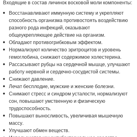
Входящие в состав личинок восковой моли компоненты:
Восстанавливают иммунную систему и укрепляют
способность организма противостоять воздействию
разного рода инфекций, оказывают
общеукрепляющее действие на организм.
Обладают противогрибковым эффектом.
Нормализуют количество эритроцитов и уровень
гемоглобина, снижают содержимое холестерина.
Рассасывают рубцы на сердечной мышце, улучшают
работу нервной и сердечно-сосудистой системы.
Снижают давление.
Лечат бесплодие, мужские и женские болезни.
Снимают стресс и синдром усталости, нормализуют
сон, повышают умственную и физическую
трудоспособность.
Повышают выносливость, увеличивая мышечную
массу.
Улучшают обмен веществ.