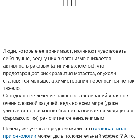
Люди, которые ее принимают, начинают чувствовать
себя лучше, ведь у них в организме снижается
активность раковых (атипичных клеток), что
предотвращает риск развития метастаз, опухоли
становятся меньше, а химиотерапия переносится не так
тяжело.
Сегодняшнее лечение раковых заболеваний является
очень сложной задачей, ведь во всем мире (даже
учитывая то, насколько быстро развивается медицина и
фармакология) рак считается неизлечимым.
Почему же ученые предположили, что
восковая моль
при онкологии
может дать положительный эффект? А то,