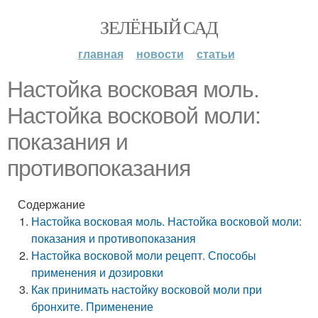
ЗЕЛЁНЫЙ САД
главная
новости
статьи
Настойка восковая моль.
Настойка восковой моли:
показания и
противопоказания
Содержание
Настойка восковая моль. Настойка восковой моли:
показания и противопоказания
Настойка восковой моли рецепт. Способы
применения и дозировки
Как принимать настойку восковой моли при
бронхите. Применение