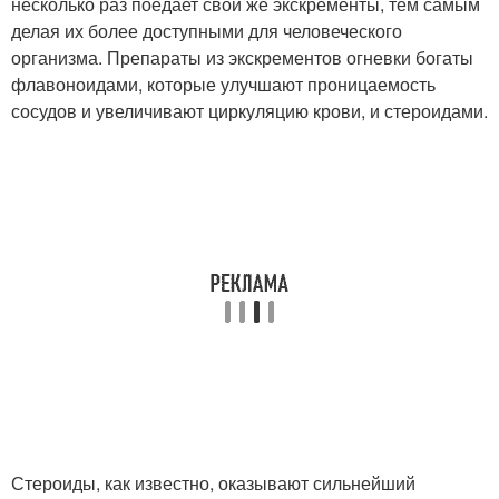
несколько раз поедает свои же экскременты, тем самым
делая их более доступными для человеческого
организма. Препараты из экскрементов огневки богаты
флавоноидами, которые улучшают проницаемость
сосудов и увеличивают циркуляцию крови, и стероидами.
Стероиды, как известно, оказывают сильнейший