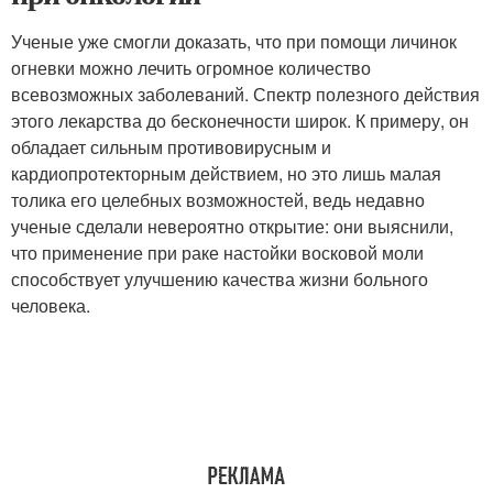
Ученые уже смогли доказать, что при помощи личинок
огневки можно лечить огромное количество
всевозможных заболеваний. Спектр полезного действия
этого лекарства до бесконечности широк. К примеру, он
обладает сильным противовирусным и
кардиопротекторным действием, но это лишь малая
толика его целебных возможностей, ведь недавно
ученые сделали невероятно открытие: они выяснили,
что применение при раке настойки восковой моли
способствует улучшению качества жизни больного
человека.