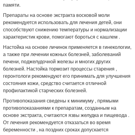
памяти.
Препараты на основе экстракта восковой моли
рекомендуется использовать для лечения детей, они
способствуют снижению температуры и нормализации
характеристик крови, помогают бороться с кашлем .
Настойка на основе личинок применяется в гинекологии,
а также при лечении кожных болезней, заболеваний
печени, поджелудочной железы и многих других
болезней. Настойка тормозит процессы старения ,
геронтологи рекомендуют его принимать для улучшения
состояния кожи, средство считается отличной
профилактикой старческих болезней.
Противопоказания сведены к минимуму , прямыми
противопоказаниями к препаратам, созданным на
основе экстракта, считаются язвы желудка и пищевода .
От лечения рекомендуется отказаться во время
беременности , на поздних сроках допускается