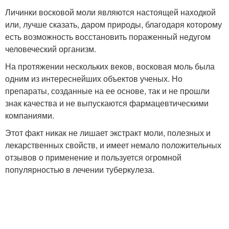
Личинки восковой моли являются настоящей находкой
или, лучше сказать, даром природы, благодаря которому
есть возможность восстановить пораженный недугом
человеческий организм.
На протяжении нескольких веков, восковая моль была
одним из интереснейших объектов ученых. Но
препараты, созданные на ее основе, так и не прошли
знак качества и не выпускаются фармацевтическими
компаниями.
Этот факт никак не лишает экстракт моли, полезных и
лекарственных свойств, и имеет немало положительных
отзывов о применение и пользуется огромной
популярностью в лечении туберкулеза.