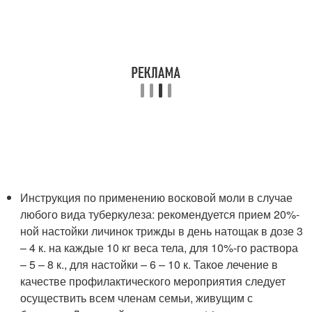
Инструкция по применению восковой моли в случае
любого вида туберкулеза: рекомендуется прием 20%-
ной настойки личинок трижды в день натощак в дозе 3
– 4 к. на каждые 10 кг веса тела, для 10%-го раствора
– 5 – 8 к., для настойки – 6 – 10 к. Такое лечение в
качестве профилактического мероприятия следует
осуществить всем членам семьи, живущим с