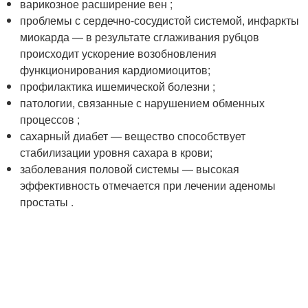
варикозное расширение вен ;
проблемы с сердечно-сосудистой системой, инфаркты
миокарда — в результате сглаживания рубцов
происходит ускорение возобновления
функционирования кардиомиоцитов;
профилактика ишемической болезни ;
патологии, связанные с нарушением обменных
процессов ;
сахарный диабет — вещество способствует
стабилизации уровня сахара в крови;
заболевания половой системы — высокая
эффективность отмечается при лечении аденомы
простаты .