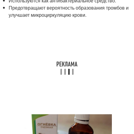
Используются как антибактериальное средство.
Предотвращают вероятность образования тромбов и
улучшает микроциркуляцию крови.