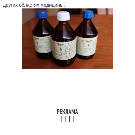
других областях медицины: