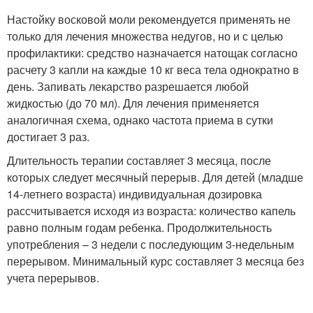
Настойку восковой моли рекомендуется применять не
только для лечения множества недугов, но и с целью
профилактики: средство назначается натощак согласно
расчету 3 капли на каждые 10 кг веса тела однократно в
день. Запивать лекарство разрешается любой
жидкостью (до 70 мл). Для лечения применяется
аналогичная схема, однако частота приема в сутки
достигает 3 раз.
Длительность терапии составляет 3 месяца, после
которых следует месячный перерыв. Для детей (младше
14-летнего возраста) индивидуальная дозировка
рассчитывается исходя из возраста: количество капель
равно полным годам ребенка. Продолжительность
употребления – 3 недели с последующим 3-недельным
перерывом. Минимальный курс составляет 3 месяца без
учета перерывов.