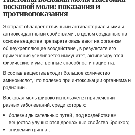
восковой моли: показания и
противопоказания
Экстракт обладает отличными антибактериальными и
антиоксидантными свойствами , в целом созданные на
основе вещества препарата оказывают на организм
общеукрепляющее воздействие , в результате его
применения усиливается иммунитет, активизируются
физические и умственные способности пациента.
В состав вещества входит большое количество
аминокислот, что полезно при интоксикации организма и
радиации .
Восковая моль широко используется при лечении
разных заболеваний, среди которых:
болезни дыхательных путей , под воздействием
вещества улучшаются дренажные свойства бронхов;
эпидемии гриппа ;