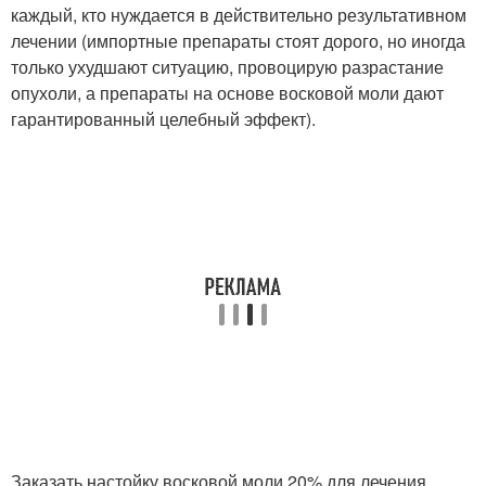
каждый, кто нуждается в действительно результативном
лечении (импортные препараты стоят дорого, но иногда
только ухудшают ситуацию, провоцирую разрастание
опухоли, а препараты на основе восковой моли дают
гарантированный целебный эффект).
Заказать настойку восковой моли 20% для лечения