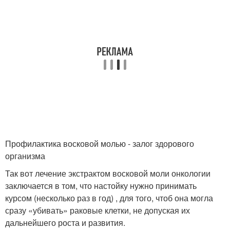
Профилактика восковой молью - залог здорового
организма
Так вот лечение экстрактом восковой моли онкологии
заключается в том, что настойку нужно принимать
курсом (несколько раз в год) , для того, чтоб она могла
сразу «убивать» раковые клетки, не допуская их
дальнейшего роста и развития.