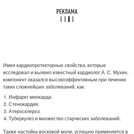
Имея кардиопротекторные свойства, которые
исследовал и выявил известный кардиолог А. С. Мухин,
компонент оказался высокоэффективным при лечении
таких сложнейших заболеваний, как:
Инфаркт миокарда.
Стенокардия.
Атеросклероз.
Туберкулез и множество старческих заболеваний.
Также настойка восковой моли, успешно применяется в