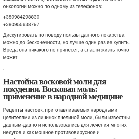
онкологии можно по одному из телефонов:
+380984298830
+380955638797
Дискутировать по поводу пользы данного лекарства
можно до бесконечности, но лучше один раз ее купить.
Вреда она никакого не принесет, а спасти жизнь точно
может!
.
Настойка восковой моли для
похудения. Восковая моль:
применение в народной медицине
Рецепты настоек, приготавливаемых народными
целителями из личинок пчелиной моли, были известны
давным-давно и использовались для лечения многих
недугов и как мощное противовирусное и