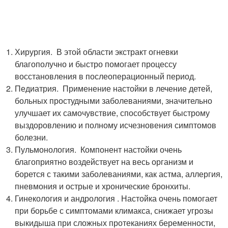
Хирургия. В этой области экстракт огневки
благополучно и быстро помогает процессу
восстановления в послеоперационный период.
Педиатрия. Применение настойки в лечение детей,
больных простудными заболеваниями, значительно
улучшает их самочувствие, способствует быстрому
выздоровлению и полному исчезновения симптомов
болезни.
Пульмонология. Компонент настойки очень
благоприятно воздействует на весь организм и
борется с такими заболеваниями, как астма, аллергия,
пневмония и острые и хронические бронхиты.
Гинекология и андрология . Настойка очень помогает
при борьбе с симптомами климакса, снижает угрозы
выкидыша при сложных протеканиях беременности,