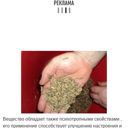
Вещество обладает также психотропными свойствами ,
его применение способствует улучшению настроения и