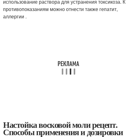
использование раствора для устранения токсикоза. К
противопоказаниям можно отнести также гепатит,
аллергии .
Настойка восковой моли рецепт.
Способы применения и дозировки