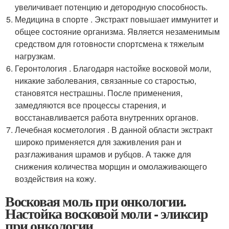
увеличивает потенцию и детородную способность.
Медицина в спорте . Экстракт повышает иммунитет и
общее состояние организма. Является незаменимым
средством для готовности спортсмена к тяжелым
нагрузкам.
Геронтология . Благодаря настойке восковой моли,
никакие заболевания, связанные со старостью,
становятся нестрашны. После применения,
замедляются все процессы старения, и
восстанавливается работа внутренних органов.
Лечебная косметология . В данной области экстракт
широко применяется для заживления ран и
разглаживания шрамов и рубцов. А также для
снижения количества морщин и омолаживающего
воздействия на кожу.
Восковая моль при онкологии.
Настойка восковой моли - эликсир
при онкологии