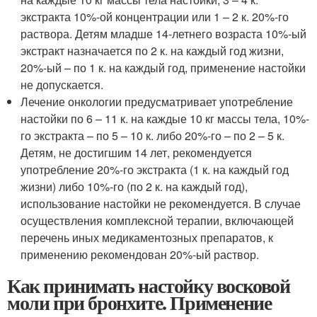
экстракта 10%-ой концентрации или 1 – 2 к. 20%-го
раствора. Детям младше 14-летнего возраста 10%-ый
экстракт назначается по 2 к. на каждый год жизни,
20%-ый – по 1 к. на каждый год, применение настойки
не допускается.
Лечение онкологии предусматривает употребление
настойки по 6 – 11 к. на каждые 10 кг массы тела, 10%-
го экстракта – по 5 – 10 к. либо 20%-го – по 2 – 5 к.
Детям, не достигшим 14 лет, рекомендуется
употребление 20%-го экстракта (1 к. на каждый год
жизни) либо 10%-го (по 2 к. на каждый год),
использование настойки не рекомендуется. В случае
осуществления комплексной терапии, включающей
перечень иных медикаментозных препаратов, к
применению рекомендован 20%-ый раствор.
Как принимать настойку восковой
моли при бронхите. Применение