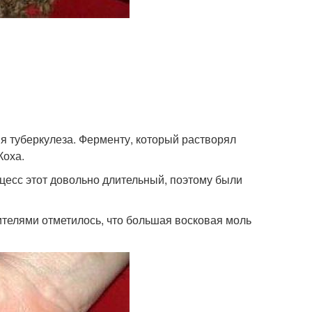
я туберкулеза. Ферменту, который растворял
Коха.
цесс этот довольно длительный, поэтому были
телями отметилось, что большая восковая моль