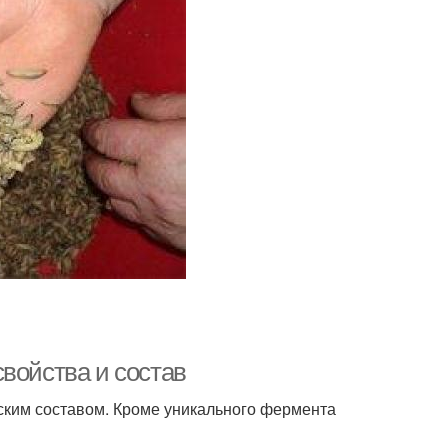
войства и состав
ским составом. Кроме уникального фермента