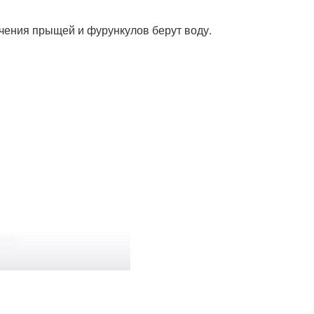
ечения прыщей и фурункулов берут воду.