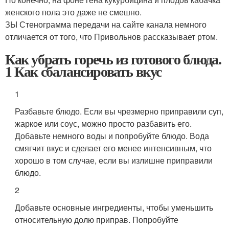
женского пола это даже не смешно.
ЗЫ Стенограмма передачи на сайте канала немного
отличается от того, что Привольнов рассказывает ртом.
Как убрать горечь из готового блюда.
1 Как сбалансировать вкус
1
Разбавьте блюдо. Если вы чрезмерно приправили суп,
жаркое или соус, можно просто разбавить его.
Добавьте немного воды и попробуйте блюдо. Вода
смягчит вкус и сделает его менее интенсивным, что
хорошо в том случае, если вы излишне приправили
блюдо.
2
Добавьте основные ингредиенты, чтобы уменьшить
относительную долю приправ. Попробуйте