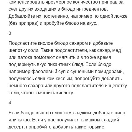
компенсировать чрезмерное количество приправ за
счет других входящих в блюдо ингредиентов.
Добавляйте их постепенно, например по одной ложке
(без приправ) и пробуйте блюдо на вкус.
3
Подсластите кислое блюдо сахаром и добавьте
щепотку соли. Такие подсластители, как сахар, мед
или патока помогают смягчить и в то же время
подчеркнуть вкус пикантных блюд. Если блюдо,
например фасолевый суп с сушеными помидорами,
получилось слишком кислым, попробуйте добавить
немного сахара или другого подсластителя и щепотку
соли, чтобы смягчить кислоту.
4
Если блюдо вышло слишком сладким, добавьте пиво
или какао. Если у вас получился слишком сладкий
десерт, попробуйте добавить такие горькие