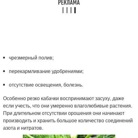
чрезмерный полив;
перекармливание удобрениями;
отсутствие освещения, болезнь.
Особенно резко кабачки воспринимают засуху, даже
если учесть, что они умеренно влаголюбивые растения.
При длительном отсутствии орошения они начинают
производить и хранить большое количество соединений
азота и нитратов.