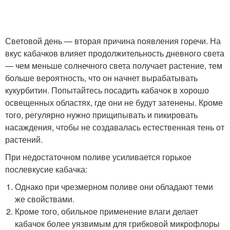
Световой день — вторая причина появления горечи. На
вкус кабачков влияет продолжительность дневного света
— чем меньше солнечного света получает растение, тем
больше вероятность, что он начнет вырабатывать
кукурбитин. Попытайтесь посадить кабачок в хорошо
освещенных областях, где они не будут затенены. Кроме
того, регулярно нужно прищипывать и пикировать
насаждения, чтобы не создавалась естественная тень от
растений.
При недостаточном поливе усиливается горькое
послевкусие кабачка:
Однако при чрезмерном поливе они обладают теми
же свойствами.
Кроме того, обильное применение влаги делает
кабачок более уязвимым для грибковой микрофлоры