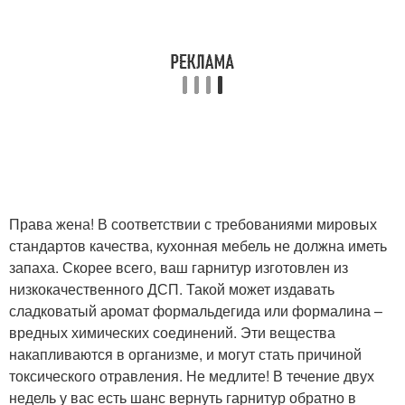
Права жена! В соответствии с требованиями мировых
стандартов качества, кухонная мебель не должна иметь
запаха. Скорее всего, ваш гарнитур изготовлен из
низкокачественного ДСП. Такой может издавать
сладковатый аромат формальдегида или формалина –
вредных химических соединений. Эти вещества
накапливаются в организме, и могут стать причиной
токсического отравления. Не медлите! В течение двух
недель у вас есть шанс вернуть гарнитур обратно в