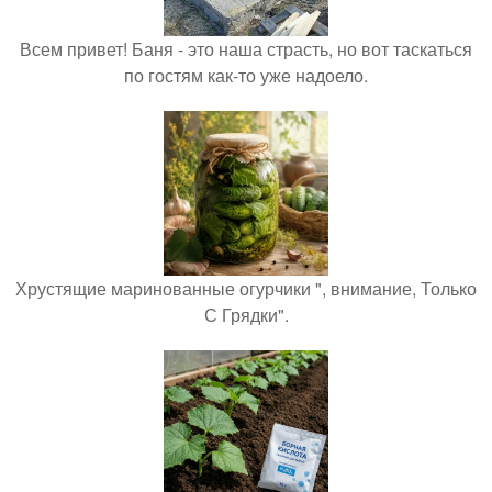
Всем привет! Баня - это наша страсть, но вот таскаться
по гостям как-то уже надоело.
Хрустящие маринованные огурчики ", внимание, Только
С Грядки".