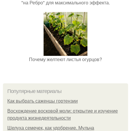
"на Ребро" для максимального эффекта.
Почему желтеют листья огурцов?
Популярные материалы
Как выбрать саженцы гортензии
Восхождение восковой моли: открытие и изучение
продукта жизнедеятельности
Шелуха семечек, как удобрение. Мульча