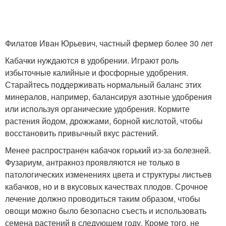
Филатов Иван Юрьевич, частный фермер более 30 лет
Кабачки нуждаются в удобрении. Играют роль
избыточные калийные и фосфорные удобрения.
Старайтесь поддерживать нормальный баланс этих
минералов, например, балансируя азотные удобрения
или используя органические удобрения. Кормите
растения йодом, дрожжами, борной кислотой, чтобы
восстановить привычный вкус растений.
Менее распространен кабачок горький из-за болезней.
Фузариум, антракноз проявляются не только в
патологических изменениях цвета и структуры листьев
кабачков, но и в вкусовых качествах плодов. Срочное
лечение должно проводиться таким образом, чтобы
овощи можно было безопасно съесть и использовать
семена растений в следующем году. Кроме того, не