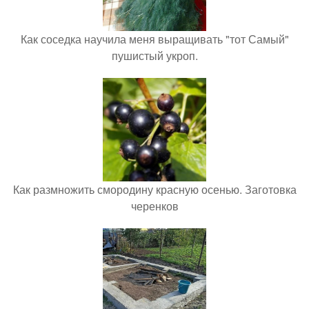
Как соседка научила меня выращивать "тот Самый"
пушистый укроп.
Как размножить смородину красную осенью. Заготовка
черенков