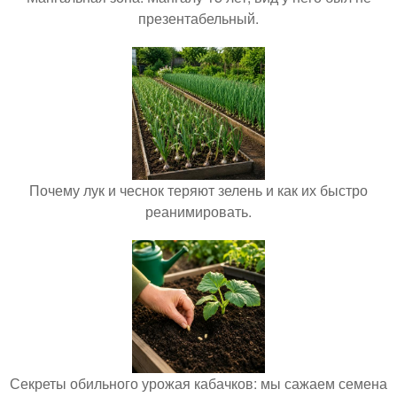
презентабельный.
Почему лук и чеснок теряют зелень и как их быстро
реанимировать.
Секреты обильного урожая кабачков: мы сажаем семена