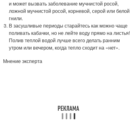
и может вызвать заболевание мучнистой росой,
ложной мучнистой росой, корневой, серой или белой
гнили.
В засушливые периоды старайтесь как можно чаще
поливать кабачки, но не лейте воду прямо на листья!
Полив теплой водой лучше всего делать ранним
утром или вечером, когда тепло сходит на «нет».
Мнение эксперта