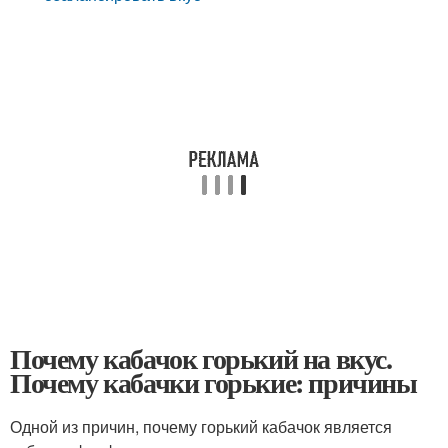
Почему кабачок горький на вкус.
Почему кабачки горькие: причины
Одной из причин, почему горький кабачок является