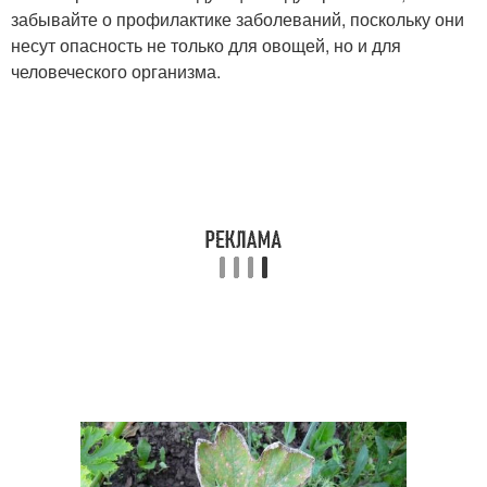
забывайте о профилактике заболеваний, поскольку они
несут опасность не только для овощей, но и для
человеческого организма.