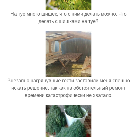
На туе много шишек, что с ними делать можно. Что
делать с шишками на туе?
Внезапно нагрянувшие гости заставили меня спешно
искать решение, так как на обстоятельный ремонт
времени катастрофически не хватало.