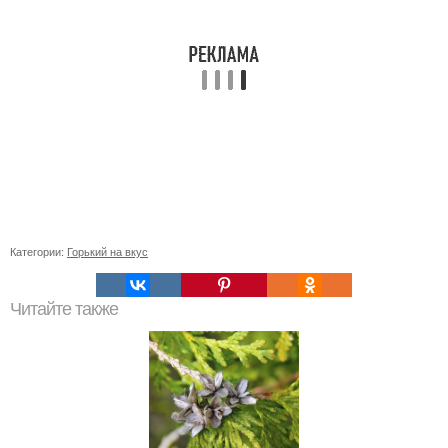
Категории:
Горький на вкус
Читайте также