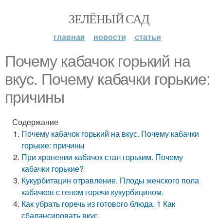
ЗЕЛЁНЫЙ САД
главная
новости
статьи
Почему кабачок горький на
вкус. Почему кабачки горькие:
причины
Содержание
Почему кабачок горький на вкус. Почему кабачки
горькие: причины
При хранении кабачок стал горьким. Почему
кабачки горькие?
Кукурбитацин отравление. Плоды женского пола
кабачков с геном горечи кукурбицином.
Как убрать горечь из готового блюда. 1 Как
сбалансировать вкус