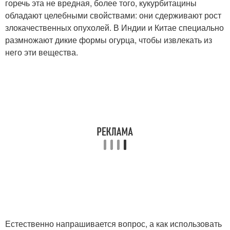
горечь эта не вредная, более того, кукурбитацины
обладают целебными свойствами: они сдерживают рост
злокачественных опухолей. В Индии и Китае специально
размножают дикие формы огурца, чтобы извлекать из
него эти вещества.
Естественно напрашивается вопрос, а как использовать