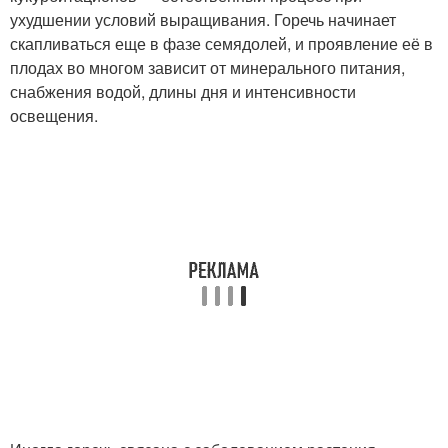
ухудшении условий выращивания. Горечь начинает
скапливаться еще в фазе семядолей, и проявление её в
плодах во многом зависит от минерального питания,
снабжения водой, длины дня и интенсивности
освещения.