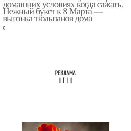
домашних условиях когда сажать.
Нежный букет к 8 Марта —
выгонка тюльпанов дома
0