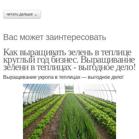
читать дальше →
Вас может заинтересовать
Как выращивать зелень в теплице
круглый год бизнес. Выращивание
зелени в теплицах - выгодное дело!
Выращивание укропа в теплицах — выгодное дело!