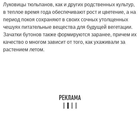
Луковицы тюльпанов, как и других родственных культур,
в теплое время года обеспечивают рост и цветение, а на
период покоя сохраняют в своих сочных утолщенных
чешуях питательные вещества для будущей вегетации.
Зачатки бутонов также формируются заранее, причем их
качество о многом зависит от того, как ухаживали за
растением летом.