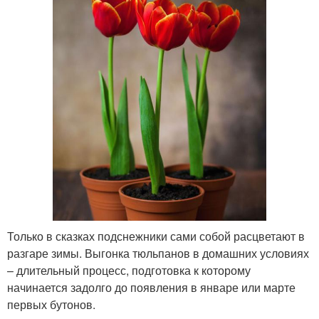
Только в сказках подснежники сами собой расцветают в
разгаре зимы. Выгонка тюльпанов в домашних условиях
– длительный процесс, подготовка к которому
начинается задолго до появления в январе или марте
первых бутонов.