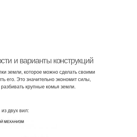
ости и варианты конструкций
пки земли, которое можно сделать своими
ть его. Это значительно экономит силы,
 разбивать крупные комья земли.
из двух вил: