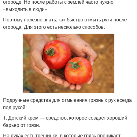
огороде. Но после работы с землей часто нужно
«выходить в люди».
Поэтому полезно знать, как быстро отмыть руки после
огорода. Для этого есть несколько способов.
Подручные средства для отмывания грязных рук всегда
под рукой:
1. Детский крем — средство, которое создает хороший
барьер от грязи.
На руках есть трещинки, в которые грязь проникает