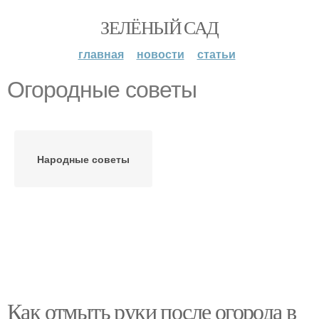
ЗЕЛЁНЫЙ САД
главная
новости
статьи
Огородные советы
Народные советы
Как отмыть руки после огорода в