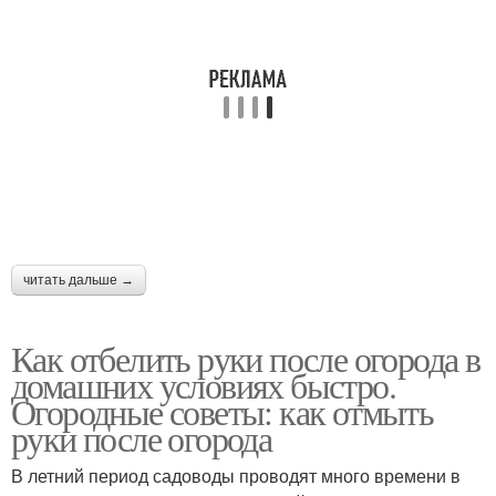
читать дальше →
Как отбелить руки после огорода в
домашних условиях быстро.
Огородные советы: как отмыть
руки после огорода
В летний период садоводы проводят много времени в