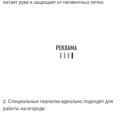
питает руки и защищает от пигментных пятен.
2. Специальные перчатки идеально подходят для
работы на огороде.