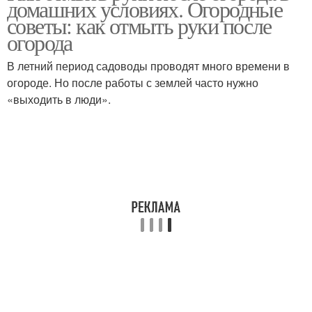
домашних условиях. Огородные
советы: как отмыть руки после
огорода
В летний период садоводы проводят много времени в
огороде. Но после работы с землей часто нужно
«выходить в люди».