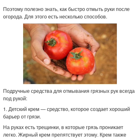
Поэтому полезно знать, как быстро отмыть руки после
огорода. Для этого есть несколько способов.
Подручные средства для отмывания грязных рук всегда
под рукой:
1. Детский крем — средство, которое создает хороший
барьер от грязи.
На руках есть трещинки, в которые грязь проникает
легко. Жирный крем препятствует этому. Крем также