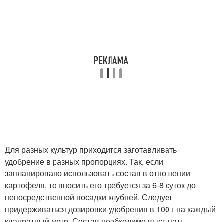
Для разных культур приходится заготавливать
удобрение в разных пропорциях. Так, если
запланировано использовать состав в отношении
картофеля, то вносить его требуется за 6-8 суток до
непосредственной посадки клубней. Следует
придерживаться дозировки удобрения в 100 г на каждый
квадратный метр. Состав необходимо высыпать