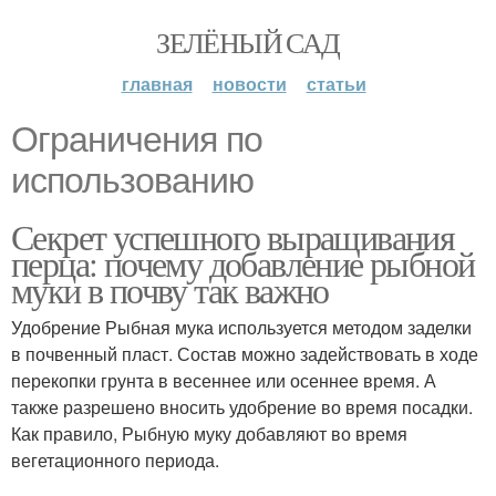
ЗЕЛЁНЫЙ САД
главная
новости
статьи
Ограничения по
использованию
Секрет успешного выращивания
перца: почему добавление рыбной
муки в почву так важно
Удобрение Рыбная мука используется методом заделки
в почвенный пласт. Состав можно задействовать в ходе
перекопки грунта в весеннее или осеннее время. А
также разрешено вносить удобрение во время посадки.
Как правило, Рыбную муку добавляют во время
вегетационного периода.