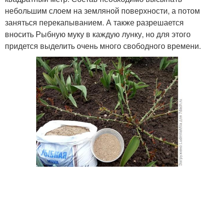
небольшим слоем на земляной поверхности, а потом
заняться перекапыванием. А также разрешается
вносить Рыбную муку в каждую лунку, но для этого
придется выделить очень много свободного времени.