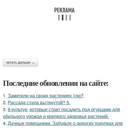
читать дальше →
Последние обновления на сайте:
1.
Заметили на своих растениях тлю?
2.
Рассада стала вытянутой? 5.
3.
9 культур, которые стоит посадить под огурцами для
обильного урожая и крепкого здоровья растений.
4.
Дачные помощники. Забудьте о дорогих покупках для