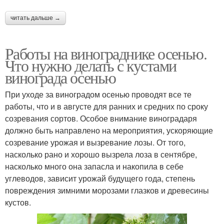
читать дальше →
Работы на винограднике осенью.
Что нужно делать с кустами
винограда осенью
При уходе за виноградом осенью проводят все те
работы, что и в августе для ранних и средних по сроку
созревания сортов. Особое внимание виноградаря
должно быть направлено на мероприятия, ускоряющие
созревание урожая и вызревание лозы. От того,
насколько рано и хорошо вызрела лоза в сентябре,
насколько много она запасла и накопила в себе
углеводов, зависит урожай будущего года, степень
повреждения зимними морозами глазков и древесины
кустов.