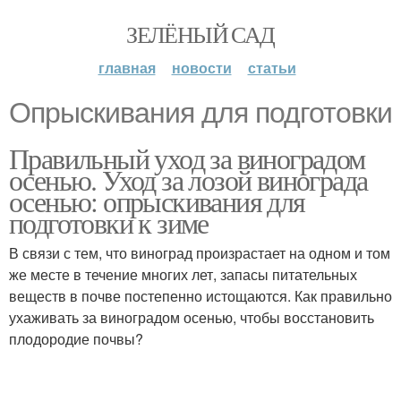
ЗЕЛЁНЫЙ САД
главная
новости
статьи
Опрыскивания для подготовки
Правильный уход за виноградом
осенью. Уход за лозой винограда
осенью: опрыскивания для
подготовки к зиме
В связи с тем, что виноград произрастает на одном и том
же месте в течение многих лет, запасы питательных
веществ в почве постепенно истощаются. Как правильно
ухаживать за виноградом осенью, чтобы восстановить
плодородие почвы?