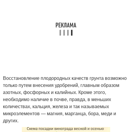
Восстановление плодородных качеств грунта возможно
только путем внесения удобрений, главным образом
азотных, фосфорных и калийных. Кроме этого,
необходимо наличие в почве, правда, в меньших
количествах, кальция, железа и так называемых
микроэлементов — магния, марганца, бора, меди и
других.